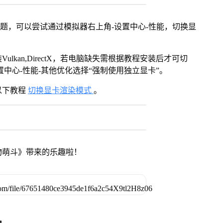
问题，可以尝试通过模拟器右上角-设置中心-性能，切换显
kan,DirectX，若电脑缺失需根据教程安装后才可切
中心-性能-其他优化选择“强制使用独立显卡”。
以下教程
切换显卡渲染模式
。
物萌斗》带来的乐趣啦！