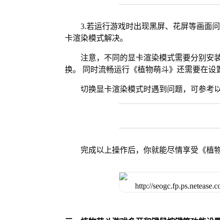
3.若运行游戏时出现黑屏、花屏等画面
卡渲染模式解决。
注意，不同的显卡渲染模式需要分别安装Vul
换。 同时流畅运行《植物萌斗》还需要在设置
切换显卡渲染模式时遇到问题，可参考
完成以上操作后，你就能尽情享受《植