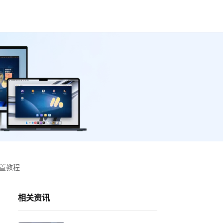
设置教程
相关资讯