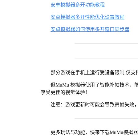
安卓模拟器多开功能教程
安卓模拟器多开性能优化设置教程
安卓模拟器如何使用多开窗口同步器
部分游戏在手机上运行受设备限制,仅支持
但MuMu 模拟器使用了智能补帧技术，能够
享受更佳的视觉体验！
注意：游戏更新时可能会导致高帧失效，
更多玩法与功能，快来下载MuMu模拟