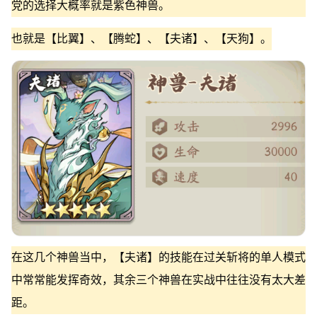
党的选择大概率就是紫色神兽。
也就是【比翼】、【腾蛇】、【夫诸】、【天狗】。
在这几个神兽当中，【夫诸】的技能在过关斩将的单人模式
中常常能发挥奇效，其余三个神兽在实战中往往没有太大差
距。