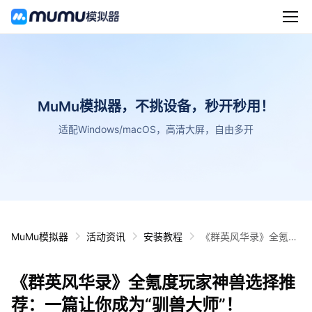
MuMu模拟器，不挑设备，秒开秒用！
适配Windows/macOS，高清大屏，自由多开
MuMu模拟器
活动资讯
安装教程
《群英风华录》全氪度
玩家神兽选择推荐：一
篇让你成为“驯兽大
《群英风华录》全氪度玩家神兽选择推
师”！
荐：一篇让你成为“驯兽大师”！