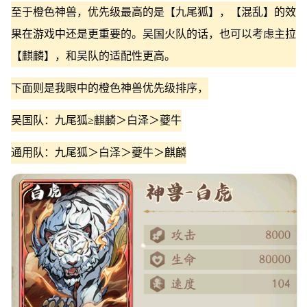
至于橙色神兽，优先级最高的是【九尾狐】，【混乱】的效
果在游戏中还是更重要的。吴国火队的话，也可以考虑主拉
【麒麟】，和吴队的适配性更高。
下面则是我眼中的橙色神兽优先级排序，
吴国队：九尾狐≥麒麟＞白泽＞夔牛
通用队：九尾狐＞白泽＞夔牛＞麒麟