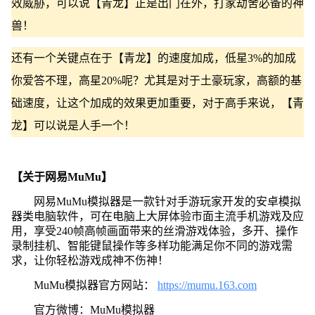
效威胁，可以说【青龙】正是出门在外，打家劫舍必备的神
兽！
还有一个关键点在于【青龙】的速度加成，低星3%的加成
你爱答不理，高星20%呢？尤其是对于土豪玩家，高额的基
础速度，让这个加成的效果更加重要，对于高手来说，【青
龙】可以说是人手一个！
【关于网易MuMu】
网易MuMu模拟器是一款针对手游玩家开发的安卓模拟
器类电脑软件，可在电脑上大屏体验市面主流手机游戏及应
用，享受240帧高帧画面带来的丝滑游戏体验，多开、操作
录制挂机、智能键鼠操作等多样功能满足你不同的游戏需
求，让你轻松游戏成神不伤神！
MuMu模拟器官方网站：
https://mumu.163.com
官方微博：MuMu模拟器