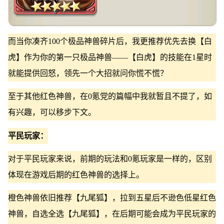
而当你凑齐100个极品神兽碎片后，我更推荐优先去换【白
虎】作为你的第一只极品神兽——【白虎】的技能在1星时
就能提供回怒，领先一个大招就问你慌不慌？
至于其他红色神兽，在0氪党的篇幅中我就暂且不提了，如
有兴趣，可以移步下文。
平民玩家：
对于平民玩家来说，前期的玩法和0氪玩家是一样的，区别
体现在游戏后期的红色神兽的选择上。
橙色神兽依旧推荐【九尾狐】，拉到五星后不逊色低星红色
神兽，自选全选【九尾狐】，在后期可能会成为平民玩家的