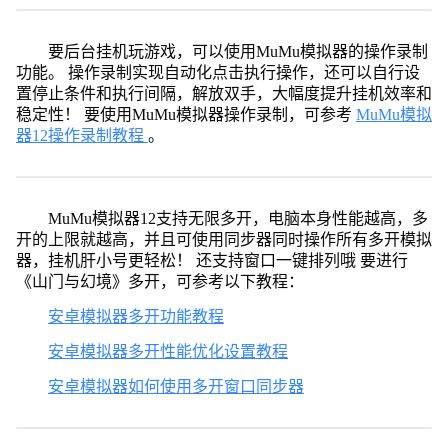
要后台挂机玩游戏，可以使用MuMu模拟器的操作录制
功能。 操作录制实现自动化点击执行操作，还可以自行设
置停止条件和执行间隔，解放双手，大幅度提升挂机效率和
稳定性！ 要使用MuMu模拟器操作录制，可参考
MuMu模拟
器12操作录制教程
。
MuMu模拟器12支持无限多开，电脑本身性能越高，多
开的上限就越高，并且可使用同步器同时操作所有多开模拟
器，挂机肝小号更轻松！ 还支持窗口一键排列哦 要进行
《山门与幻境》多开，可参考以下教程：
安卓模拟器多开功能教程
安卓模拟器多开性能优化设置教程
安卓模拟器如何使用多开窗口同步器