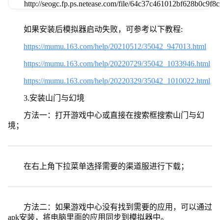
如果安装后模拟器启动失败，可参考以下教程:
https://mumu.163.com/help/20210512/35042_947013.html
https://mumu.163.com/help/20220729/35042_1033946.html
https://mumu.163.com/help/20220329/35042_1010022.html
3.安装山门与幻境
方法一：打开游戏中心或直接在搜索框搜索山门与幻
境；
在右上角下拉菜单选择需要的渠道服进行下载；
方法二：如果游戏中心没有找到需要的应用，可以通过
apk安装，将电脑里面的应用同步到模拟器中。