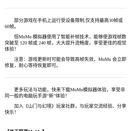
部分游戏在手机上运行受设备限制,仅支持最高30帧或
60帧。
但MuMu 模拟器使用了智能补帧技术，能够使游戏帧数
突破至 120 帧或 240 帧，大大提升流畅度，享受更佳的视觉
体验！
注意：游戏更新时可能会导致高帧失效，MuMu 会立即
修复，耐心等待恢复即可。
更多玩法与功能，快来下载MuMu模拟器体验，享受非
同一般的电脑玩手游“新”体验！
加入《山门与幻境》玩家社群，与玩家交流经验、分享
快乐！