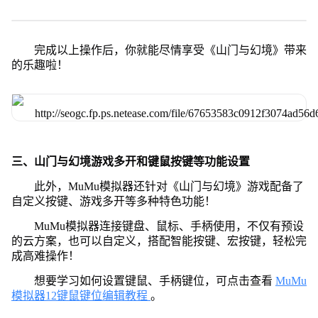
完成以上操作后，你就能尽情享受《山门与幻境》带来
的乐趣啦！
三、山门与幻境游戏多开和键鼠按键等功能设置
此外，MuMu模拟器还针对《山门与幻境》游戏配备了
自定义按键、游戏多开等多种特色功能！
MuMu模拟器连接键盘、鼠标、手柄使用，不仅有预设
的云方案，也可以自定义，搭配智能按键、宏按键，轻松完
成高难操作！
想要学习如何设置键鼠、手柄键位，可点击查看
MuMu
模拟器12键鼠键位编辑教程
。