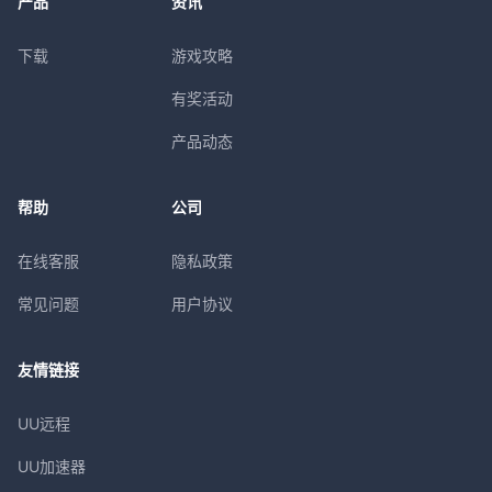
产品
资讯
下载
游戏攻略
有奖活动
产品动态
帮助
公司
在线客服
隐私政策
常见问题
用户协议
友情链接
UU远程
UU加速器