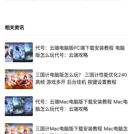
相关资讯
代号：云端电脑版PC端下载安装教程 电脑
版怎么玩代号：云端攻略
三国计电脑版怎么玩？ 三国计性能优化240
高帧 游戏多开 后台挂机 按键设置教程
代号：云端Mac电脑版下载安装教程 Mac电
脑怎么玩代号：云端攻略
三国计Mac电脑版下载安装教程 Mac电脑怎