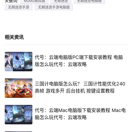
关键词:
MuMu模拟器
无期迷途
无期迷途电脑版
无期迷途手游
无期迷途手游电脑版
相关资讯
代号：云端电脑版PC端下载安装教程 电脑
版怎么玩代号：云端攻略
三国计电脑版怎么玩？ 三国计性能优化240
高帧 游戏多开 后台挂机 按键设置教程
代号：云端Mac电脑版下载安装教程 Mac电
脑怎么玩代号：云端攻略