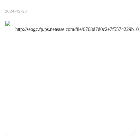
2024-12-23