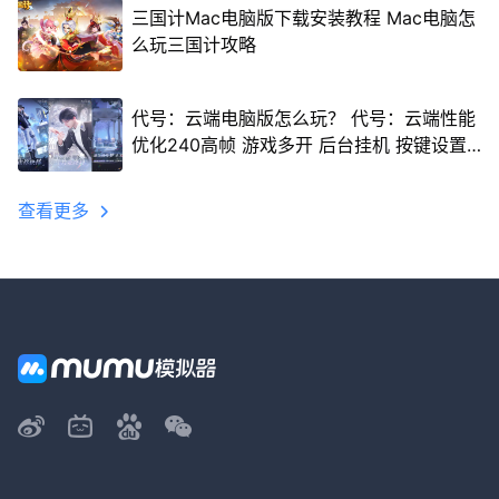
三国计Mac电脑版下载安装教程 Mac电脑怎
么玩三国计攻略
代号：云端电脑版怎么玩？ 代号：云端性能
优化240高帧 游戏多开 后台挂机 按键设置
教程
查看更多