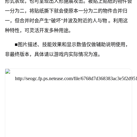
形式表现，也可呈现出人形施展攻击。被贴上贴纸的物件会
一分为二，将贴纸撕下就会使原本一分为二的物件合并归
一，但合并时会产生“破坏”并波及附近的人与物 。利用这
种特性，可灵活开发多种用途。
■图片描述、技能效果和显示数值仅做辅助说明使用，
非最终版本，具体请以游戏内实际情况为准。