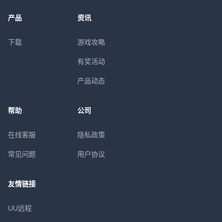
产品
资讯
下载
游戏攻略
有奖活动
产品动态
帮助
公司
在线客服
隐私政策
常见问题
用户协议
友情链接
UU远程