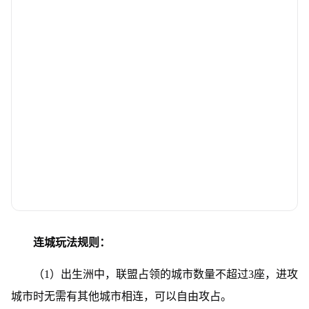
连城玩法规则：
（1）出生洲中，联盟占领的城市数量不超过3座，进攻
城市时无需有其他城市相连，可以自由攻占。