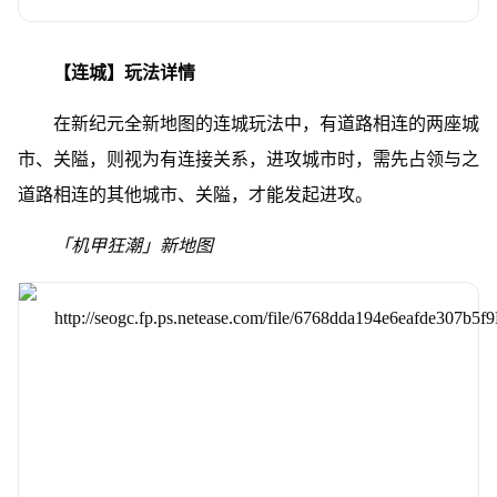
【连城】玩法详情
在新纪元全新地图的连城玩法中，有道路相连的两座城
市、关隘，则视为有连接关系，进攻城市时，需先占领与之
道路相连的其他城市、关隘，才能发起进攻。
「机甲狂潮」新地图