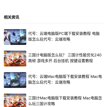
相关资讯
代号：云端电脑版PC端下载安装教程 电脑
版怎么玩代号：云端攻略
三国计电脑版怎么玩？ 三国计性能优化240
高帧 游戏多开 后台挂机 按键设置教程
代号：云端Mac电脑版下载安装教程 Mac电
脑怎么玩代号：云端攻略
三国计Mac电脑版下载安装教程 Mac电脑怎
么玩三国计攻略