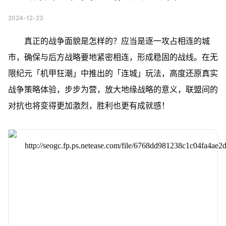
2024-12-23
真正的战争面貌是怎样的？应当是逐一攻占相连的城
市，确保与后方战略要地紧密相连，形成稳固的战线。在无
限纪元「机甲狂潮」中推出的「连城」玩法，高度还原真实
战争策略体验，步步为营，放大地缘战略的意义，联盟间的
对抗也将变得更加激烈，胜利也更有成就感！