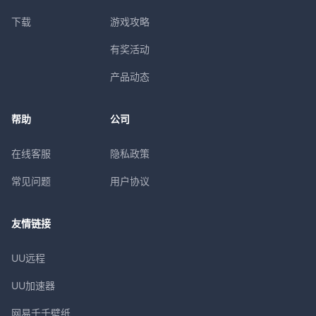
下载
游戏攻略
有奖活动
产品动态
帮助
公司
在线客服
隐私政策
常见问题
用户协议
友情链接
UU远程
UU加速器
网易千千壁纸