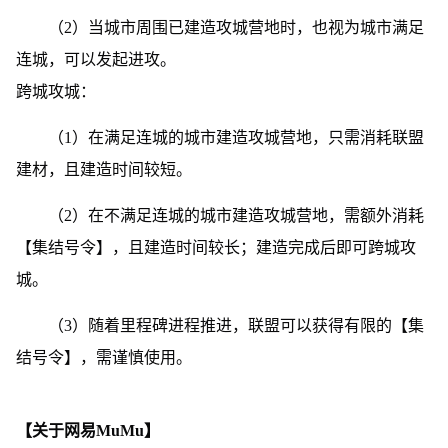
（2）当城市周围已建造攻城营地时，也视为城市满足
连城，可以发起进攻。
跨城攻城：
（1）在满足连城的城市建造攻城营地，只需消耗联盟
建材，且建造时间较短。
（2）在不满足连城的城市建造攻城营地，需额外消耗
【集结号令】，且建造时间较长；建造完成后即可跨城攻
城。
（3）随着里程碑进程推进，联盟可以获得有限的【集
结号令】，需谨慎使用。
【关于网易MuMu】