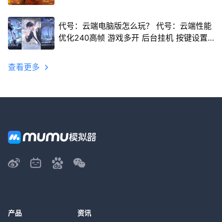
代号：云端电脑版怎么玩？ 代号：云端性能
优化240高帧 游戏多开 后台挂机 按键设置
教程
查看更多
产品
资讯