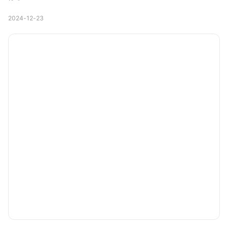
2024-12-23