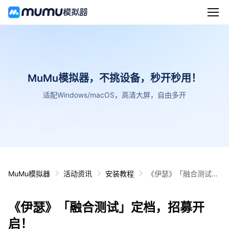
MuMu模拟器，不挑设备，秒开秒用！
适配Windows/macOS，高清大屏，自由多开
MuMu模拟器
活动资讯
安装教程
《伊瑟》「融合测试」
定档，招募开启！
《伊瑟》「融合测试」定档，招募开
启！