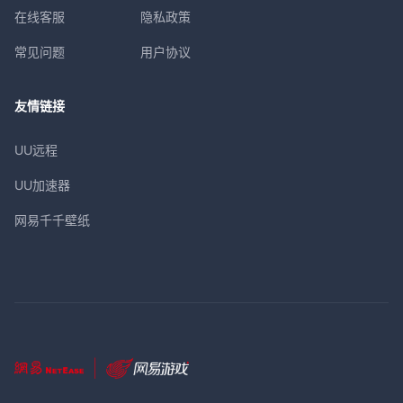
在线客服
隐私政策
常见问题
用户协议
友情链接
UU远程
UU加速器
网易千千壁纸