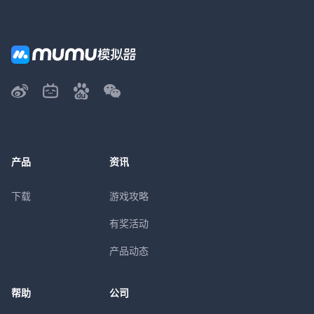
产品
资讯
下载
游戏攻略
有奖活动
产品动态
帮助
公司