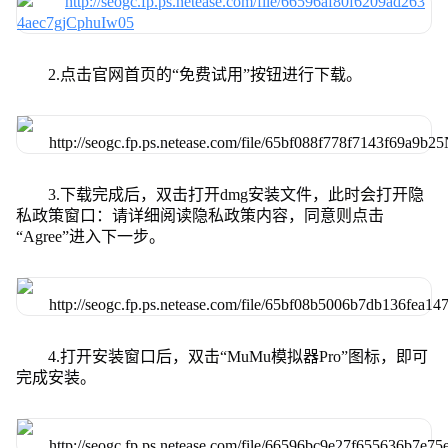
2.点击官网首页的“免费试用”按钮进行下载。
3.下载完成后，双击打开dmg安装文件，此时会打开隐
私政策窗口：请详细阅读隐私政策内容，同意则点击
“Agree”进入下一步。
4.打开安装窗口后，双击“MuMu模拟器Pro”图标，即可
完成安装。