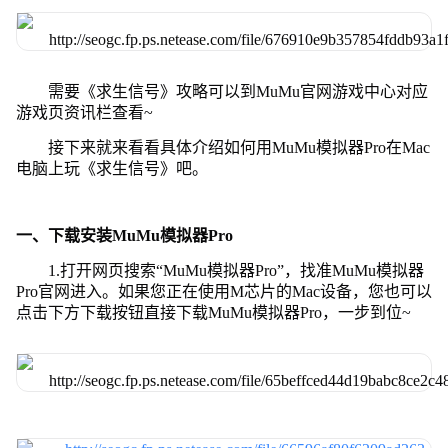
需要《求生信号》攻略可以到MuMu官网游戏中心对应
游戏页资讯栏查看~
接下来就来看看具体介绍如何用MuMu模拟器Pro在Mac
电脑上玩《求生信号》吧。
一、下载安装MuMu模拟器Pro
1.打开网页搜索“MuMu模拟器Pro”，找准MuMu模拟器
Pro官网进入。如果您正在使用M芯片的Mac设备，您也可以
点击下方下载按钮直接下载MuMu模拟器Pro，一步到位~