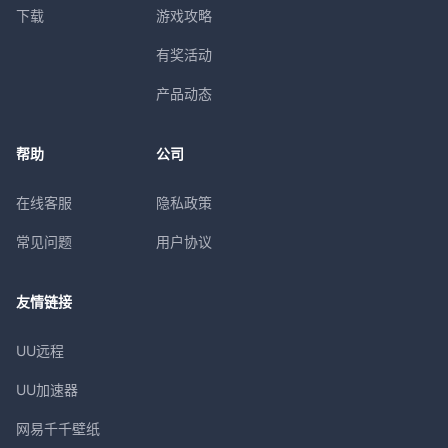
下载
游戏攻略
有奖活动
产品动态
帮助
公司
在线客服
隐私政策
常见问题
用户协议
友情链接
UU远程
UU加速器
网易千千壁纸