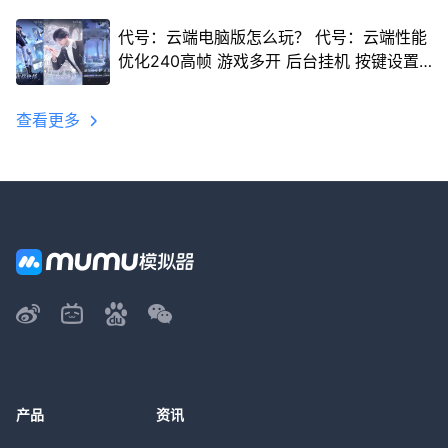
代号：云端电脑版怎么玩？ 代号：云端性能
优化240高帧 游戏多开 后台挂机 按键设置
教程
查看更多
产品
资讯