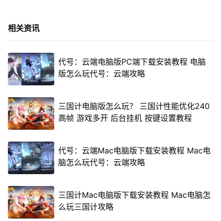
相关资讯
代号：云端电脑版PC端下载安装教程 电脑
版怎么玩代号：云端攻略
三国计电脑版怎么玩？ 三国计性能优化240
高帧 游戏多开 后台挂机 按键设置教程
代号：云端Mac电脑版下载安装教程 Mac电
脑怎么玩代号：云端攻略
三国计Mac电脑版下载安装教程 Mac电脑怎
么玩三国计攻略