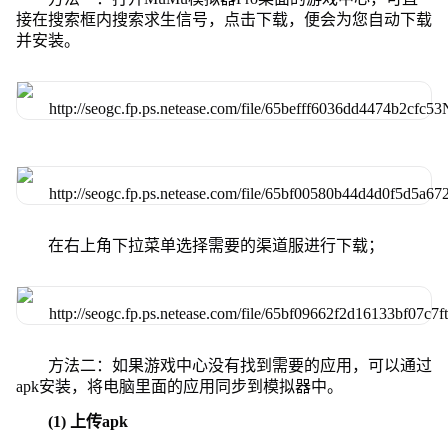
接在搜索框内搜索求生信号，点击下载，便会为您自动下载
并安装。
在右上角下拉菜单选择需要的渠道服进行下载；
方法二：如果游戏中心没有找到需要的应用，可以通过
apk安装，将电脑里面的应用同步到模拟器中。
(1) 上传apk