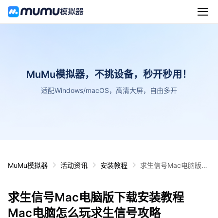
MuMu模拟器，不挑设备，秒开秒用！
适配Windows/macOS，高清大屏，自由多开
MuMu模拟器
活动资讯
安装教程
求生信号Mac电脑版下
载安装教程 Mac电脑怎
么玩求生信号攻略
求生信号Mac电脑版下载安装教程
Mac电脑怎么玩求生信号攻略