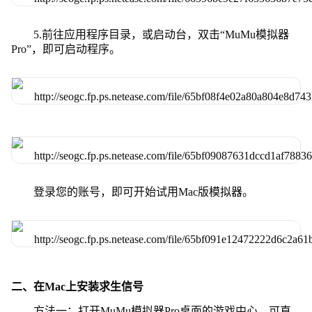
5.前往应用程序目录，或启动台，双击“MuMu模拟器
Pro”，即可启动程序。
登录您的账号，即可开始试用Mac版模拟器。
二、在Mac上安装求生信号
方法一：打开MuMu模拟器Pro桌面的游戏中心，可直