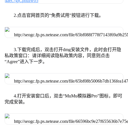
2.点击官网首页的“免费试用”按钮进行下载。
3.下载完成后，双击打开dmg安装文件，此时会打开隐
私政策窗口：请详细阅读隐私政策内容，同意则点击
“Agree”进入下一步。
4.打开安装窗口后，双击“MuMu模拟器Pro”图标，即可
完成安装。