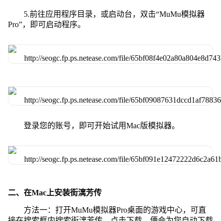
5.前往应用程序目录，或启动台，双击“MuMu模拟器
Pro”，即可启动程序。
登录您的账号，即可开始试用Mac版模拟器。
二、在Mac上安装街漓芳传
方法一：打开MuMu模拟器Pro桌面的游戏中心，可直
接在搜索框内搜索街漓芳传，点击下载，便会为您自动下载