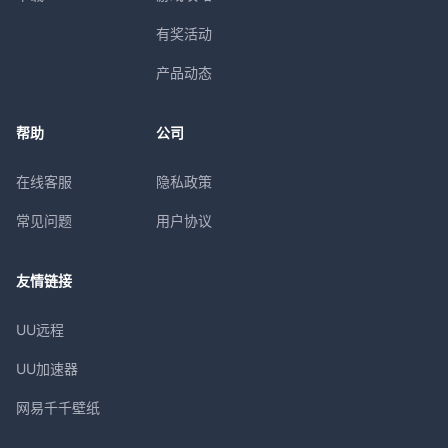
有奖活动
产品动态
帮助
公司
在线客服
隐私政策
常见问题
用户协议
友情链接
UU远程
UU加速器
网易千千壁纸