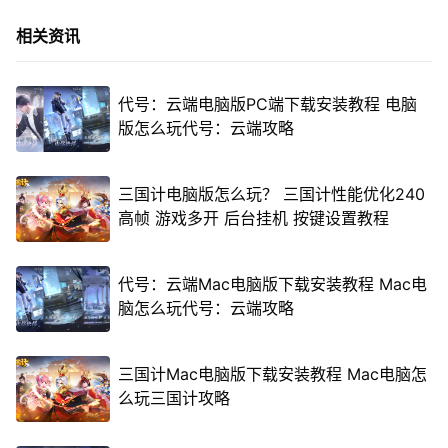
相关资讯
代号：云端电脑版PC端下载安装教程 电脑
版怎么玩代号：云端攻略
三国计电脑版怎么玩？ 三国计性能优化240
高帧 游戏多开 后台挂机 按键设置教程
代号：云端Mac电脑版下载安装教程 Mac电
脑怎么玩代号：云端攻略
三国计Mac电脑版下载安装教程 Mac电脑怎
么玩三国计攻略