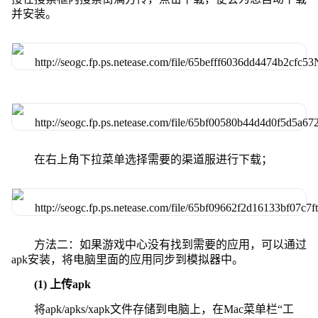
并安装。
在右上角下拉菜单选择需要的渠道服进行下载；
方法二：如果游戏中心没有找到需要的应用，可以通过
apk安装，将电脑里面的应用同步到模拟器中。
(1) 上传apk
将apk/apks/xapk文件存储到电脑上，在Mac菜单栏“工