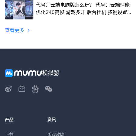
代号：云端电脑版怎么玩？ 代号：云端性能
优化240高帧 游戏多开 后台挂机 按键设置
教程
查看更多
产品
资讯
下载
游戏攻略