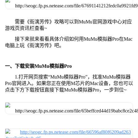
需要《街漓芳传》攻略可以到MuMu官网游戏中心对应
游戏页资讯栏查看~
接下来就来看看具体介绍如何用MuMu模拟器Pro在Mac
电脑上玩《街漓芳传》吧。
一、下载安装MuMu模拟器Pro
1.打开网页搜索“MuMu模拟器Pro”，找准MuMu模拟器
Pro官网进入。如果您正在使用M芯片的Mac设备，您也可以
点击下方下载按钮直接下载MuMu模拟器Pro，一步到位~