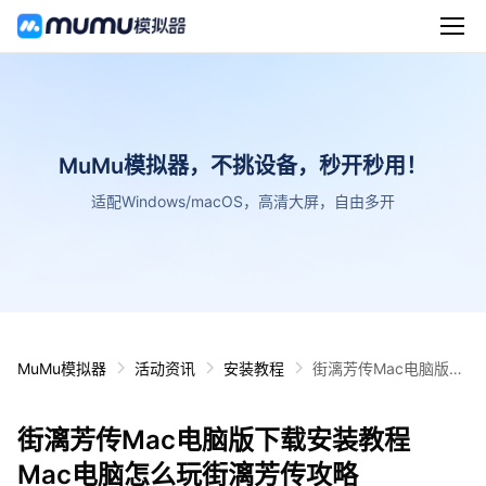
MuMu模拟器，不挑设备，秒开秒用！
适配Windows/macOS，高清大屏，自由多开
MuMu模拟器
活动资讯
安装教程
街漓芳传Mac电脑版下
载安装教程 Mac电脑怎
么玩街漓芳传攻略
街漓芳传Mac电脑版下载安装教程
Mac电脑怎么玩街漓芳传攻略