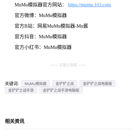
MuMu模拟器官方网站：
https://mumu.163.com
官方微博：MuMu模拟器
官方B站：网易MuMu模拟器-Mu酱
官方抖音：MuMu模拟器
官方小红书：MuMu模拟器
文章已到底
关键词:
MuMu模拟器
金铲铲之战
金铲铲之战电脑版
金铲铲之战手游
金铲铲之战手游电脑版
相关资讯