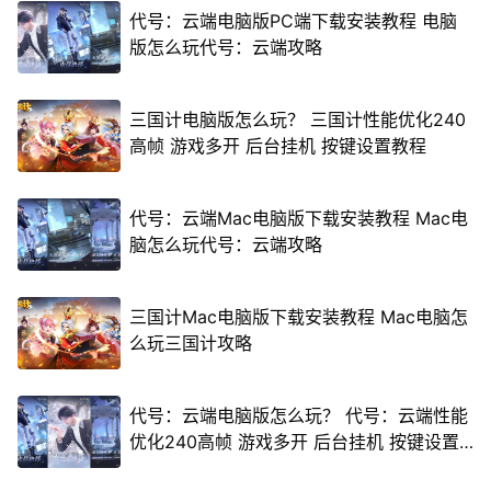
代号：云端电脑版PC端下载安装教程 电脑
版怎么玩代号：云端攻略
三国计电脑版怎么玩？ 三国计性能优化240
高帧 游戏多开 后台挂机 按键设置教程
代号：云端Mac电脑版下载安装教程 Mac电
脑怎么玩代号：云端攻略
三国计Mac电脑版下载安装教程 Mac电脑怎
么玩三国计攻略
代号：云端电脑版怎么玩？ 代号：云端性能
优化240高帧 游戏多开 后台挂机 按键设置
教程