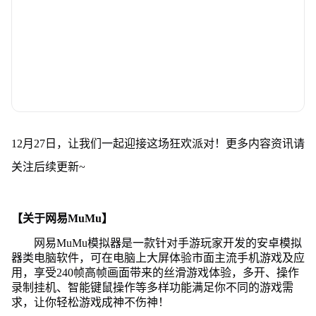
12月27日，让我们一起迎接这场狂欢派对！更多内容资讯请
关注后续更新~
【关于网易MuMu】
网易MuMu模拟器是一款针对手游玩家开发的安卓模拟
器类电脑软件，可在电脑上大屏体验市面主流手机游戏及应
用，享受240帧高帧画面带来的丝滑游戏体验，多开、操作
录制挂机、智能键鼠操作等多样功能满足你不同的游戏需
求，让你轻松游戏成神不伤神！