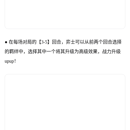
● 在每场对局的【3-5】回合，弈士可以从前两个回合选择
的羁绊中，选择其中一个将其升级为高级效果，战力升级
upup！