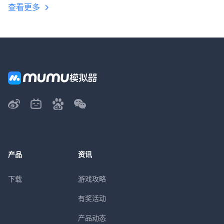
查看更多
产品
资讯
下载
游戏攻略
有奖活动
产品动态