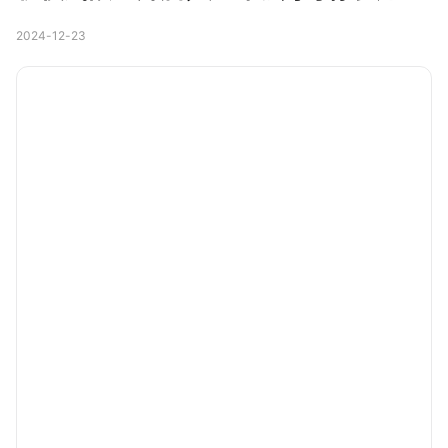
2024-12-23