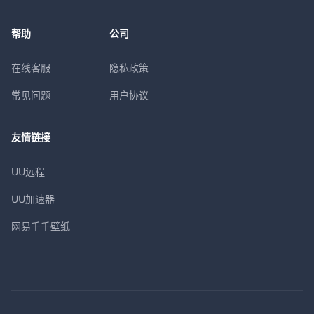
帮助
公司
在线客服
隐私政策
常见问题
用户协议
友情链接
UU远程
UU加速器
网易千千壁纸