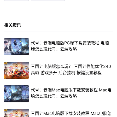
相关资讯
代号：云端电脑版PC端下载安装教程 电脑
版怎么玩代号：云端攻略
三国计电脑版怎么玩？ 三国计性能优化240
高帧 游戏多开 后台挂机 按键设置教程
代号：云端Mac电脑版下载安装教程 Mac电
脑怎么玩代号：云端攻略
三国计Mac电脑版下载安装教程 Mac电脑怎