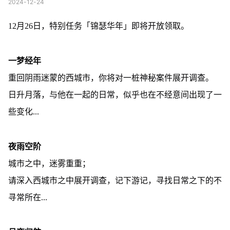
2024-12-24
12月26日，特别任务「锦瑟华年」即将开放领取。
一梦经年
重回阴雨迷蒙的西城市，你将对一桩神秘案件展开调查。
日升月落，与他在一起的日常，似乎也在不经意间出现了一
些变化...
夜雨空阶
城市之中，迷雾重重；
请深入西城市之中展开调查，记下游记，寻找日常之下的不
寻常所在...