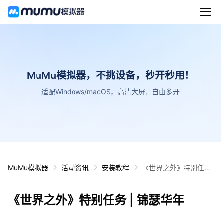
MuMu模拟器，不挑设备，秒开秒用！
适配Windows/macOS，高清大屏，自由多开
MuMu模拟器
活动资讯
安装教程
《世界之外》特别任务
| 锦瑟华年
《世界之外》特别任务 | 锦瑟华年