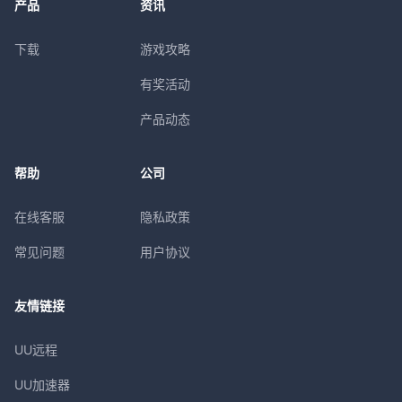
产品
资讯
下载
游戏攻略
有奖活动
产品动态
帮助
公司
在线客服
隐私政策
常见问题
用户协议
友情链接
UU远程
UU加速器