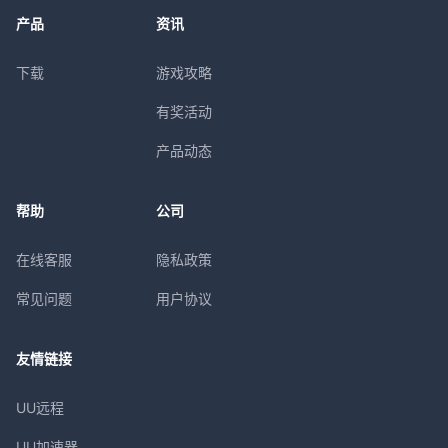
产品
资讯
下载
游戏攻略
有奖活动
产品动态
帮助
公司
在线客服
隐私政策
常见问题
用户协议
友情链接
UU远程
UU加速器