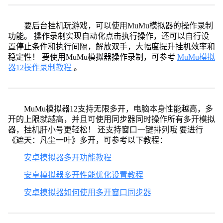
要后台挂机玩游戏，可以使用MuMu模拟器的操作录制
功能。 操作录制实现自动化点击执行操作，还可以自行设
置停止条件和执行间隔，解放双手，大幅度提升挂机效率和
稳定性！ 要使用MuMu模拟器操作录制，可参考
MuMu模拟
器12操作录制教程
。
MuMu模拟器12支持无限多开，电脑本身性能越高，多
开的上限就越高，并且可使用同步器同时操作所有多开模拟
器，挂机肝小号更轻松！ 还支持窗口一键排列哦 要进行
《遮天：凡尘一叶》多开，可参考以下教程：
安卓模拟器多开功能教程
安卓模拟器多开性能优化设置教程
安卓模拟器如何使用多开窗口同步器