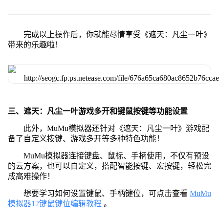
完成以上操作后，你就能尽情享受《遮天：凡尘一叶》
带来的乐趣啦！
三、遮天：凡尘一叶游戏多开和键鼠按键等功能设置
此外，MuMu模拟器还针对《遮天：凡尘一叶》游戏配
备了自定义按键、游戏多开等多种特色功能！
MuMu模拟器连接键盘、鼠标、手柄使用，不仅有预设
的云方案，也可以自定义，搭配智能按键、宏按键，轻松完
成高难操作！
想要学习如何设置键鼠、手柄键位，可点击查看
MuMu
模拟器12键鼠键位编辑教程
。