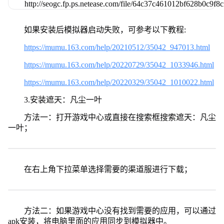
如果安装后模拟器启动失败，可参考以下教程:
https://mumu.163.com/help/20210512/35042_947013.html
https://mumu.163.com/help/20220729/35042_1033946.html
https://mumu.163.com/help/20220329/35042_1010022.html
3.安装遮天：凡尘一叶
方法一：打开游戏中心或直接在搜索框搜索遮天：凡尘
一叶；
在右上角下拉菜单选择需要的渠道服进行下载；
方法二：如果游戏中心没有找到需要的应用，可以通过
apk安装，将电脑里面的应用同步到模拟器中。