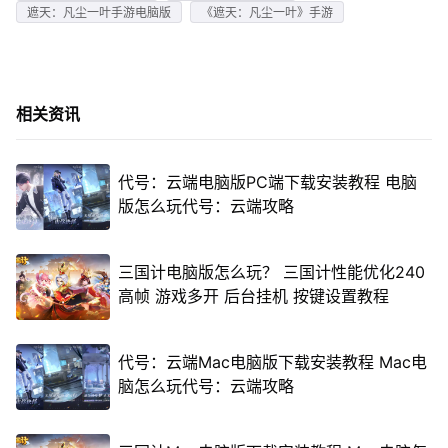
遮天：凡尘一叶手游电脑版
《遮天：凡尘一叶》手游
相关资讯
代号：云端电脑版PC端下载安装教程 电脑
版怎么玩代号：云端攻略
三国计电脑版怎么玩？ 三国计性能优化240
高帧 游戏多开 后台挂机 按键设置教程
代号：云端Mac电脑版下载安装教程 Mac电
脑怎么玩代号：云端攻略