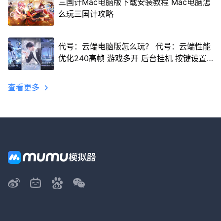
三国计Mac电脑版下载安装教程 Mac电脑怎
么玩三国计攻略
代号：云端电脑版怎么玩？ 代号：云端性能
优化240高帧 游戏多开 后台挂机 按键设置
教程
查看更多