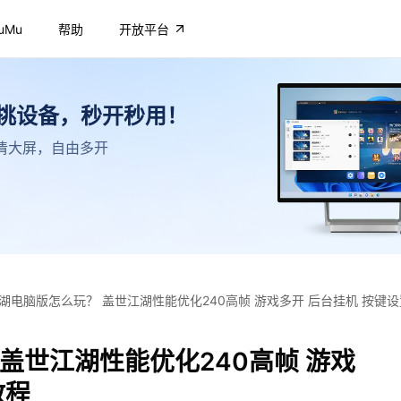
uMu
帮助
开放平台
不挑设备，秒开秒用！
，高清大屏，自由多开
湖电脑版怎么玩？ 盖世江湖性能优化240高帧 游戏多开 后台挂机 按键
盖世江湖性能优化240高帧 游戏
教程