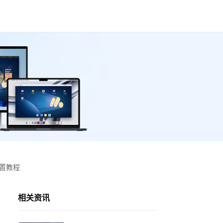
设置教程
相关资讯