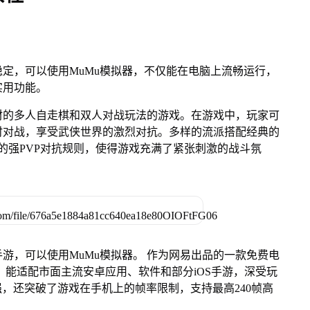
定，可以使用MuMu模拟器，不仅能在电脑上流畅运行，
实用功能。
材的多人自走棋和双人对战玩法的游戏。在游戏中，玩家可
时对战，享受武侠世界的激烈对抗。多样的流派搭配经典的
的强PVP对抗规则，使得游戏充满了紧张刺激的战斗氛
游，可以使用MuMu模拟器。 作为网易出品的一款免费电
ac版，能适配市面主流安卓应用、软件和部分iOS手游，深受玩
强，还突破了游戏在手机上的帧率限制，支持最高240帧高
。