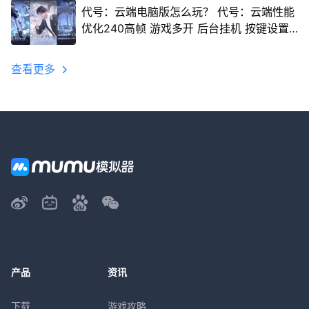
代号：云端电脑版怎么玩？ 代号：云端性能
优化240高帧 游戏多开 后台挂机 按键设置
教程
查看更多
产品
资讯
下载
游戏攻略