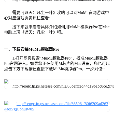
需要《遮天：凡尘一叶》攻略可以到MuMu官网游戏中
心对应游戏页资讯栏查看~
接下来就来看看具体介绍如何用MuMu模拟器Pro在Mac
电脑上玩《遮天：凡尘一叶》吧。
一、下载安装MuMu模拟器Pro
1.打开网页搜索“MuMu模拟器Pro”，找准MuMu模拟器
Pro官网进入。如果您正在使用M芯片的Mac设备，您也可以
点击下方下载按钮直接下载MuMu模拟器Pro，一步到位~