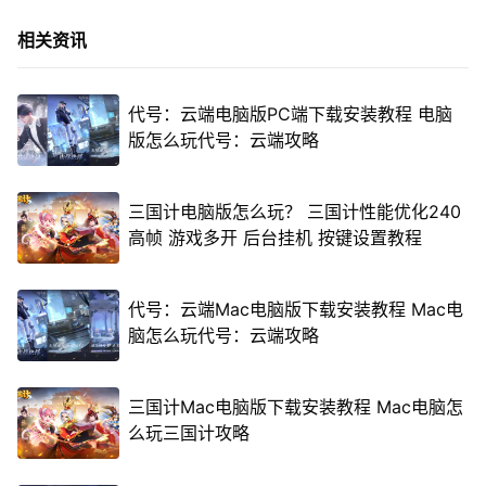
相关资讯
代号：云端电脑版PC端下载安装教程 电脑
版怎么玩代号：云端攻略
三国计电脑版怎么玩？ 三国计性能优化240
高帧 游戏多开 后台挂机 按键设置教程
代号：云端Mac电脑版下载安装教程 Mac电
脑怎么玩代号：云端攻略
三国计Mac电脑版下载安装教程 Mac电脑怎
么玩三国计攻略