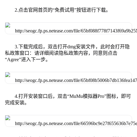
2.点击官网首页的“免费试用”按钮进行下载。
3.下载完成后，双击打开dmg安装文件，此时会打开隐
私政策窗口：请详细阅读隐私政策内容，同意则点击
“Agree”进入下一步。
4.打开安装窗口后，双击“MuMu模拟器Pro”图标，即可
完成安装。