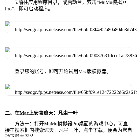
5.前往应用程序目录，或启动台，双击“MuMu模拟器
Pro”，即可启动程序。
登录您的账号，即可开始试用Mac版模拟器。
二、在Mac上安装遮天：凡尘一叶
方法一：打开MuMu模拟器Pro桌面的游戏中心，可直
接在搜索框内搜索遮天：凡尘一叶，点击下载，便会为您自
动下载并安装。