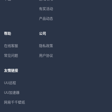
有奖活动
产品动态
帮助
公司
在线客服
隐私政策
常见问题
用户协议
友情链接
UU远程
UU加速器
网易千千壁纸