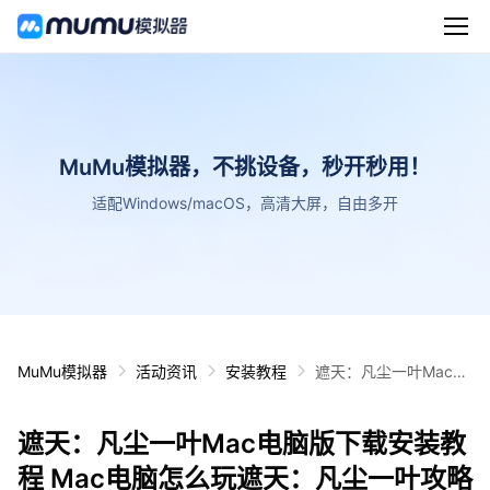
MuMu模拟器，不挑设备，秒开秒用！
适配Windows/macOS，高清大屏，自由多开
MuMu模拟器
活动资讯
安装教程
遮天：凡尘一叶Mac电
脑版下载安装教程 Mac
电脑怎么玩遮天：凡尘
遮天：凡尘一叶Mac电脑版下载安装教
一叶攻略
程 Mac电脑怎么玩遮天：凡尘一叶攻略