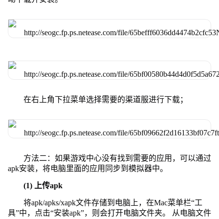
在右上角下拉菜单选择需要的渠道服进行下载；
方法二：如果游戏中心没有找到需要的应用，可以通过
apk安装，将电脑里面的应用同步到模拟器中。
(1) 上传apk
将apk/apks/xapk文件存储到电脑上，在Mac菜单栏“工
具”中，点击“安装apk”，则会打开电脑文件夹。 从电脑文件