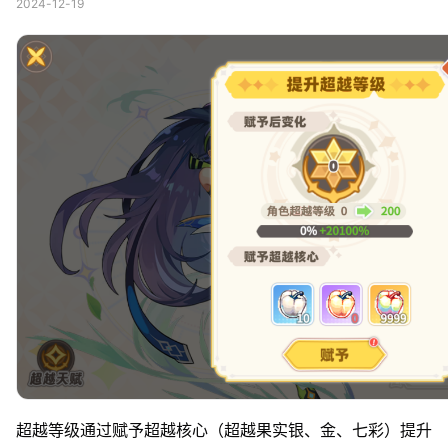
2024-12-19
超越等级通过赋予超越核心（超越果实银、金、七彩）提升