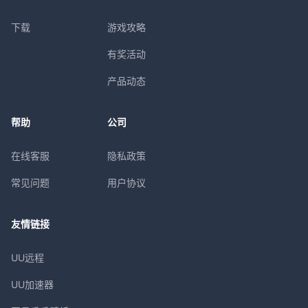
下载
游戏攻略
有奖活动
产品动态
帮助
公司
在线客服
隐私政策
常见问题
用户协议
友情链接
UU远程
UU加速器