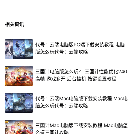
相关资讯
代号：云端电脑版PC端下载安装教程 电脑
版怎么玩代号：云端攻略
三国计电脑版怎么玩？ 三国计性能优化240
高帧 游戏多开 后台挂机 按键设置教程
代号：云端Mac电脑版下载安装教程 Mac电
脑怎么玩代号：云端攻略
三国计Mac电脑版下载安装教程 Mac电脑怎
么玩三国计攻略