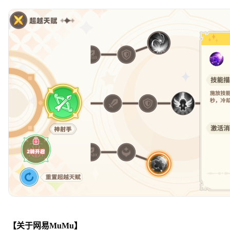
【关于网易MuMu】