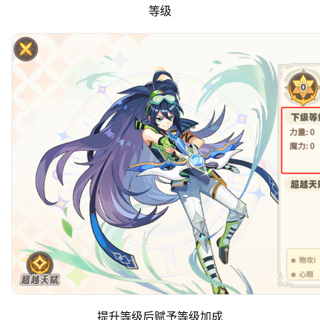
等级
提升等级后赋予等级加成