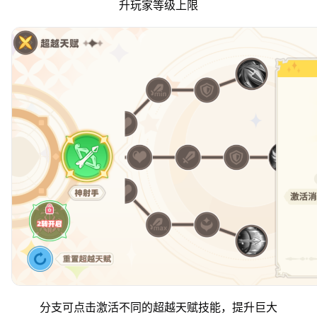
升玩家等级上限
分支可点击激活不同的超越天赋技能，提升巨大