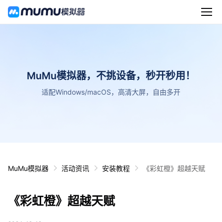
MuMu模拟器，不挑设备，秒开秒用！
适配Windows/macOS，高清大屏，自由多开
MuMu模拟器
活动资讯
安装教程
《彩虹橙》超越天赋
《彩虹橙》超越天赋