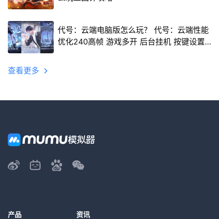
代号：云端电脑版怎么玩？ 代号：云端性能
优化240高帧 游戏多开 后台挂机 按键设置
教程
查看更多
产品
资讯