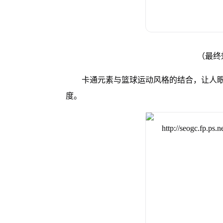
（最终
卡通元素与篮球运动风格的结合，让人
度。