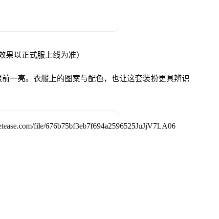
效果以正式服上线为准）
眼前一亮。衣服上的图案与配色，也让这套装扮更具辨识