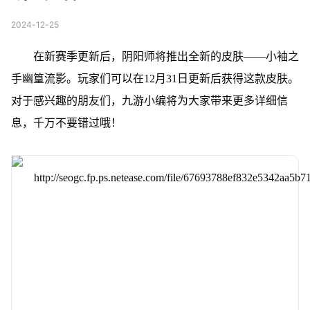
2024-12-25
在新赛季更新后，阴阳师将推出全新的皮肤——小袖之
手幽篁流影。玩家们可以在12月31日更新后获得这款皮肤。
对于感兴趣的朋友们，九游小编将为大家带来更多详细信
息，千万不要错过哦！