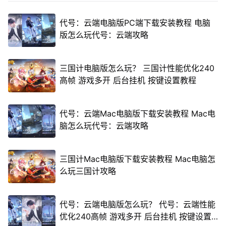
代号：云端电脑版PC端下载安装教程 电脑
版怎么玩代号：云端攻略
三国计电脑版怎么玩？ 三国计性能优化240
高帧 游戏多开 后台挂机 按键设置教程
代号：云端Mac电脑版下载安装教程 Mac电
脑怎么玩代号：云端攻略
三国计Mac电脑版下载安装教程 Mac电脑怎
么玩三国计攻略
代号：云端电脑版怎么玩？ 代号：云端性能
优化240高帧 游戏多开 后台挂机 按键设置