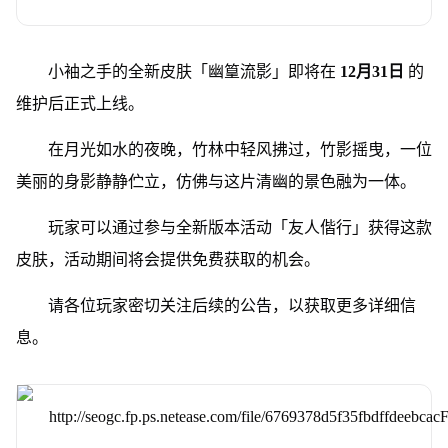
小袖之手的全新皮肤「幽篁流影」即将在
12月31日
的
维护后正式上线。
在月光如水的夜晚，竹林中轻风拂过，竹影摇曳，一位
美丽的身影静静伫立，仿佛与这片清幽的景色融为一体。
玩家可以通过参与全新版本活动「友人偕行」获得这款
皮肤，活动期间将会提供免费获取的机会。
请各位玩家密切关注后续的公告，以获取更多详细信
息。