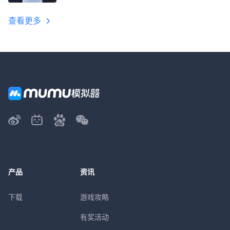
教程
查看更多
产品
资讯
下载
游戏攻略
有奖活动