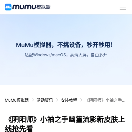
MuMu模拟器，不挑设备，秒开秒用！
适配Windows/macOS，高清大屏，自由多开
MuMu模拟器
活动资讯
安装教程
《阴阳师》小袖之手幽
篁流影新皮肤上线抢先
看
《阴阳师》小袖之手幽篁流影新皮肤上
线抢先看