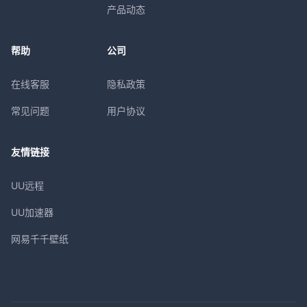
产品动态
帮助
公司
在线客服
隐私政策
常见问题
用户协议
友情链接
UU远程
UU加速器
网易千千壁纸