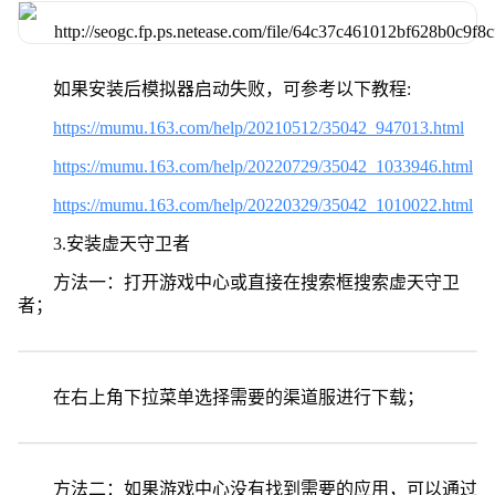
如果安装后模拟器启动失败，可参考以下教程:
https://mumu.163.com/help/20210512/35042_947013.html
https://mumu.163.com/help/20220729/35042_1033946.html
https://mumu.163.com/help/20220329/35042_1010022.html
3.安装虚天守卫者
方法一：打开游戏中心或直接在搜索框搜索虚天守卫
者；
在右上角下拉菜单选择需要的渠道服进行下载；
方法二：如果游戏中心没有找到需要的应用，可以通过