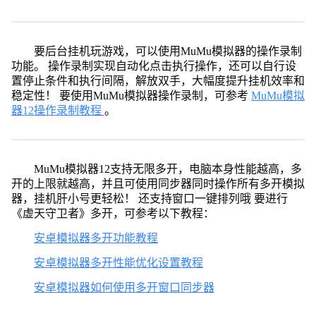
要后台挂机玩游戏，可以使用MuMu模拟器的操作录制
功能。 操作录制实现自动化点击执行操作，还可以自行设
置停止条件和执行间隔，解放双手，大幅度提升挂机效率和
稳定性！ 要使用MuMu模拟器操作录制，可参考
MuMu模拟
器12操作录制教程
。
MuMu模拟器12支持无限多开，电脑本身性能越高，多
开的上限就越高，并且可使用同步器同时操作所有多开模拟
器，挂机肝小号更轻松！ 还支持窗口一键排列哦 要进行
《虚天守卫者》多开，可参考以下教程：
安卓模拟器多开功能教程
安卓模拟器多开性能优化设置教程
安卓模拟器如何使用多开窗口同步器