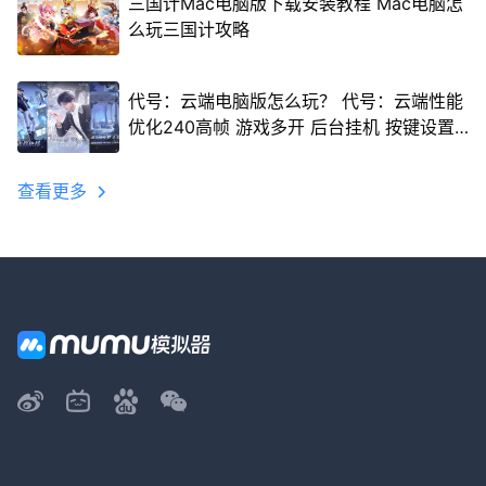
三国计Mac电脑版下载安装教程 Mac电脑怎
么玩三国计攻略
代号：云端电脑版怎么玩？ 代号：云端性能
优化240高帧 游戏多开 后台挂机 按键设置
教程
查看更多