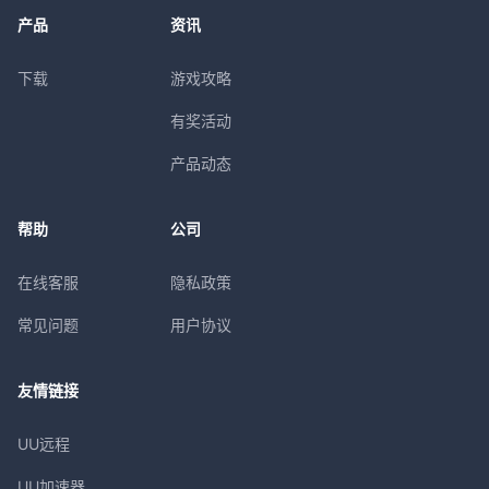
产品
资讯
下载
游戏攻略
有奖活动
产品动态
帮助
公司
在线客服
隐私政策
常见问题
用户协议
友情链接
UU远程
UU加速器