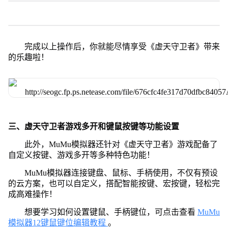
完成以上操作后，你就能尽情享受《虚天守卫者》带来
的乐趣啦！
三、虚天守卫者游戏多开和键鼠按键等功能设置
此外，MuMu模拟器还针对《虚天守卫者》游戏配备了
自定义按键、游戏多开等多种特色功能！
MuMu模拟器连接键盘、鼠标、手柄使用，不仅有预设
的云方案，也可以自定义，搭配智能按键、宏按键，轻松完
成高难操作！
想要学习如何设置键鼠、手柄键位，可点击查看
MuMu
模拟器12键鼠键位编辑教程
。