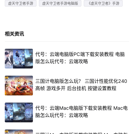
虚天守卫者手游
虚天守卫者手游电脑版
《虚天守卫者》手游
相关资讯
代号：云端电脑版PC端下载安装教程 电脑
版怎么玩代号：云端攻略
三国计电脑版怎么玩？ 三国计性能优化240
高帧 游戏多开 后台挂机 按键设置教程
代号：云端Mac电脑版下载安装教程 Mac电
脑怎么玩代号：云端攻略