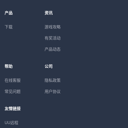
产品
资讯
下载
游戏攻略
有奖活动
产品动态
帮助
公司
在线客服
隐私政策
常见问题
用户协议
友情链接
UU远程