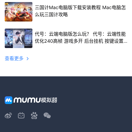
三国计Mac电脑版下载安装教程 Mac电脑怎
么玩三国计攻略
代号：云端电脑版怎么玩？ 代号：云端性能
优化240高帧 游戏多开 后台挂机 按键设置
教程
查看更多