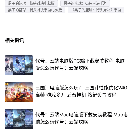
黑子的篮球：街头对决电脑版
黑子的篮球：街头对决手游
黑子的篮球：街头对决手游电脑版
《黑子的篮球：街头对决》手游
相关资讯
代号：云端电脑版PC端下载安装教程 电脑
版怎么玩代号：云端攻略
三国计电脑版怎么玩？ 三国计性能优化240
高帧 游戏多开 后台挂机 按键设置教程
代号：云端Mac电脑版下载安装教程 Mac电
脑怎么玩代号：云端攻略