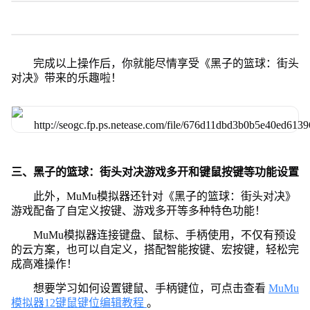
完成以上操作后，你就能尽情享受《黑子的篮球：街头
对决》带来的乐趣啦！
三、黑子的篮球：街头对决游戏多开和键鼠按键等功能设置
此外，MuMu模拟器还针对《黑子的篮球：街头对决》
游戏配备了自定义按键、游戏多开等多种特色功能！
MuMu模拟器连接键盘、鼠标、手柄使用，不仅有预设
的云方案，也可以自定义，搭配智能按键、宏按键，轻松完
成高难操作！
想要学习如何设置键鼠、手柄键位，可点击查看
MuMu
模拟器12键鼠键位编辑教程
。