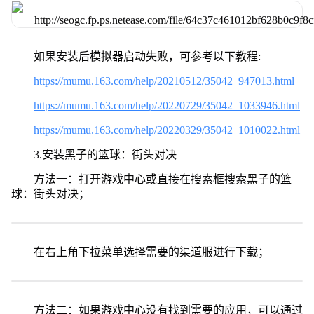
如果安装后模拟器启动失败，可参考以下教程:
https://mumu.163.com/help/20210512/35042_947013.html
https://mumu.163.com/help/20220729/35042_1033946.html
https://mumu.163.com/help/20220329/35042_1010022.html
3.安装黑子的篮球：街头对决
方法一：打开游戏中心或直接在搜索框搜索黑子的篮
球：街头对决；
在右上角下拉菜单选择需要的渠道服进行下载；
方法二：如果游戏中心没有找到需要的应用，可以通过