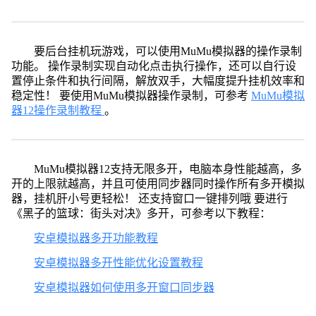
要后台挂机玩游戏，可以使用MuMu模拟器的操作录制
功能。 操作录制实现自动化点击执行操作，还可以自行设
置停止条件和执行间隔，解放双手，大幅度提升挂机效率和
稳定性！ 要使用MuMu模拟器操作录制，可参考
MuMu模拟
器12操作录制教程
。
MuMu模拟器12支持无限多开，电脑本身性能越高，多
开的上限就越高，并且可使用同步器同时操作所有多开模拟
器，挂机肝小号更轻松！ 还支持窗口一键排列哦 要进行
《黑子的篮球：街头对决》多开，可参考以下教程：
安卓模拟器多开功能教程
安卓模拟器多开性能优化设置教程
安卓模拟器如何使用多开窗口同步器