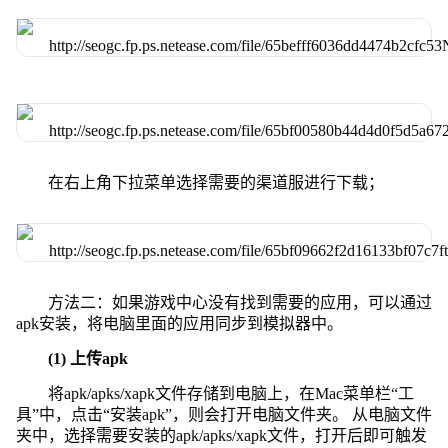
在右上角下拉菜单选择需要的渠道服进行下载；
方法二：如果游戏中心没有找到需要的应用，可以通过
apk安装，将电脑里面的应用同步到模拟器中。
(1) 上传apk
将apk/apks/xapk文件存储到电脑上，在Mac菜单栏“工
具”中，点击“安装apk”，则会打开电脑文件夹。 从电脑文件
夹中，选择需要安装的apk/apks/xapk文件，打开后即可触发