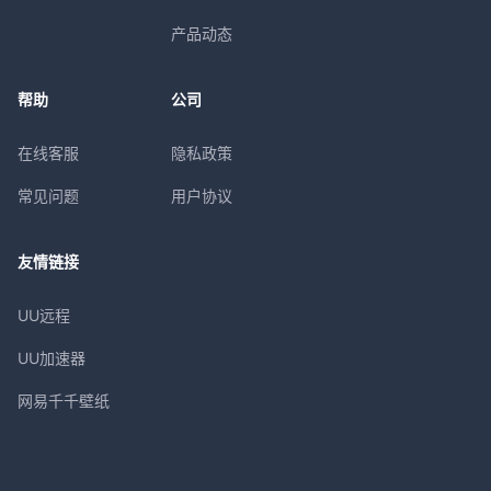
产品动态
帮助
公司
在线客服
隐私政策
常见问题
用户协议
友情链接
UU远程
UU加速器
网易千千壁纸