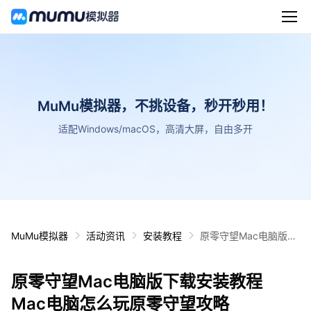
MuMu模拟器，不挑设备，秒开秒用！
适配Windows/macOS，高清大屏，自由多开
MuMu模拟器
活动资讯
安装教程
原零守望Mac电脑版下
载安装教程 Mac电脑怎
么玩原零守望攻略
原零守望Mac电脑版下载安装教程
Mac电脑怎么玩原零守望攻略