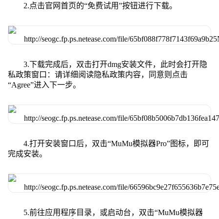
2.点击官网首页的“免费试用”按钮进行下载。
3.下载完成后，双击打开dmg安装文件，此时会打开隐
私政策窗口：请详细阅读隐私政策内容，同意则点击
“Agree”进入下一步。
4.打开安装窗口后，双击“MuMu模拟器Pro”图标，即可
完成安装。
5.前往应用程序目录，或启动台，双击“MuMu模拟器