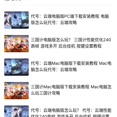
代号：云端电脑版PC端下载安装教程 电脑
版怎么玩代号：云端攻略
三国计电脑版怎么玩？ 三国计性能优化240
高帧 游戏多开 后台挂机 按键设置教程
代号：云端Mac电脑版下载安装教程 Mac电
脑怎么玩代号：云端攻略
三国计Mac电脑版下载安装教程 Mac电脑怎
么玩三国计攻略
代号：云端电脑版怎么玩？ 代号：云端性能
优化240高帧 游戏多开 后台挂机 按键设置