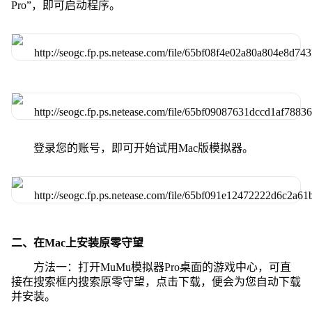
Pro”，即可启动程序。
登录您的账号，即可开始试用Mac版模拟器。
二、在Mac上安装原零守望
方法一：打开MuMu模拟器Pro桌面的游戏中心，可直
接在搜索框内搜索原零守望，点击下载，便会为您自动下载
并安装。