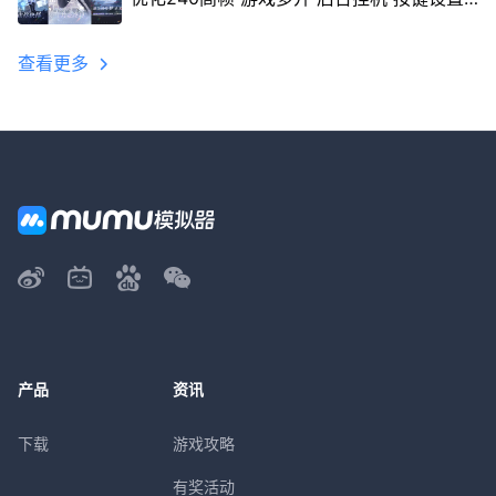
教程
查看更多
产品
资讯
下载
游戏攻略
有奖活动