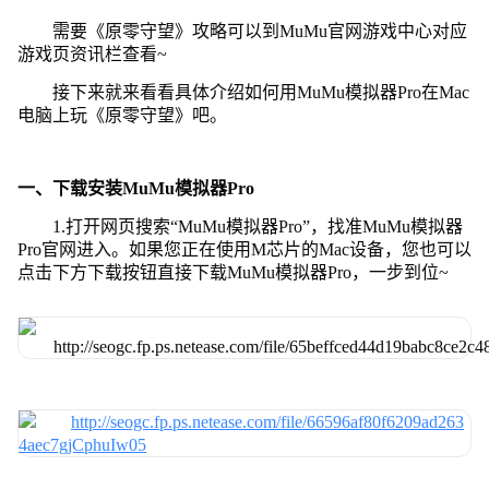
需要《原零守望》攻略可以到MuMu官网游戏中心对应
游戏页资讯栏查看~
接下来就来看看具体介绍如何用MuMu模拟器Pro在Mac
电脑上玩《原零守望》吧。
一、下载安装MuMu模拟器Pro
1.打开网页搜索“MuMu模拟器Pro”，找准MuMu模拟器
Pro官网进入。如果您正在使用M芯片的Mac设备，您也可以
点击下方下载按钮直接下载MuMu模拟器Pro，一步到位~