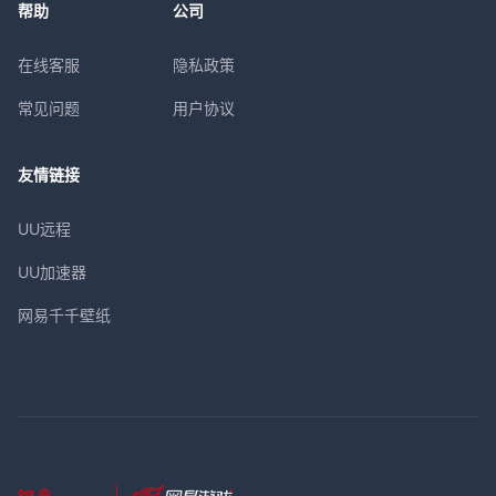
帮助
公司
在线客服
隐私政策
常见问题
用户协议
友情链接
UU远程
UU加速器
网易千千壁纸