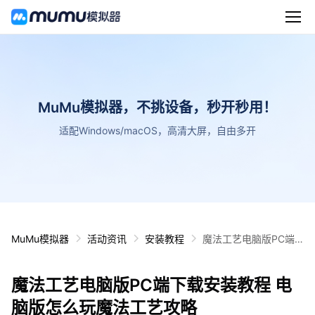
MuMu模拟器，不挑设备，秒开秒用！
适配Windows/macOS，高清大屏，自由多开
MuMu模拟器
活动资讯
安装教程
魔法工艺电脑版PC端
下载安装教程 电脑版怎
么玩魔法工艺攻略
魔法工艺电脑版PC端下载安装教程 电
脑版怎么玩魔法工艺攻略