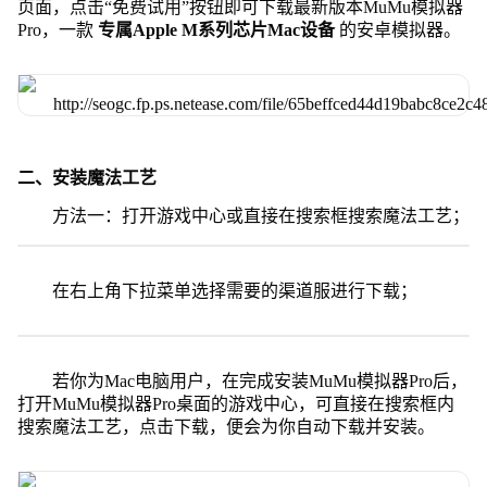
页面，点击“免费试用”按钮即可下载最新版本MuMu模拟器
Pro，一款
专属Apple M系列芯片Mac设备
的安卓模拟器。
二、安装魔法工艺
方法一：打开游戏中心或直接在搜索框搜索魔法工艺；
在右上角下拉菜单选择需要的渠道服进行下载；
若你为Mac电脑用户，在完成安装MuMu模拟器Pro后，
打开MuMu模拟器Pro桌面的游戏中心，可直接在搜索框内
搜索魔法工艺，点击下载，便会为你自动下载并安装。