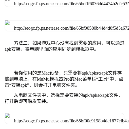
方法二：如果游戏中心没有找到需要的应用，可以通过
apk安装，将电脑里面的应用同步到模拟器中。
若你使用的是Mac设备，只需要将apk/apks/xapk文件存
储到电脑上，在MuMu模拟器Pro的Mac菜单栏“工具”中，点
击“安装apk”，则会打开电脑文件夹。
从电脑文件夹中，选择需要安装的apk/apks/xapk文件，
打开后即可触发安装。