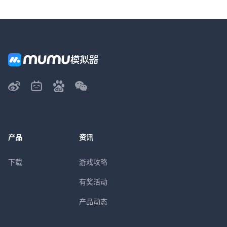
产品
资讯
下载
游戏攻略
有奖活动
产品动态