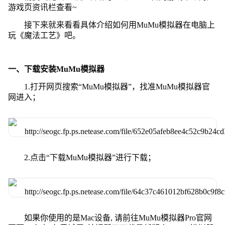
游戏页资讯栏查看~
接下来就来看看具体介绍如何用MuMu模拟器在电脑上
玩《魔法工艺》吧。
一、下载安装MuMu模拟器
1.打开网页搜索“MuMu模拟器”，找准MuMu模拟器官
网进入；
2.点击“下载MuMu模拟器”进行下载；
如果你使用的是Mac设备, 请前往MuMu模拟器Pro官网