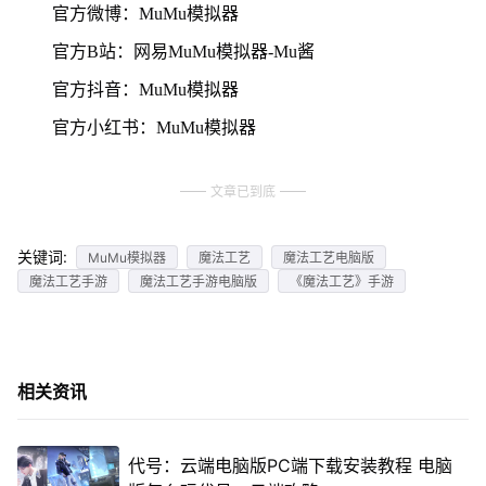
官方微博：MuMu模拟器
官方B站：网易MuMu模拟器-Mu酱
官方抖音：MuMu模拟器
官方小红书：MuMu模拟器
文章已到底
关键词:
MuMu模拟器
魔法工艺
魔法工艺电脑版
魔法工艺手游
魔法工艺手游电脑版
《魔法工艺》手游
相关资讯
代号：云端电脑版PC端下载安装教程 电脑