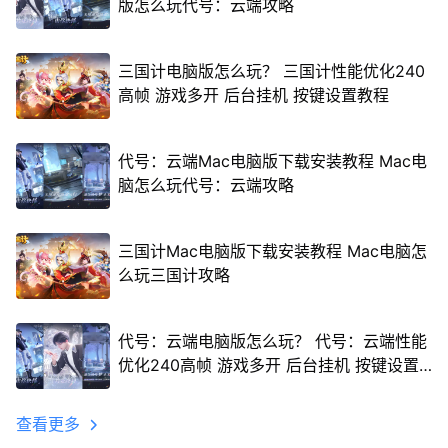
版怎么玩代号：云端攻略
三国计电脑版怎么玩？ 三国计性能优化240
高帧 游戏多开 后台挂机 按键设置教程
代号：云端Mac电脑版下载安装教程 Mac电
脑怎么玩代号：云端攻略
三国计Mac电脑版下载安装教程 Mac电脑怎
么玩三国计攻略
代号：云端电脑版怎么玩？ 代号：云端性能
优化240高帧 游戏多开 后台挂机 按键设置
教程
查看更多