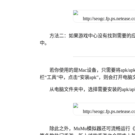
方法二：如果游戏中心没有找到需要的应
中。
若你使用的是Mac设备，只需要将apk/apk
栏“工具”中，点击“安装apk”，则会打开电
从电脑文件夹中，选择需要安装的apk/ap
除此之外，MuMu模拟器还可流畅运行