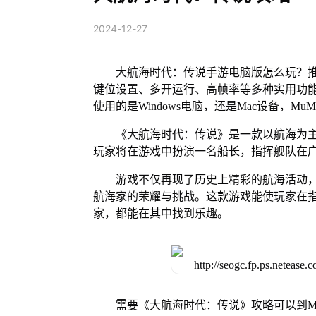
2024-12-27
大航海时代：传说手游电脑版怎么玩？推
键位设置、多开运行、高帧率等多种实用功能。 
使用的是Windows电脑，还是Mac设备，
《大航海时代：传说》是一款以航海为
玩家将在游戏中扮演一名船长，指挥舰队在
游戏不仅再现了历史上精彩的航海活动
航海家的荣耀与挑战。这款游戏能使玩家在
家，都能在其中找到乐趣。
需要《大航海时代：传说》攻略可以到M