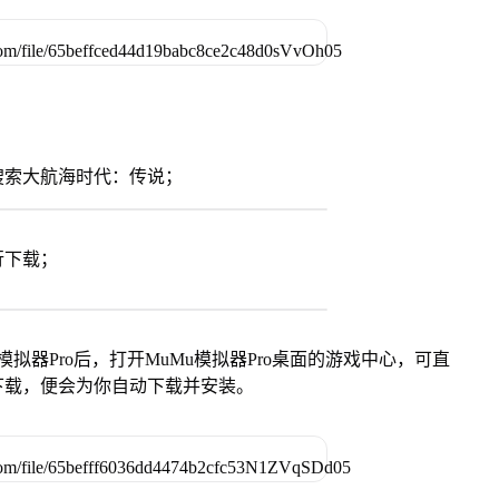
搜索大航海时代：传说；
行下载；
模拟器Pro后，打开MuMu模拟器Pro桌面的游戏中心，可直
下载，便会为你自动下载并安装。