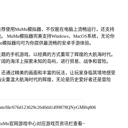
荐使用MuMu模拟器，不仅能在电脑上流畅运行，还支持
MuMu模拟器完美支持Windows、MacOS系统，无论你
MuMu模拟器均可为你提供最流畅的安卓手游体验。
主题的手机游戏，以经典的方式重现了辉煌的大航海时代。
广阔的海洋上探索未知的岛屿，进行贸易、战争和冒险。
，还通过精美的画面和丰富的玩法，让玩家身临其境地感受
指尖重温大航海时代的辉煌，无论是历史爱好者还是冒险
uMu官网游戏中心对应游戏页资讯栏查看~