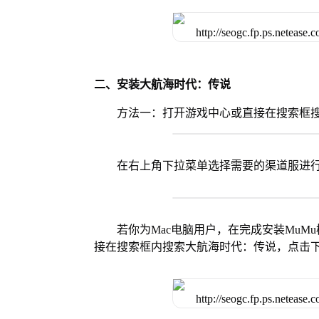
二、安装大航海时代：传说
方法一：打开游戏中心或直接在搜索框
在右上角下拉菜单选择需要的渠道服进
若你为Mac电脑用户，在完成安装MuMu
接在搜索框内搜索大航海时代：传说，点击