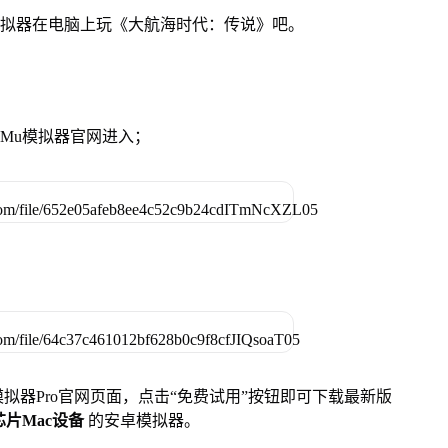
模拟器在电脑上玩《大航海时代：传说》吧。
MuMu模拟器官网进入；
u模拟器Pro官网页面，点击“免费试用”按钮即可下载最新版
列芯片Mac设备
的安卓模拟器。