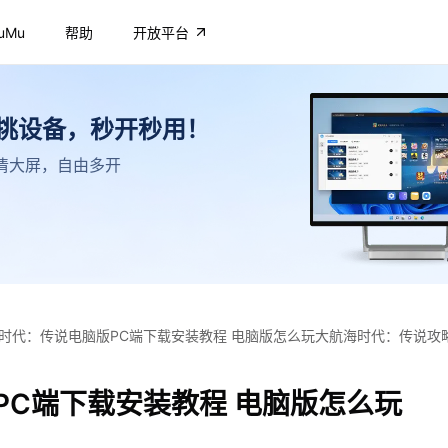
uMu
帮助
开放平台
不挑设备，秒开秒用！
，高清大屏，自由多开
时代：传说电脑版PC端下载安装教程 电脑版怎么玩大航海时代：传说攻
PC端下载安装教程 电脑版怎么玩