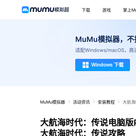
下载
游戏
掌上M
MuMu模拟器，
适配Windows/macOS
Windows 下载
MuMu模拟器
活动资讯
安装教程
大航海
大航海时代：传说电脑版
大航海时代：传说攻略