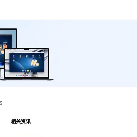
略
相关资讯