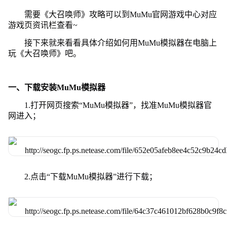
需要《大召唤师》攻略可以到MuMu官网游戏中心对应
游戏页资讯栏查看~
接下来就来看看具体介绍如何用MuMu模拟器在电脑上
玩《大召唤师》吧。
一、下载安装MuMu模拟器
1.打开网页搜索“MuMu模拟器”，找准MuMu模拟器官
网进入；
2.点击“下载MuMu模拟器”进行下载；