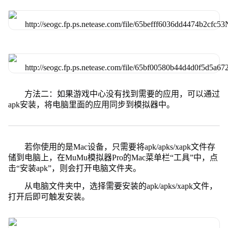
方法二：如果游戏中心没有找到需要的应用，可以通过
apk安装，将电脑里面的应用同步到模拟器中。
若你使用的是Mac设备，只需要将apk/apks/xapk文件存
储到电脑上，在MuMu模拟器Pro的Mac菜单栏“工具”中，点
击“安装apk”，则会打开电脑文件夹。
从电脑文件夹中，选择需要安装的apk/apks/xapk文件，
打开后即可触发安装。