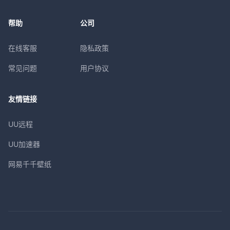
帮助
公司
在线客服
隐私政策
常见问题
用户协议
友情链接
UU远程
UU加速器
网易千千壁纸