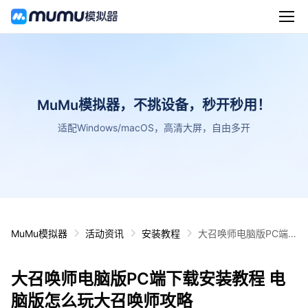
MuMu模拟器，不挑设备，秒开秒用！
适配Windows/macOS，高清大屏，自由多开
MuMu模拟器
活动资讯
安装教程
大召唤师电脑版PC端
下载安装教程 电脑版怎
么玩大召唤师攻略
大召唤师电脑版PC端下载安装教程 电
脑版怎么玩大召唤师攻略