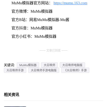
MuMu模拟器官方网站：
https://mumu.163.com
官方微博：MuMu模拟器
官方B站：网易MuMu模拟器-Mu酱
官方抖音：MuMu模拟器
官方小红书：MuMu模拟器
文章已到底
关键词:
MuMu模拟器
大召唤师
大召唤师电脑版
大召唤师手游
大召唤师手游电脑版
《大召唤师》手游
相关资讯