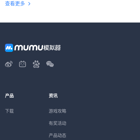
查看更多
产品
资讯
下载
游戏攻略
有奖活动
产品动态