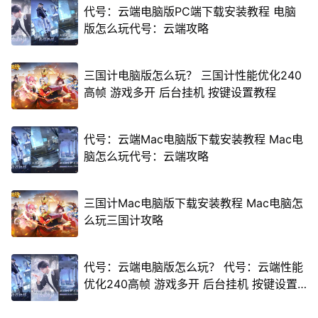
代号：云端电脑版PC端下载安装教程 电脑
版怎么玩代号：云端攻略
三国计电脑版怎么玩？ 三国计性能优化240
高帧 游戏多开 后台挂机 按键设置教程
代号：云端Mac电脑版下载安装教程 Mac电
脑怎么玩代号：云端攻略
三国计Mac电脑版下载安装教程 Mac电脑怎
么玩三国计攻略
代号：云端电脑版怎么玩？ 代号：云端性能
优化240高帧 游戏多开 后台挂机 按键设置
教程