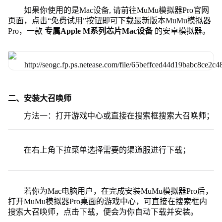
如果你使用的是Mac设备, 请前往MuMu模拟器Pro官网
页面，点击“免费试用”按钮即可下载最新版本MuMu模拟器
Pro，一款
专属Apple M系列芯片Mac设备
的安卓模拟器。
二、安装大召唤师
方法一：打开游戏中心或直接在搜索框搜索大召唤师；
在右上角下拉菜单选择需要的渠道服进行下载；
若你为Mac电脑用户，在完成安装MuMu模拟器Pro后，
打开MuMu模拟器Pro桌面的游戏中心，可直接在搜索框内
搜索大召唤师，点击下载，便会为你自动下载并安装。