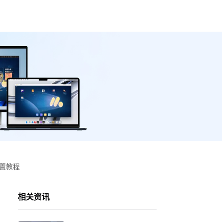
设置教程
相关资讯