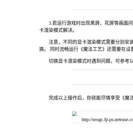
3.若运行游戏时出现黑屏、花屏等画面
卡渲染模式解决。
注意，不同的显卡渲染模式需要分别安装Vul
换。 同时流畅运行《魔法工艺》还需要在设置
切换显卡渲染模式时遇到问题，可参考
完成以上操作后，你就能尽情享受《魔