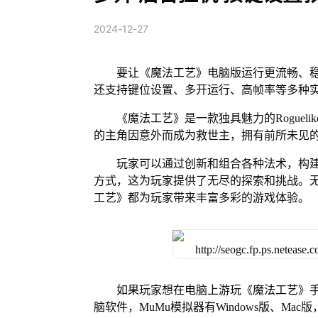
2024-12-27
要让《魔法工艺》电脑版运行更流畅、稳
还支持键位设置、多开运行、高帧率等多种
《魔法工艺》是一款独具魅力的Rogue
的主角因意外而成为救世主，拥有前所未见
玩家可以通过创新和组合各种法术，构
方式，这为玩家提供了无尽的探索和挑战。
工艺》都为玩家带来丰富多彩的游戏体验。
如果玩家想在电脑上游玩《魔法工艺》手
脑软件，MuMu模拟器有Windows版、M