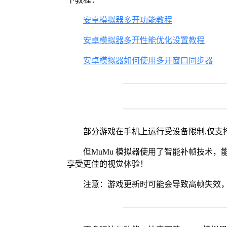
安卓模拟器多开功能教程
安卓模拟器多开性能优化设置教程
安卓模拟器如何使用多开窗口同步器
部分游戏在手机上运行受设备限制,仅支持
但MuMu 模拟器使用了智能补帧技术，能够
享受更佳的视觉体验！
注意：游戏更新时可能会导致高帧失效，