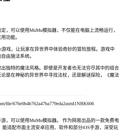
定，可以使用MuMu模拟器，不仅能在电脑上流畅运行，
实用功能。
like游戏，让玩家在异世界中体验奇妙的冒险旅程。游戏中
的自由施法系统。
建出独特的魔法风格。即使是开发者也无法穷尽其中的组合
无论是在神秘的异世界中寻找法杖，还是解谜探险，《魔法
游，可以使用MuMu模拟器。 作为网易出品的一款免费电
ac版，能适配市面主流安卓应用、软件和部分iOS手游，深受玩