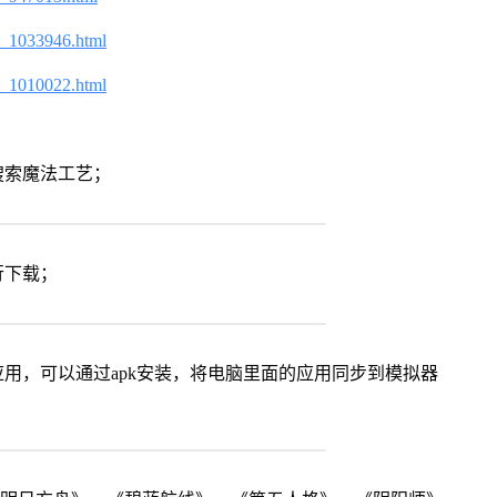
2_1033946.html
2_1010022.html
搜索魔法工艺；
行下载；
用，可以通过apk安装，将电脑里面的应用同步到模拟器