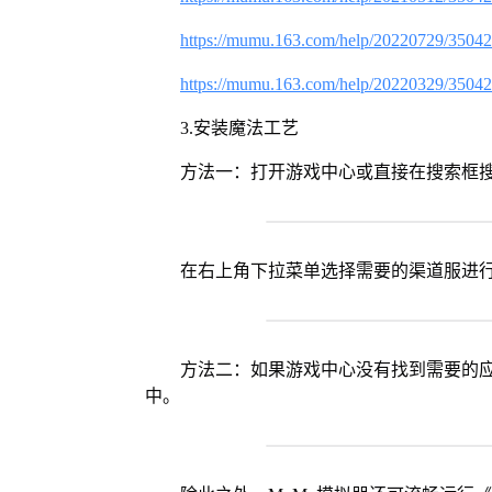
https://mumu.163.com/help/20220729/3504
https://mumu.163.com/help/20220329/3504
3.安装魔法工艺
方法一：打开游戏中心或直接在搜索框
在右上角下拉菜单选择需要的渠道服进
方法二：如果游戏中心没有找到需要的应
中。