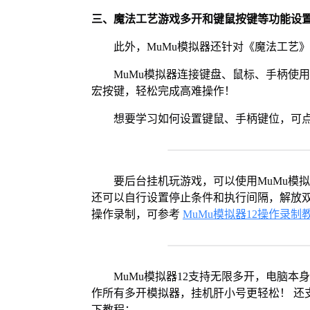
三、魔法工艺游戏多开和键鼠按键等功能设
此外，MuMu模拟器还针对《魔法工艺
MuMu模拟器连接键盘、鼠标、手柄使
宏按键，轻松完成高难操作！
想要学习如何设置键鼠、手柄键位，可
要后台挂机玩游戏，可以使用MuMu模
还可以自行设置停止条件和执行间隔，解放双
操作录制，可参考
MuMu模拟器12操作录制
MuMu模拟器12支持无限多开，电脑
作所有多开模拟器，挂机肝小号更轻松！ 还
下教程：