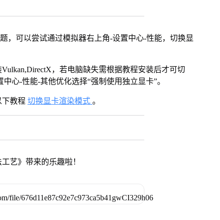
问题，可以尝试通过模拟器右上角-设置中心-性能，切换显
kan,DirectX，若电脑缺失需根据教程安装后才可切
中心-性能-其他优化选择“强制使用独立显卡”。
以下教程
切换显卡渲染模式
。
法工艺》带来的乐趣啦！