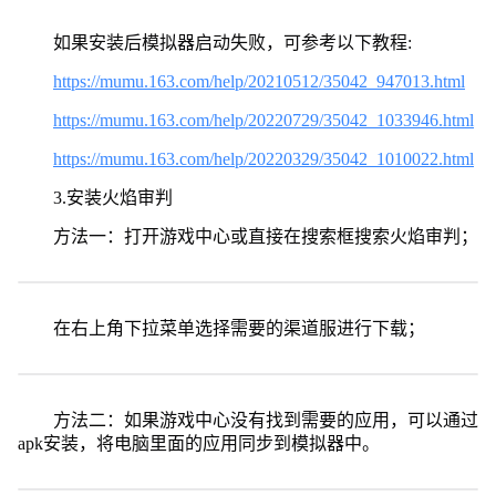
如果安装后模拟器启动失败，可参考以下教程:
https://mumu.163.com/help/20210512/35042_947013.html
https://mumu.163.com/help/20220729/35042_1033946.html
https://mumu.163.com/help/20220329/35042_1010022.html
3.安装火焰审判
方法一：打开游戏中心或直接在搜索框搜索火焰审判；
在右上角下拉菜单选择需要的渠道服进行下载；
方法二：如果游戏中心没有找到需要的应用，可以通过
apk安装，将电脑里面的应用同步到模拟器中。