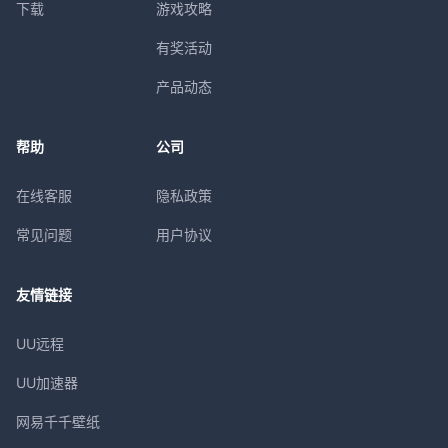
下载
游戏攻略
有奖活动
产品动态
帮助
公司
在线客服
隐私政策
常见问题
用户协议
友情链接
UU远程
UU加速器
网易千千壁纸