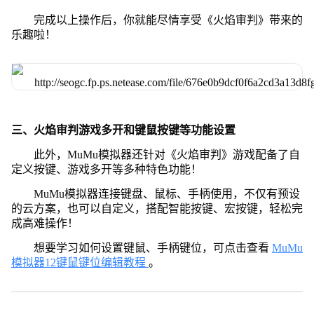
完成以上操作后，你就能尽情享受《火焰审判》带来的
乐趣啦！
三、火焰审判游戏多开和键鼠按键等功能设置
此外，MuMu模拟器还针对《火焰审判》游戏配备了自
定义按键、游戏多开等多种特色功能！
MuMu模拟器连接键盘、鼠标、手柄使用，不仅有预设
的云方案，也可以自定义，搭配智能按键、宏按键，轻松完
成高难操作！
想要学习如何设置键鼠、手柄键位，可点击查看
MuMu
模拟器12键鼠键位编辑教程
。