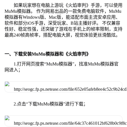
如果玩家想在电脑上游玩《火焰审判》手游，可以使用
MuMu模拟器。 作为网易出品的一款免费电脑软件，MuMu
模拟器有Windows版、Mac版，能适配市面主流安卓应用、
软件和部分iOS手游，深受玩家、B站主播好评。 不仅兼容
性好、稳定性强，还突破了游戏在手机上的帧率限制，支持
最高240帧高帧率，搭配电脑大屏，视觉体验更丝滑酷炫。
一、下载安装MuMu模拟器和《火焰审判》
1.打开网页搜索“MuMu模拟器”，找准MuMu模拟器官
网进入；
2.点击“下载MuMu模拟器”进行下载；