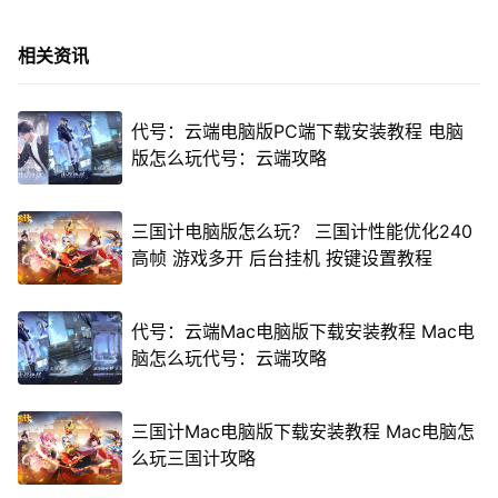
相关资讯
代号：云端电脑版PC端下载安装教程 电脑
版怎么玩代号：云端攻略
三国计电脑版怎么玩？ 三国计性能优化240
高帧 游戏多开 后台挂机 按键设置教程
代号：云端Mac电脑版下载安装教程 Mac电
脑怎么玩代号：云端攻略
三国计Mac电脑版下载安装教程 Mac电脑怎
么玩三国计攻略