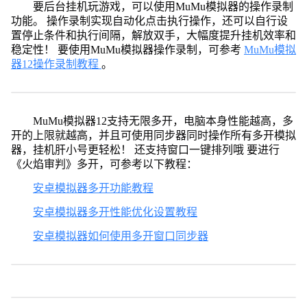
要后台挂机玩游戏，可以使用MuMu模拟器的操作录制
功能。 操作录制实现自动化点击执行操作，还可以自行设
置停止条件和执行间隔，解放双手，大幅度提升挂机效率和
稳定性！ 要使用MuMu模拟器操作录制，可参考
MuMu模拟
器12操作录制教程
。
MuMu模拟器12支持无限多开，电脑本身性能越高，多
开的上限就越高，并且可使用同步器同时操作所有多开模拟
器，挂机肝小号更轻松！ 还支持窗口一键排列哦 要进行
《火焰审判》多开，可参考以下教程：
安卓模拟器多开功能教程
安卓模拟器多开性能优化设置教程
安卓模拟器如何使用多开窗口同步器