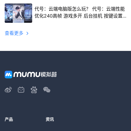
代号：云端电脑版怎么玩？ 代号：云端性能
优化240高帧 游戏多开 后台挂机 按键设置
教程
查看更多
产品
资讯