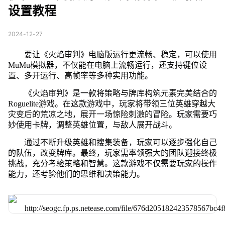
设置教程
2024-12-27
要让《火焰审判》电脑版运行更流畅、稳定，可以使用
MuMu模拟器，不仅能在电脑上流畅运行，还支持键位设
置、多开运行、高帧率等多种实用功能。
《火焰审判》是一款将策略与牌库构筑元素完美结合的
Roguelite游戏。在这款游戏中，玩家将带领三位英雄穿越大
灾变后的荒凉之地，展开一场惊险刺激的冒险。玩家需要巧
妙使用卡牌，调整英雄位置，与敌人展开战斗。
通过不断升级英雄和搜集装备，玩家可以逐步强化自己
的队伍，改变牌库。最终，玩家需率领强大的团队迎接终极
挑战，充分考验策略和智慧。这款游戏不仅需要玩家的操作
能力，还考验他们的思维和决策能力。