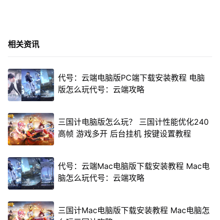
相关资讯
代号：云端电脑版PC端下载安装教程 电脑
版怎么玩代号：云端攻略
三国计电脑版怎么玩？ 三国计性能优化240
高帧 游戏多开 后台挂机 按键设置教程
代号：云端Mac电脑版下载安装教程 Mac电
脑怎么玩代号：云端攻略
三国计Mac电脑版下载安装教程 Mac电脑怎