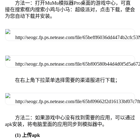
方法一：打开MuMu模拟器Pro桌面的游戏中心，可直
接在搜索框内搜索小鸡与小马：超级派对，点击下载，便会
为您自动下载并安装。
在右上角下拉菜单选择需要的渠道服进行下载；
方法二：如果游戏中心没有找到需要的应用，可以通过
apk安装，将电脑里面的应用同步到模拟器中。
(1) 上传apk