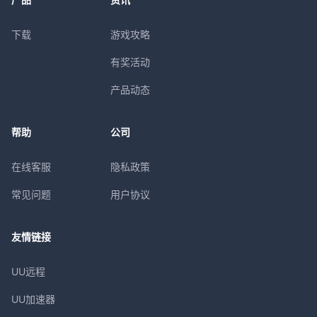
下载
游戏攻略
有奖活动
产品动态
帮助
公司
在线客服
隐私政策
常见问题
用户协议
友情链接
UU远程
UU加速器