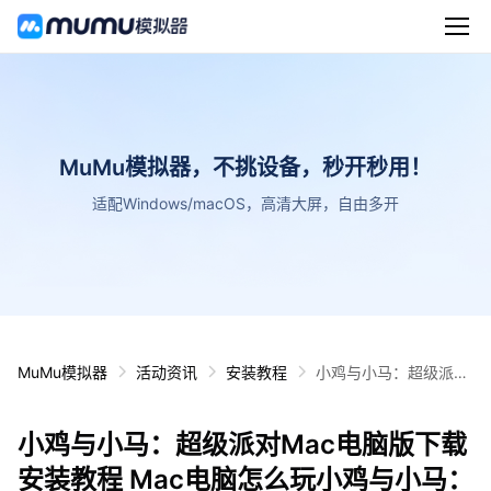
MuMu模拟器，不挑设备，秒开秒用！
适配Windows/macOS，高清大屏，自由多开
MuMu模拟器
活动资讯
安装教程
小鸡与小马：超级派对
Mac电脑版下载安装教
程 Mac电脑怎么玩小鸡
小鸡与小马：超级派对Mac电脑版下载
与小马：超级派对攻略
安装教程 Mac电脑怎么玩小鸡与小马：