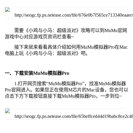
需要《小鸡与小马：超级派对》攻略可以到MuMu官网
游戏中心对应游戏页资讯栏查看~
接下来就来看看具体介绍如何用MuMu模拟器Pro在Mac
电脑上玩《小鸡与小马：超级派对》吧。
一、下载安装MuMu模拟器Pro
1.打开网页搜索“MuMu模拟器Pro”，找准MuMu模拟器
Pro官网进入。如果您正在使用M芯片的Mac设备，您也可以
点击下方下载按钮直接下载MuMu模拟器Pro，一步到位~