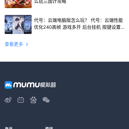
么玩三国计攻略
代号：云端电脑版怎么玩？ 代号：云端性能
优化240高帧 游戏多开 后台挂机 按键设置
教程
查看更多
产品
资讯