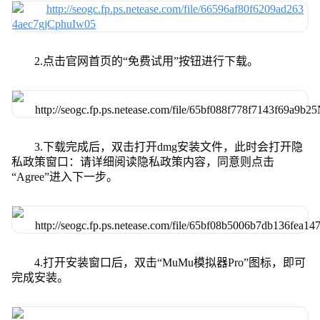
2.点击官网首页的“免费试用”按钮进行下载。
3.下载完成后，双击打开dmg安装文件，此时会打开隐
私政策窗口：请详细阅读隐私政策内容，同意则点击
“Agree”进入下一步。
4.打开安装窗口后，双击“MuMu模拟器Pro”图标，即可
完成安装。