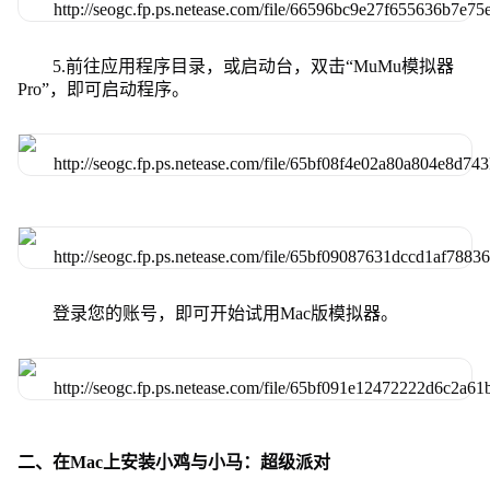
5.前往应用程序目录，或启动台，双击“MuMu模拟器
Pro”，即可启动程序。
登录您的账号，即可开始试用Mac版模拟器。
二、在Mac上安装小鸡与小马：超级派对