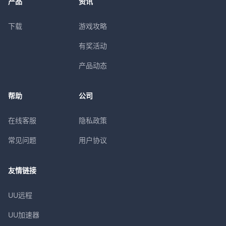
产品
资讯
下载
游戏攻略
有奖活动
产品动态
帮助
公司
在线客服
隐私政策
常见问题
用户协议
友情链接
UU远程
UU加速器