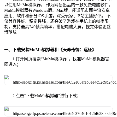
以使用MuMu模拟器。 作为网易出品的一款免费电脑软件，
MuMu模拟器有Windows版、Mac版，能适配市面主流安卓
应用、软件和部分iOS手游，深受玩家、B站主播好评。 不
仅兼容性好、稳定性强，还突破了游戏在手机上的帧率限
制，支持最高240帧高帧率，搭配电脑大屏，视觉体验更丝
滑酷炫。
一、下载安装MuMu模拟器和《天命奇御：远征》
1.打开网页搜索“MuMu模拟器”，找准MuMu模拟器官
网进入；
2.点击“下载MuMu模拟器”进行下载；