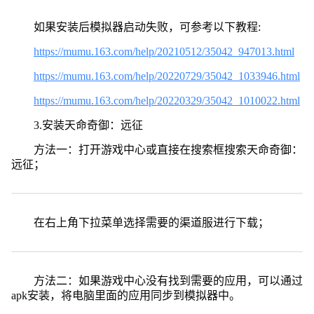
如果安装后模拟器启动失败，可参考以下教程:
https://mumu.163.com/help/20210512/35042_947013.html
https://mumu.163.com/help/20220729/35042_1033946.html
https://mumu.163.com/help/20220329/35042_1010022.html
3.安装天命奇御：远征
方法一：打开游戏中心或直接在搜索框搜索天命奇御：
远征；
在右上角下拉菜单选择需要的渠道服进行下载；
方法二：如果游戏中心没有找到需要的应用，可以通过
apk安装，将电脑里面的应用同步到模拟器中。