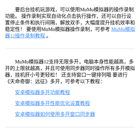
要后台挂机玩游戏，可以使用MuMu模拟器的操作录制
功能。 操作录制实现自动化点击执行操作，还可以自行设
置停止条件和执行间隔，解放双手，大幅度提升挂机效率和
稳定性！ 要使用MuMu模拟器操作录制，可参考
MuMu模拟
器12操作录制教程
。
MuMu模拟器12支持无限多开，电脑本身性能越高，多
开的上限就越高，并且可使用同步器同时操作所有多开模拟
器，挂机肝小号更轻松！ 还支持窗口一键排列哦 要进行
《天命奇御：远征》多开，可参考以下教程：
安卓模拟器多开功能教程
安卓模拟器多开性能优化设置教程
安卓模拟器如何使用多开窗口同步器