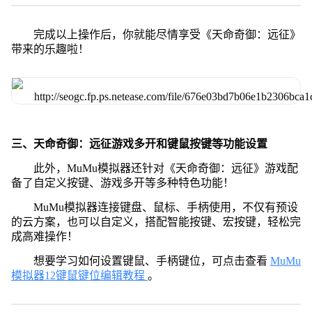
完成以上操作后，你就能尽情享受《天命奇御：远征》
带来的乐趣啦！
三、天命奇御：远征游戏多开和键鼠按键等功能设置
此外，MuMu模拟器还针对《天命奇御：远征》游戏配
备了自定义按键、游戏多开等多种特色功能！
MuMu模拟器连接键盘、鼠标、手柄使用，不仅有预设
的云方案，也可以自定义，搭配智能按键、宏按键，轻松完
成高难操作！
想要学习如何设置键鼠、手柄键位，可点击查看
MuMu
模拟器12键鼠键位编辑教程
。