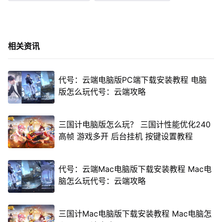
相关资讯
代号：云端电脑版PC端下载安装教程 电脑
版怎么玩代号：云端攻略
三国计电脑版怎么玩？ 三国计性能优化240
高帧 游戏多开 后台挂机 按键设置教程
代号：云端Mac电脑版下载安装教程 Mac电
脑怎么玩代号：云端攻略
三国计Mac电脑版下载安装教程 Mac电脑怎