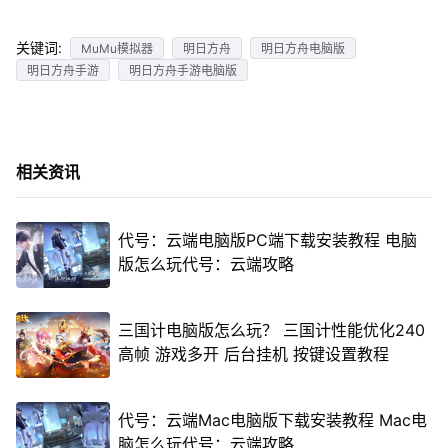
关键词:
MuMu模拟器
明日方舟
明日方舟电脑版
明日方舟手游
明日方舟手游电脑版
相关资讯
代号：云端电脑版PC端下载安装教程 电脑
版怎么玩代号：云端攻略
三国计电脑版怎么玩？ 三国计性能优化240
高帧 游戏多开 后台挂机 按键设置教程
代号：云端Mac电脑版下载安装教程 Mac电
脑怎么玩代号：云端攻略