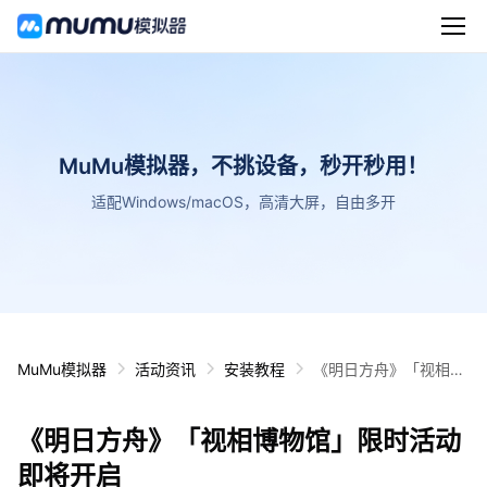
MuMu模拟器，不挑设备，秒开秒用！
适配Windows/macOS，高清大屏，自由多开
MuMu模拟器
活动资讯
安装教程
《明日方舟》「视相博
物馆」限时活动即将开
启
《明日方舟》「视相博物馆」限时活动
即将开启