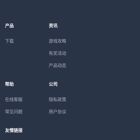
产品
资讯
下载
游戏攻略
有奖活动
产品动态
帮助
公司
在线客服
隐私政策
常见问题
用户协议
友情链接