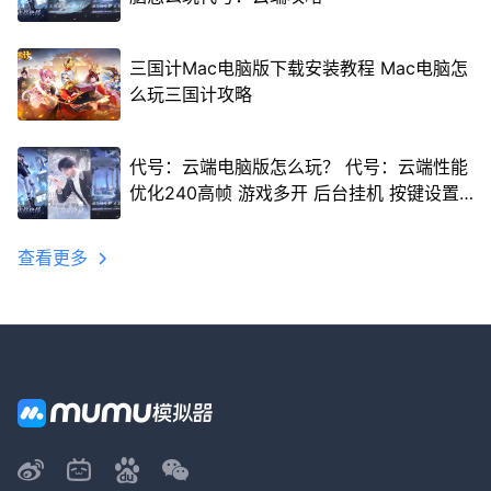
三国计Mac电脑版下载安装教程 Mac电脑怎
么玩三国计攻略
代号：云端电脑版怎么玩？ 代号：云端性能
优化240高帧 游戏多开 后台挂机 按键设置
教程
查看更多