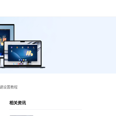
按键设置教程
相关资讯