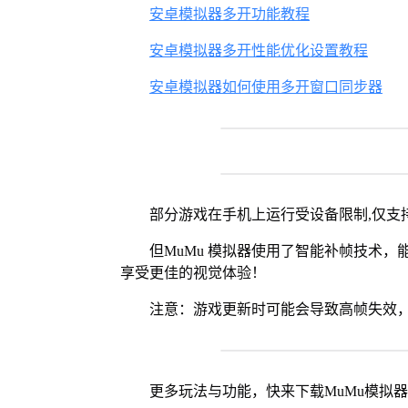
安卓模拟器多开功能教程
安卓模拟器多开性能优化设置教程
安卓模拟器如何使用多开窗口同步器
部分游戏在手机上运行受设备限制,仅支持
但MuMu 模拟器使用了智能补帧技术，能够
享受更佳的视觉体验！
注意：游戏更新时可能会导致高帧失效，
更多玩法与功能，快来下载MuMu模拟