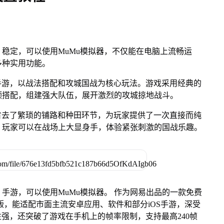
稳定，可以使用MuMu模拟器，不仅能在电脑上流畅运
多种实用功能。
手游，以战法搭配和攻城国战为核心玩法。游戏采用经典的
领搭配，组建强大队伍，展开激烈的攻城掠地战斗。
省去了繁琐的铺路和种田环节，为玩家提供了一次直接而纯
，玩家可以在战场上大显身手，体验紧张刺激的国战乐趣。
手游，可以使用MuMu模拟器。 作为网易出品的一款免费
Mac版，能适配市面主流安卓应用、软件和部分iOS手游，深受
性强，还突破了游戏在手机上的帧率限制，支持最高240帧