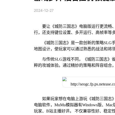
2024-12-27
要让《城防三国志》电脑版运行更流畅、
行，还支持键位设置、多开运行、高帧率等
《城防三国志》是一款创新的策略SLG
地图设计，使玩家可以通过熟悉的战法和将
与传统SLG游戏不同，《城防三国志》
粹的攻城体验。通过精妙的策略和阵容组合
如果玩家想在电脑上游玩《城防三国志》
电脑软件，MuMu模拟器有Windows版、
玩家、B站主播好评。 不仅兼容性好、稳定