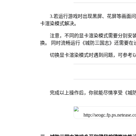
3.若运行游戏时出现黑屏、花屏等画面
卡渲染模式解决。
注意，不同的显卡渲染模式需要分别安装Vul
换。 同时流畅运行《城防三国志》还需要在设
切换显卡渲染模式时遇到问题，可参考
完成以上操作后，你就能尽情享受《城