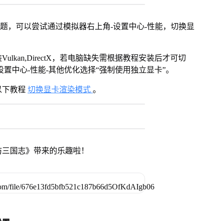
问题，可以尝试通过模拟器右上角-设置中心-性能，切换显
kan,DirectX，若电脑缺失需根据教程安装后才可切
置中心-性能-其他优化选择“强制使用独立显卡”。
以下教程
切换显卡渲染模式
。
防三国志》带来的乐趣啦！