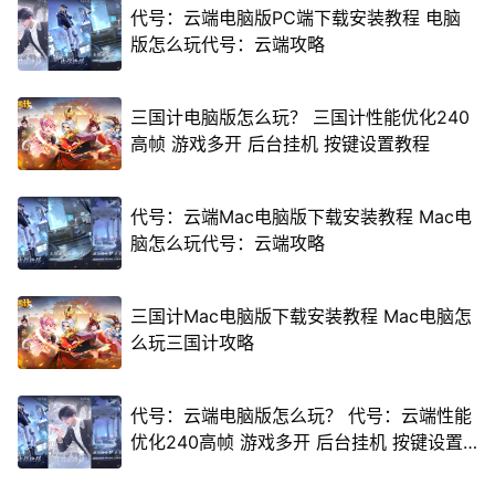
代号：云端电脑版PC端下载安装教程 电脑
版怎么玩代号：云端攻略
三国计电脑版怎么玩？ 三国计性能优化240
高帧 游戏多开 后台挂机 按键设置教程
代号：云端Mac电脑版下载安装教程 Mac电
脑怎么玩代号：云端攻略
三国计Mac电脑版下载安装教程 Mac电脑怎
么玩三国计攻略
代号：云端电脑版怎么玩？ 代号：云端性能
优化240高帧 游戏多开 后台挂机 按键设置
教程