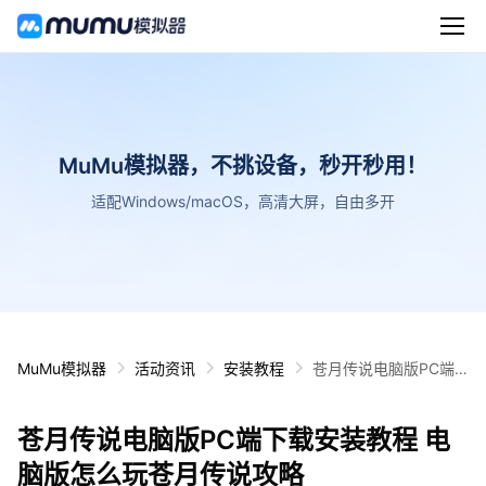
MuMu模拟器，不挑设备，秒开秒用！
适配Windows/macOS，高清大屏，自由多开
MuMu模拟器
活动资讯
安装教程
苍月传说电脑版PC端
下载安装教程 电脑版怎
么玩苍月传说攻略
苍月传说电脑版PC端下载安装教程 电
脑版怎么玩苍月传说攻略