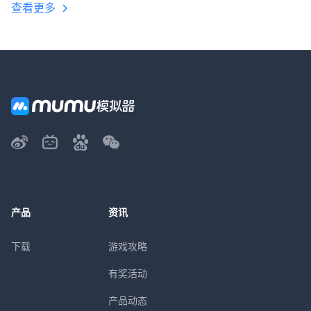
查看更多
产品
资讯
下载
游戏攻略
有奖活动
产品动态