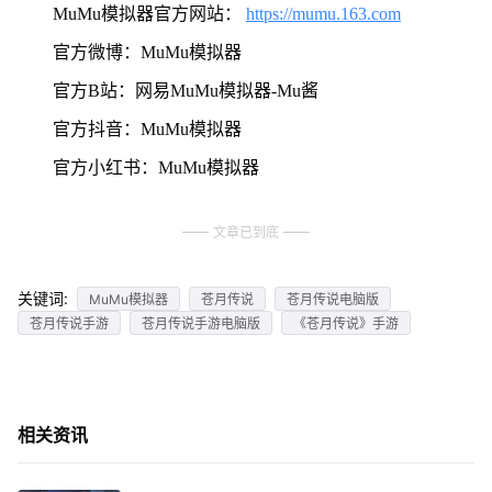
MuMu模拟器官方网站：
https://mumu.163.com
官方微博：MuMu模拟器
官方B站：网易MuMu模拟器-Mu酱
官方抖音：MuMu模拟器
官方小红书：MuMu模拟器
文章已到底
关键词:
MuMu模拟器
苍月传说
苍月传说电脑版
苍月传说手游
苍月传说手游电脑版
《苍月传说》手游
相关资讯