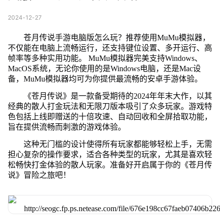
2024-12-27
苍月传说手游电脑版怎么玩？推荐使用MuMu模拟器，
不仅能在电脑上流畅运行，还支持键位设置、多开运行、高
帧率等多种实用功能。 MuMu模拟器完美支持Windows、
MacOS系统，无论你使用的是Windows电脑，还是Mac设
备，MuMu模拟器均可为你提供最流畅的安卓手游体验。
《苍月传说》是一款备受期待的2024年年末大作，以其
经典的散人打金玩法和无限刀版本吸引了众多玩家。游戏特
色包括上线即赠送的十倍攻速、自动回收和全屏拾取功能，
旨在提供流畅而刺激的游戏体验。
这种无门槛的设计使得所有玩家都能够轻松上手，无需
担心复杂的操作要求，适合各种类型的玩家，尤其是喜欢轻
松畅快打金体验的散人玩家。准备好开启属于你的《苍月传
说》冒险之旅吧！