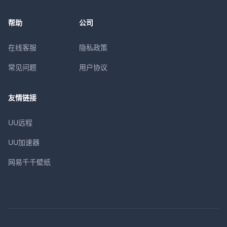
帮助
公司
在线客服
隐私政策
常见问题
用户协议
友情链接
UU远程
UU加速器
网易千千壁纸