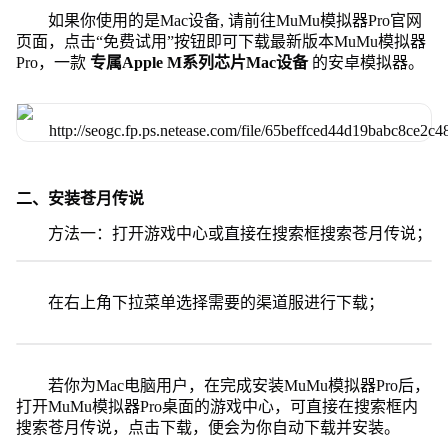
如果你使用的是Mac设备, 请前往MuMu模拟器Pro官网
页面，点击“免费试用”按钮即可下载最新版本MuMu模拟器
Pro，一款
专属Apple M系列芯片Mac设备
的安卓模拟器。
二、安装苍月传说
方法一：打开游戏中心或直接在搜索框搜索苍月传说；
在右上角下拉菜单选择需要的渠道服进行下载；
若你为Mac电脑用户，在完成安装MuMu模拟器Pro后，
打开MuMu模拟器Pro桌面的游戏中心，可直接在搜索框内
搜索苍月传说，点击下载，便会为你自动下载并安装。