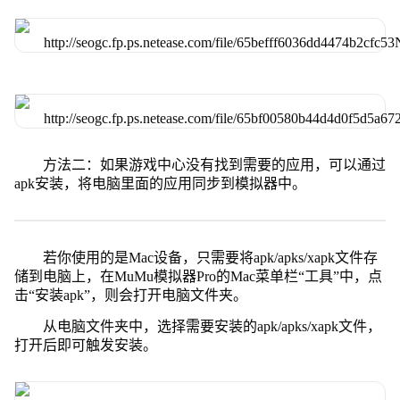
方法二：如果游戏中心没有找到需要的应用，可以通过
apk安装，将电脑里面的应用同步到模拟器中。
若你使用的是Mac设备，只需要将apk/apks/xapk文件存
储到电脑上，在MuMu模拟器Pro的Mac菜单栏“工具”中，点
击“安装apk”，则会打开电脑文件夹。
从电脑文件夹中，选择需要安装的apk/apks/xapk文件，
打开后即可触发安装。