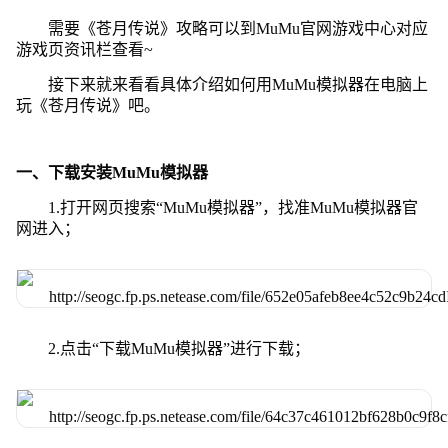
需要《苍月传说》攻略可以到MuMu官网游戏中心对应
游戏页资讯栏查看~
接下来就来看看具体介绍如何用MuMu模拟器在电脑上
玩《苍月传说》吧。
一、下载安装MuMu模拟器
1.打开网页搜索“MuMu模拟器”，找准MuMu模拟器官
网进入；
2.点击“下载MuMu模拟器”进行下载；