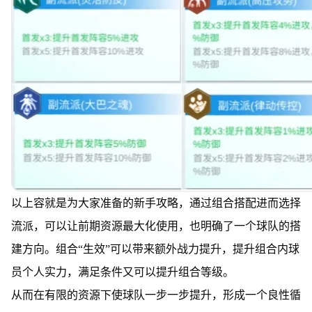
以上容就是为大家准备的新手攻略，通过组合搭配进而选择
流派，可以让前期资源最大化使用，也明确了一个球队的搭
建方向。组合“生效”可以带来额外战力提升，提升组合内球
员个人实力，满足条件又可以提升组合等级。
从而在有限的资源下使球队一步一步提升，形成一个良性循