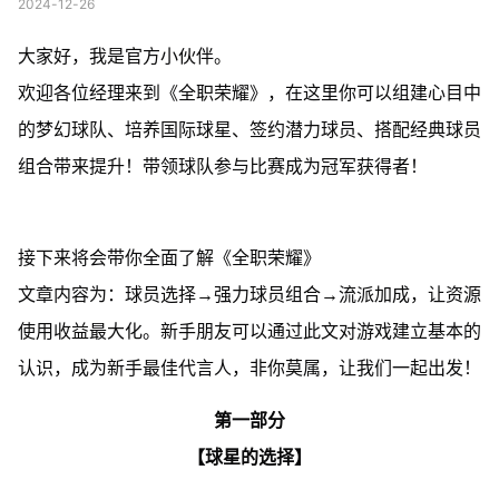
2024-12-26
大家好，我是官方小伙伴。
欢迎各位经理来到《全职荣耀》，在这里你可以组建心目中
的梦幻球队、培养国际球星、签约潜力球员、搭配经典球员
组合带来提升！带领球队参与比赛成为冠军获得者！
接下来将会带你全面了解《全职荣耀》
文章内容为：球员选择→强力球员组合→流派加成，让资源
使用收益最大化。新手朋友可以通过此文对游戏建立基本的
认识，成为新手最佳代言人，非你莫属，让我们一起出发！
第一部分
【球星的选择】