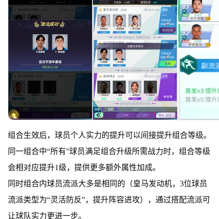
组合生效后，球员个人实力的提升可以间接提升组合等级。
同一组合中“所有”球员满足组合升级所需战力时，组合等级
会相对应提升1级，提供更多额外属性加成。
同时组合内球员流派大多是相同的（皇马发动机，3位球员
流派类型为“灵活防反”，提升阵容进攻），通过搭配流派可
让球队实力更进一步。