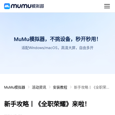
MuMu模拟器，不挑设备，秒开秒用！
适配Windows/macOS，高清大屏，自由多开
MuMu模拟器
活动资讯
安装教程
新手攻略丨《全职荣
耀》来啦！
新手攻略丨《全职荣耀》来啦！