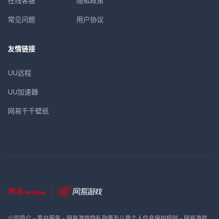
在线客服
隐私政策
常见问题
用户协议
友情链接
UU远程
UU加速器
网易千千壁纸
公司简介
-
客户服务
-
网易游戏隐私政策及儿童个人信息保护规则
-
网易游戏