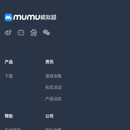
产品
资讯
下载
游戏攻略
有奖活动
产品动态
帮助
公司