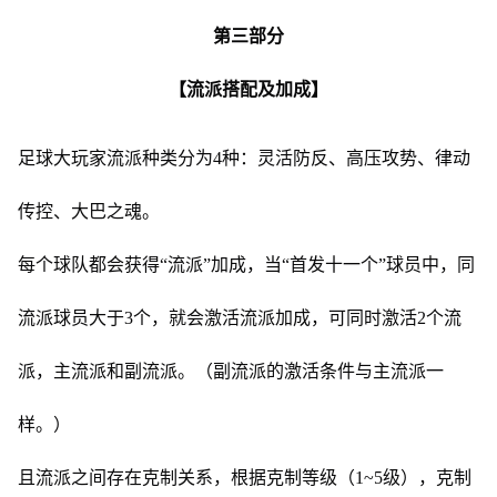
第三部分
【流派搭配及加成】
足球大玩家流派种类分为4种：灵活防反、高压攻势、律动
传控、大巴之魂。
每个球队都会获得“流派”加成，当“首发十一个”球员中，同
流派球员大于3个，就会激活流派加成，可同时激活2个流
派，主流派和副流派。（副流派的激活条件与主流派一
样。）
且流派之间存在克制关系，根据克制等级（1~5级），克制