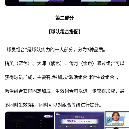
第二部分
【球队组合搭配】
“球员组合”是球队实力的一大部分，分为3种品质。
精英（蓝色）、大师（紫色）、传奇（金色）通过组合可以
获得球员加成，主要有2种加成“激活组合”和“生效组合”，
激活组合获得固定加成，生效组合可以进一步获得加成，最
多同时生效6组，同时可以对组合等级进行提升。