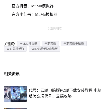
官方抖音：MuMu模拟器
官方小红书：MuMu模拟器
文章已到底
关键词:
MuMu模拟器
全职荣耀
全职荣耀电脑版
全职荣耀手游
全职荣耀手游电脑版
相关资讯
代号：云端电脑版PC端下载安装教程 电脑
版怎么玩代号：云端攻略