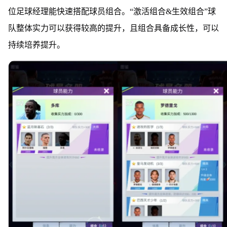
位足球经理能快速搭配球员组合。“激活组合&生效组合”球
队整体实力可以获得较高的提升，且组合具备成长性，可以
持续培养提升。