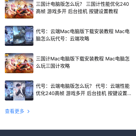
三国计电脑版怎么玩？ 三国计性能优化240
高帧 游戏多开 后台挂机 按键设置教程
代号：云端Mac电脑版下载安装教程 Mac电
脑怎么玩代号：云端攻略
三国计Mac电脑版下载安装教程 Mac电脑怎
么玩三国计攻略
代号：云端电脑版怎么玩？ 代号：云端性能
优化240高帧 游戏多开 后台挂机 按键设置
教程
查看更多