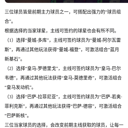
三位球员皆是前期主力球员之一，可搭配出强力的“球员组
合”。
根据选择的当家球星，主线可签约的球星也会有所不同。
（1）选择“曼城-多库”，主线可签约球员为“曼城-阿尔瓦雷
斯”，再通过其他玩法获得“曼城-福登”，可激活组合“蓝月
新基石”。
（2）选择“皇马-罗德里戈”，主线可签约球员为“皇马-巴尔
韦德”，再通过其他玩法获得“皇马-莫德里奇”，可激活组合
“皇马发动机”。
（3）选择“巴萨-拉菲尼亚”，主线可签约球员为“巴萨-若奥·
菲利克斯”，再通过其他玩法获得“巴萨-德容”，可激活组合
“巴萨新核”。
三位当家球员的选择，会改变前期主线获取的球员，让每一