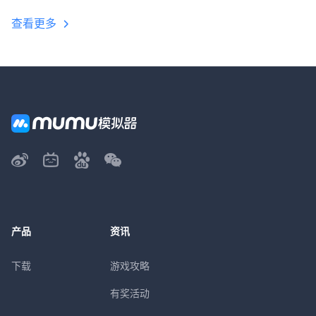
查看更多
产品
资讯
下载
游戏攻略
有奖活动