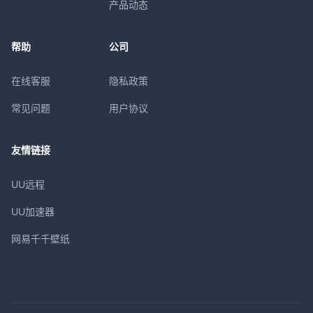
产品动态
帮助
公司
在线客服
隐私政策
常见问题
用户协议
友情链接
UU远程
UU加速器
网易千千壁纸