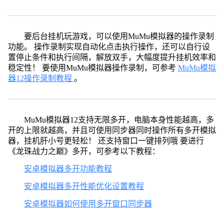
要后台挂机玩游戏，可以使用MuMu模拟器的操作录制
功能。 操作录制实现自动化点击执行操作，还可以自行设
置停止条件和执行间隔，解放双手，大幅度提升挂机效率和
稳定性！ 要使用MuMu模拟器操作录制，可参考
MuMu模拟
器12操作录制教程
。
MuMu模拟器12支持无限多开，电脑本身性能越高，多
开的上限就越高，并且可使用同步器同时操作所有多开模拟
器，挂机肝小号更轻松！ 还支持窗口一键排列哦 要进行
《龙珠战力之巅》多开，可参考以下教程：
安卓模拟器多开功能教程
安卓模拟器多开性能优化设置教程
安卓模拟器如何使用多开窗口同步器