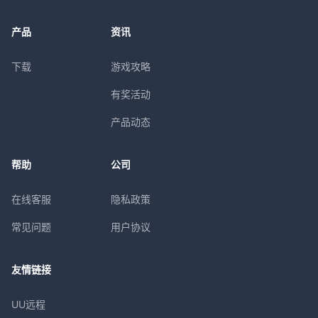
产品
资讯
下载
游戏攻略
有奖活动
产品动态
帮助
公司
在线客服
隐私政策
常见问题
用户协议
友情链接
UU远程