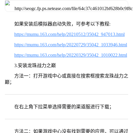
如果安装后模拟器启动失败，可参考以下教程:
https://mumu.163.com/help/20210512/35042_947013.html
https://mumu.163.com/help/20220729/35042_1033946.html
https://mumu.163.com/help/20220329/35042_1010022.html
3.安装龙珠战力之巅
方法一：打开游戏中心或直接在搜索框搜索龙珠战力之
巅；
在右上角下拉菜单选择需要的渠道服进行下载；
方法二：如果游戏中心没有找到需要的应用，可以通过