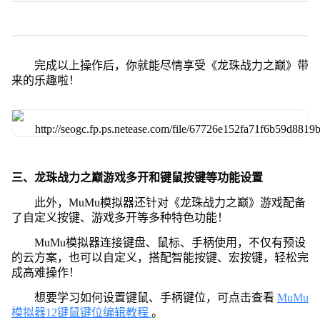
完成以上操作后，你就能尽情享受《龙珠战力之巅》带
来的乐趣啦！
三、龙珠战力之巅游戏多开和键鼠按键等功能设置
此外，MuMu模拟器还针对《龙珠战力之巅》游戏配备
了自定义按键、游戏多开等多种特色功能！
MuMu模拟器连接键盘、鼠标、手柄使用，不仅有预设
的云方案，也可以自定义，搭配智能按键、宏按键，轻松完
成高难操作！
想要学习如何设置键鼠、手柄键位，可点击查看
MuMu
模拟器12键鼠键位编辑教程
。