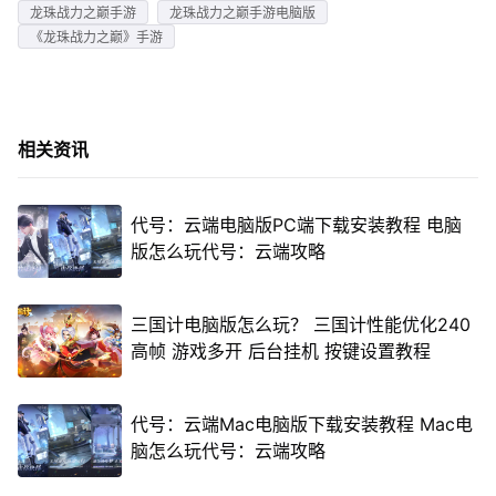
龙珠战力之巅手游
龙珠战力之巅手游电脑版
《龙珠战力之巅》手游
相关资讯
代号：云端电脑版PC端下载安装教程 电脑
版怎么玩代号：云端攻略
三国计电脑版怎么玩？ 三国计性能优化240
高帧 游戏多开 后台挂机 按键设置教程
代号：云端Mac电脑版下载安装教程 Mac电
脑怎么玩代号：云端攻略