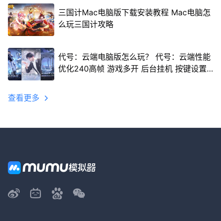
三国计Mac电脑版下载安装教程 Mac电脑怎
么玩三国计攻略
代号：云端电脑版怎么玩？ 代号：云端性能
优化240高帧 游戏多开 后台挂机 按键设置
教程
查看更多