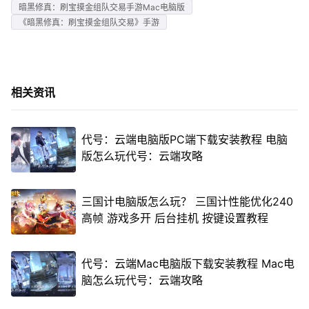
暗黑修真：刷宝摸金组队交易手游Mac电脑版
《暗黑修真：刷宝摸金组队交易》手游
相关资讯
代号：云端电脑版PC端下载安装教程 电脑
版怎么玩代号：云端攻略
三国计电脑版怎么玩？ 三国计性能优化240
高帧 游戏多开 后台挂机 按键设置教程
代号：云端Mac电脑版下载安装教程 Mac电
脑怎么玩代号：云端攻略