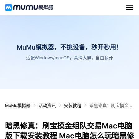
MuMu模拟器，不挑设备，秒开秒用！
适配Windows/macOS，高清大屏，自由多开
MuMu模拟器
活动资讯
安装教程
暗黑修真：刷宝摸金组
队交易Mac电脑版下载
安装教程 Mac电脑怎么
暗黑修真：刷宝摸金组队交易Mac电脑
玩暗黑修真：刷宝摸金
组队交易攻略
版下载安装教程 Mac电脑怎么玩暗黑修