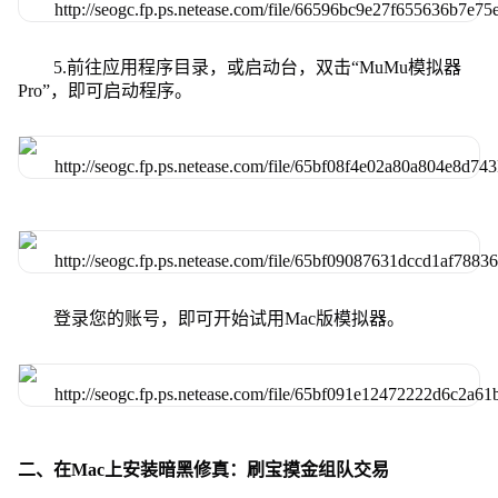
5.前往应用程序目录，或启动台，双击“MuMu模拟器
Pro”，即可启动程序。
登录您的账号，即可开始试用Mac版模拟器。
二、在Mac上安装暗黑修真：刷宝摸金组队交易