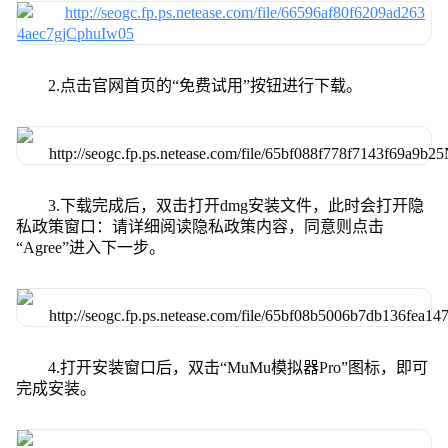
2.点击官网首页的“免费试用”按钮进行下载。
3.下载完成后，双击打开dmg安装文件，此时会打开隐
私政策窗口：请详细阅读隐私政策内容，同意则点击
“Agree”进入下一步。
4.打开安装窗口后，双击“MuMu模拟器Pro”图标，即可
完成安装。