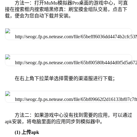
方法一：打开MuMu模拟器Pro桌面的游戏中心，可直
接在搜索框内搜索暗黑修真：刷宝摸金组队交易，点击下
载，便会为您自动下载并安装。
在右上角下拉菜单选择需要的渠道服进行下载；
方法二：如果游戏中心没有找到需要的应用，可以通过
apk安装，将电脑里面的应用同步到模拟器中。
(1) 上传apk