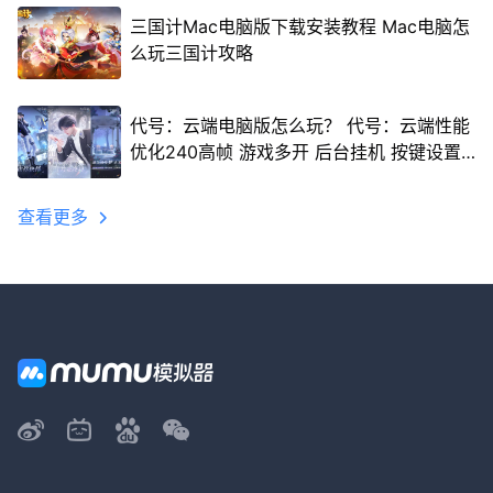
三国计Mac电脑版下载安装教程 Mac电脑怎
么玩三国计攻略
代号：云端电脑版怎么玩？ 代号：云端性能
优化240高帧 游戏多开 后台挂机 按键设置
教程
查看更多