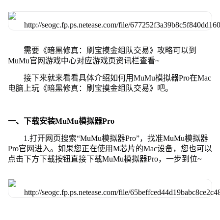
需要《暗黑修真：刷宝摸金组队交易》攻略可以到
MuMu官网游戏中心对应游戏页资讯栏查看~
接下来就来看看具体介绍如何用MuMu模拟器Pro在Mac
电脑上玩《暗黑修真：刷宝摸金组队交易》吧。
一、下载安装MuMu模拟器Pro
1.打开网页搜索“MuMu模拟器Pro”，找准MuMu模拟器
Pro官网进入。如果您正在使用M芯片的Mac设备，您也可以
点击下方下载按钮直接下载MuMu模拟器Pro，一步到位~