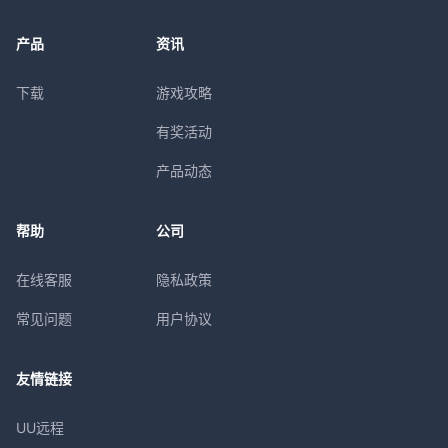
产品
资讯
下载
游戏攻略
有奖活动
产品动态
帮助
公司
在线客服
隐私政策
常见问题
用户协议
友情链接
UU远程