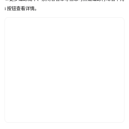
i 按钮查看详情。