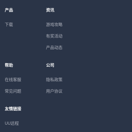
产品
资讯
下载
游戏攻略
有奖活动
产品动态
帮助
公司
在线客服
隐私政策
常见问题
用户协议
友情链接
UU远程