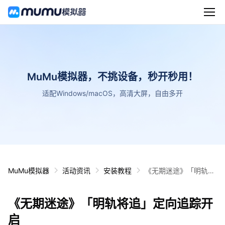
MuMu模拟器，不挑设备，秒开秒用！
适配Windows/macOS，高清大屏，自由多开
MuMu模拟器
活动资讯
安装教程
《无期迷途》「明轨将
追」定向追踪开启
《无期迷途》「明轨将追」定向追踪开
启