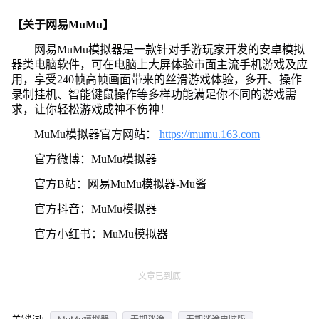
【关于网易MuMu】
网易MuMu模拟器是一款针对手游玩家开发的安卓模拟
器类电脑软件，可在电脑上大屏体验市面主流手机游戏及应
用，享受240帧高帧画面带来的丝滑游戏体验，多开、操作
录制挂机、智能键鼠操作等多样功能满足你不同的游戏需
求，让你轻松游戏成神不伤神！
MuMu模拟器官方网站：
https://mumu.163.com
官方微博：MuMu模拟器
官方B站：网易MuMu模拟器-Mu酱
官方抖音：MuMu模拟器
官方小红书：MuMu模拟器
文章已到底
关键词: