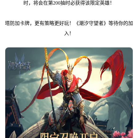
时，将会在第200抽时必获得该限定英雄！
塔防加卡牌，更有策略更好玩！《潮汐守望者》等待你的加
入！