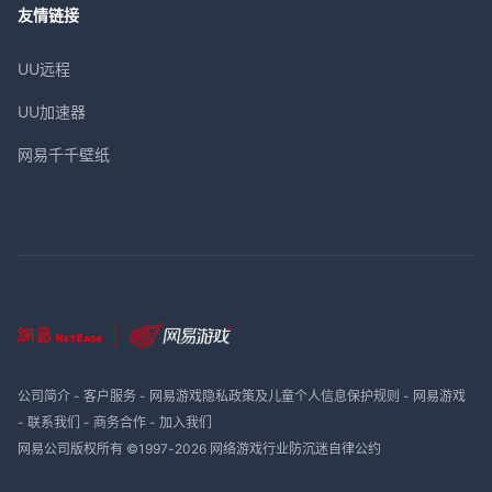
友情链接
UU远程
UU加速器
网易千千壁纸
公司简介
-
客户服务
-
网易游戏隐私政策及儿童个人信息保护规则
-
网易游戏
-
联系我们
-
商务合作
-
加入我们
网易公司版权所有 ©1997-
2026
网络游戏行业防沉迷自律公约