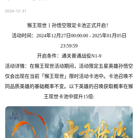
2024-12-31
猴王现世丨孙悟空限定卡池正式开启！
活动时间：2024年12月27日00:00:00 - 2025年01月05日
23:59:59
开启条件：通关普通战役N1-9
活动详情：在猴王现世活动期间，活动限定五星英雄孙悟空
仅会出现在当前「猴王现世」限时活动卡池中。卡池召唤不
同品质英雄的基础概率不变。以下英雄的召唤获取概率在猴
王现世卡池中提升15倍: