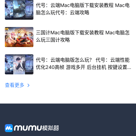
代号：云端Mac电脑版下载安装教程 Mac电
脑怎么玩代号：云端攻略
三国计Mac电脑版下载安装教程 Mac电脑怎
么玩三国计攻略
代号：云端电脑版怎么玩？ 代号：云端性能
优化240高帧 游戏多开 后台挂机 按键设置
教程
查看更多