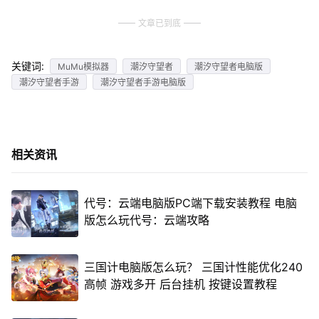
文章已到底
关键词:
MuMu模拟器
潮汐守望者
潮汐守望者电脑版
潮汐守望者手游
潮汐守望者手游电脑版
相关资讯
代号：云端电脑版PC端下载安装教程 电脑
版怎么玩代号：云端攻略
三国计电脑版怎么玩？ 三国计性能优化240
高帧 游戏多开 后台挂机 按键设置教程