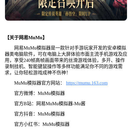
【关于网易MuMu】
网易MuMu模拟器是一款针对手游玩家开发的安卓模拟
器类电脑软件，可在电脑上大屏体验市面主流手机游戏及应
用，享受240帧高帧画面带来的丝滑游戏体验，多开、操作
录制挂机、智能键鼠操作等多样功能满足你不同的游戏需
求，让你轻松游戏成神不伤神！
MuMu模拟器官方网站：
https://mumu.163.com
官方微博：MuMu模拟器
官方B站：网易MuMu模拟器-Mu酱
官方抖音：MuMu模拟器
官方小红书：MuMu模拟器