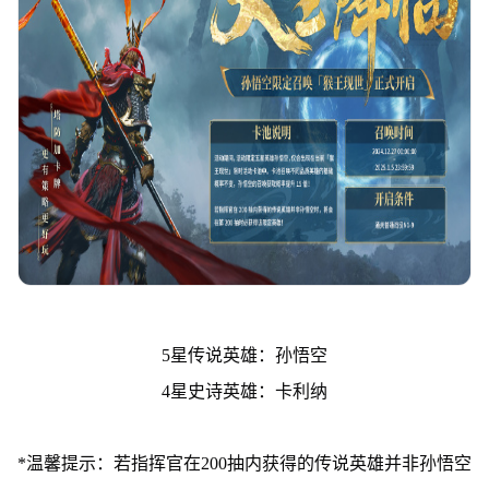
5星传说英雄：孙悟空
4星史诗英雄：卡利纳
*温馨提示：若指挥官在200抽内获得的传说英雄并非孙悟空