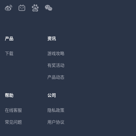
产品
资讯
下载
游戏攻略
有奖活动
产品动态
帮助
公司
在线客服
隐私政策
常见问题
用户协议