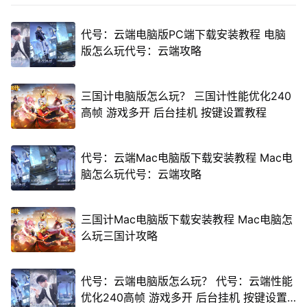
代号：云端电脑版PC端下载安装教程 电脑
版怎么玩代号：云端攻略
三国计电脑版怎么玩？ 三国计性能优化240
高帧 游戏多开 后台挂机 按键设置教程
代号：云端Mac电脑版下载安装教程 Mac电
脑怎么玩代号：云端攻略
三国计Mac电脑版下载安装教程 Mac电脑怎
么玩三国计攻略
代号：云端电脑版怎么玩？ 代号：云端性能
优化240高帧 游戏多开 后台挂机 按键设置