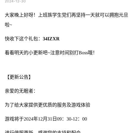
2024-12-30
大家晚上好呀！上班族学生党们再坚持一天就可以拥抱元旦
啦~
快收下这个礼包：
34IZXR
看看明天的小更新吧~注意时间别打Boss哦！
【更新公告】
亲爱的无眠者：
为了给大家提供更优质的服务及游戏体验
游戏将于2024年12月31日09：30-12：00
进行停服更新，感谢您的支持和配合。