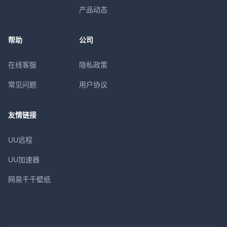
产品动态
帮助
公司
在线客服
隐私政策
常见问题
用户协议
友情链接
UU远程
UU加速器
网易千千壁纸