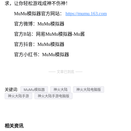
求，让你轻松游戏成神不伤神！
MuMu模拟器官方网站：
https://mumu.163.com
官方微博：MuMu模拟器
官方B站：网易MuMu模拟器-Mu酱
官方抖音：MuMu模拟器
官方小红书：MuMu模拟器
文章已到底
关键词:
MuMu模拟器
神火大陆
神火大陆电脑版
神火大陆手游
神火大陆手游电脑版
相关资讯