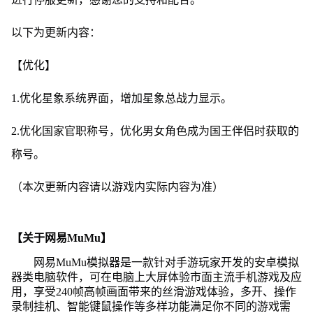
以下为更新内容：
【优化】
1.优化星象系统界面，增加星象总战力显示。
2.优化国家官职称号，优化男女角色成为国王伴侣时获取的
称号。
（本次更新内容请以游戏内实际内容为准）
【关于网易MuMu】
网易MuMu模拟器是一款针对手游玩家开发的安卓模拟
器类电脑软件，可在电脑上大屏体验市面主流手机游戏及应
用，享受240帧高帧画面带来的丝滑游戏体验，多开、操作
录制挂机、智能键鼠操作等多样功能满足你不同的游戏需