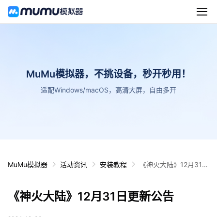
MuMu模拟器，不挑设备，秒开秒用！
适配Windows/macOS，高清大屏，自由多开
MuMu模拟器
活动资讯
安装教程
《神火大陆》12月31日
更新公告
《神火大陆》12月31日更新公告