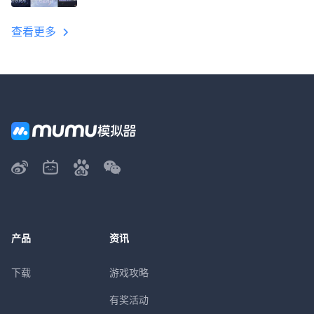
教程
查看更多
产品
资讯
下载
游戏攻略
有奖活动