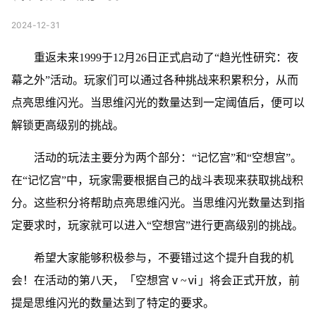
2024-12-31
重返未来1999于12月26日正式启动了“趋光性研究：夜
幕之外”活动。玩家们可以通过各种挑战来积累积分，从而
点亮思维闪光。当思维闪光的数量达到一定阈值后，便可以
解锁更高级别的挑战。
活动的玩法主要分为两个部分：“记忆宫”和“空想宫”。
在“记忆宫”中，玩家需要根据自己的战斗表现来获取挑战积
分。这些积分将帮助点亮思维闪光。当思维闪光数量达到指
定要求时，玩家就可以进入“空想宫”进行更高级别的挑战。
希望大家能够积极参与，不要错过这个提升自我的机
会！在活动的第八天，「空想宫ⅴ~ⅵ」将会正式开放，前
提是思维闪光的数量达到了特定的要求。