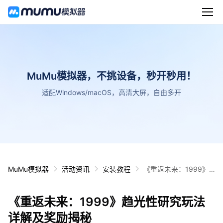
MuMu模拟器，不挑设备，秒开秒用！
适配Windows/macOS，高清大屏，自由多开
MuMu模拟器
活动资讯
安装教程
《重返未来：1999》
趋光性研究玩法详解及
奖励揭秘
《重返未来：1999》趋光性研究玩法
详解及奖励揭秘