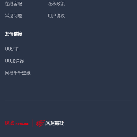
在线客服
隐私政策
常见问题
用户协议
友情链接
UU远程
UU加速器
网易千千壁纸