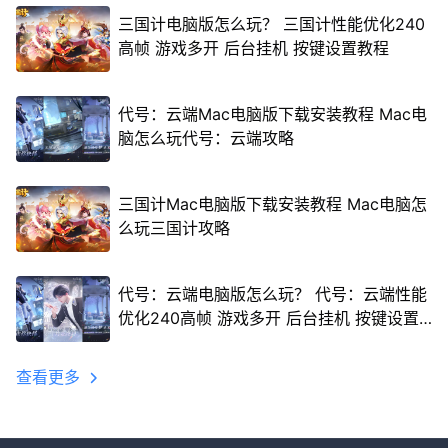
三国计电脑版怎么玩？ 三国计性能优化240
高帧 游戏多开 后台挂机 按键设置教程
代号：云端Mac电脑版下载安装教程 Mac电
脑怎么玩代号：云端攻略
三国计Mac电脑版下载安装教程 Mac电脑怎
么玩三国计攻略
代号：云端电脑版怎么玩？ 代号：云端性能
优化240高帧 游戏多开 后台挂机 按键设置
教程
查看更多