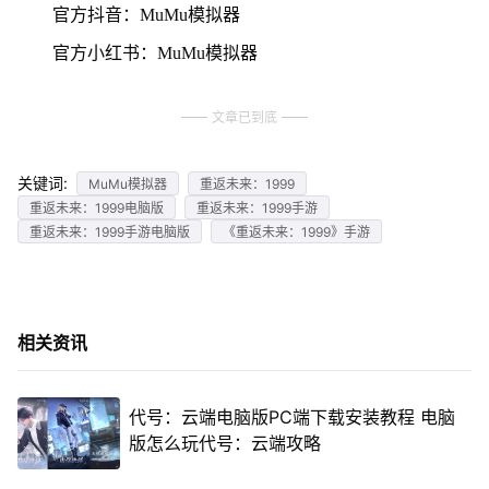
官方抖音：MuMu模拟器
官方小红书：MuMu模拟器
文章已到底
关键词:
MuMu模拟器
重返未来：1999
重返未来：1999电脑版
重返未来：1999手游
重返未来：1999手游电脑版
《重返未来：1999》手游
相关资讯
代号：云端电脑版PC端下载安装教程 电脑
版怎么玩代号：云端攻略