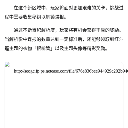
在这个新区域中，玩家将面对更加艰难的关卡，挑战过
程中需要收集秘钥以解锁谍报。
通过不断累积解析度，玩家将有机会获得丰厚的奖励。
当解析影中谍报的数量达到一定标准后，还能够领取到红斗
篷主题的衣物「银枪管」以及主题头像等精彩奖励。