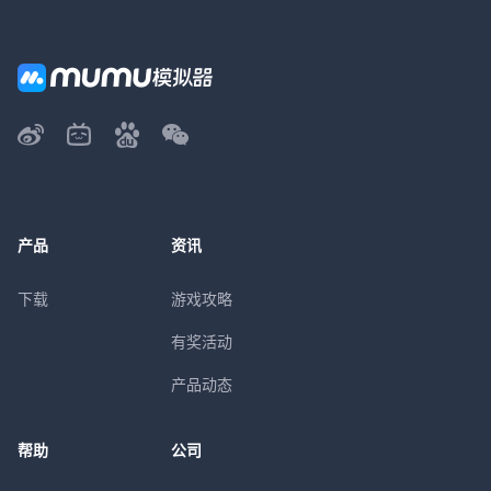
产品
资讯
下载
游戏攻略
有奖活动
产品动态
帮助
公司