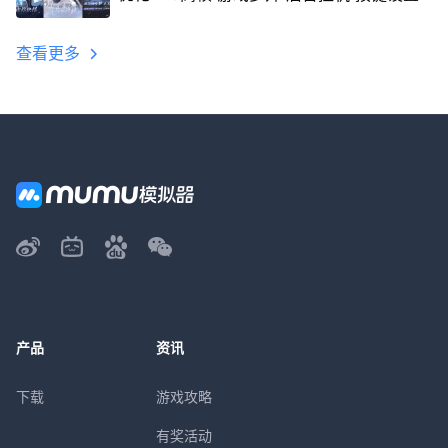
教程
查看更多
产品
资讯
下载
游戏攻略
有奖活动