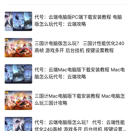
代号：云端电脑版PC端下载安装教程 电脑
版怎么玩代号：云端攻略
三国计电脑版怎么玩？ 三国计性能优化240
高帧 游戏多开 后台挂机 按键设置教程
代号：云端Mac电脑版下载安装教程 Mac电
脑怎么玩代号：云端攻略
三国计Mac电脑版下载安装教程 Mac电脑怎
么玩三国计攻略
代号：云端电脑版怎么玩？ 代号：云端性能
优化240高帧 游戏多开 后台挂机 按键设置