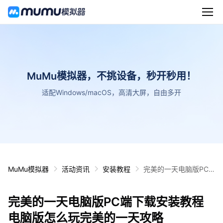
MuMu模拟器，不挑设备，秒开秒用！
适配Windows/macOS，高清大屏，自由多开
MuMu模拟器
活动资讯
安装教程
完美的一天电脑版PC
端下载安装教程 电脑版
怎么玩完美的一天攻略
完美的一天电脑版PC端下载安装教程
电脑版怎么玩完美的一天攻略