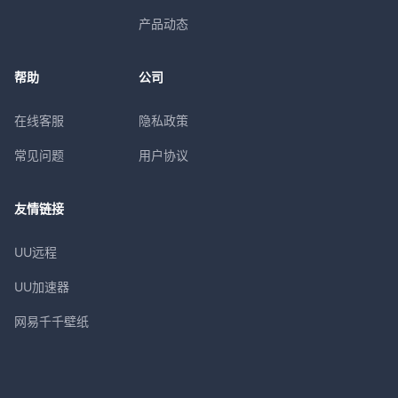
产品动态
帮助
公司
在线客服
隐私政策
常见问题
用户协议
友情链接
UU远程
UU加速器
网易千千壁纸