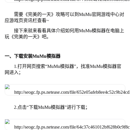
需要《完美的一天》攻略可以到MuMu官网游戏中心对
应游戏页资讯栏查看~
接下来就来看看具体介绍如何用MuMu模拟器在电脑上
玩《完美的一天》吧。
一、下载安装MuMu模拟器
1.打开网页搜索“MuMu模拟器”，找准MuMu模拟器官
网进入；
2.点击“下载MuMu模拟器”进行下载；