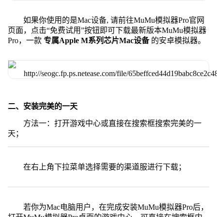
如果你使用的是Mac设备, 请前往MuMu模拟器Pro官网
页面，点击“免费试用”按钮即可下载最新版本MuMu模拟器
Pro，一款
专属Apple M系列芯片Mac设备
的安卓模拟器。
二、安装完美的一天
方法一：打开游戏中心或直接在搜索框搜索完美的一
天；
在右上角下拉菜单选择需要的渠道服进行下载；
若你为Mac电脑用户，在完成安装MuMu模拟器Pro后，