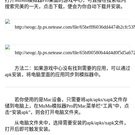
打开MuMu模拟器Pro桌面的游戏中心，可直接在搜索框内
搜索完美的一天，点击下载，便会为你自动下载并安装。
方法二：如果游戏中心没有找到需要的应用，可以通过
apk安装，将电脑里面的应用同步到模拟器中。
若你使用的是Mac设备，只需要将apk/apks/xapk文件存
储到电脑上，在MuMu模拟器Pro的Mac菜单栏“工具”中，点
击“安装apk”，则会打开电脑文件夹。
从电脑文件夹中，选择需要安装的apk/apks/xapk文件，
打开后即可触发安装。