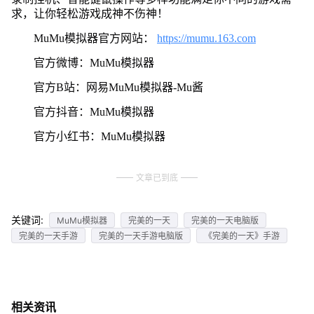
求，让你轻松游戏成神不伤神！
MuMu模拟器官方网站：
https://mumu.163.com
官方微博：MuMu模拟器
官方B站：网易MuMu模拟器-Mu酱
官方抖音：MuMu模拟器
官方小红书：MuMu模拟器
文章已到底
关键词:
MuMu模拟器
完美的一天
完美的一天电脑版
完美的一天手游
完美的一天手游电脑版
《完美的一天》手游
相关资讯