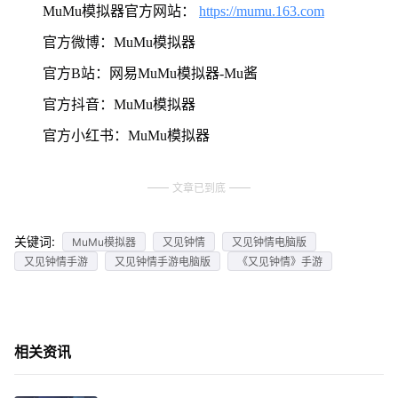
MuMu模拟器官方网站：
https://mumu.163.com
官方微博：MuMu模拟器
官方B站：网易MuMu模拟器-Mu酱
官方抖音：MuMu模拟器
官方小红书：MuMu模拟器
文章已到底
关键词:
MuMu模拟器
又见钟情
又见钟情电脑版
又见钟情手游
又见钟情手游电脑版
《又见钟情》手游
相关资讯