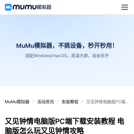
MuMu模拟器，不挑设备，秒开秒用！
适配Windows/macOS，高清大屏，自由多开
MuMu模拟器
活动资讯
安装教程
又见钟情电脑版PC端
下载安装教程 电脑版怎
么玩又见钟情攻略
又见钟情电脑版PC端下载安装教程 电
脑版怎么玩又见钟情攻略