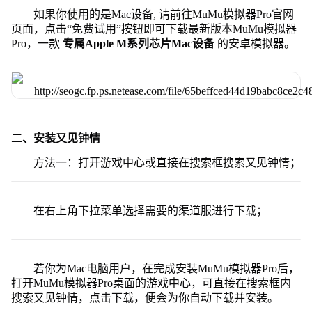
如果你使用的是Mac设备, 请前往MuMu模拟器Pro官网
页面，点击“免费试用”按钮即可下载最新版本MuMu模拟器
Pro，一款
专属Apple M系列芯片Mac设备
的安卓模拟器。
二、安装又见钟情
方法一：打开游戏中心或直接在搜索框搜索又见钟情；
在右上角下拉菜单选择需要的渠道服进行下载；
若你为Mac电脑用户，在完成安装MuMu模拟器Pro后，
打开MuMu模拟器Pro桌面的游戏中心，可直接在搜索框内
搜索又见钟情，点击下载，便会为你自动下载并安装。