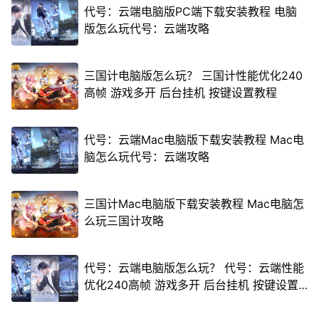
代号：云端电脑版PC端下载安装教程 电脑
版怎么玩代号：云端攻略
三国计电脑版怎么玩？ 三国计性能优化240
高帧 游戏多开 后台挂机 按键设置教程
代号：云端Mac电脑版下载安装教程 Mac电
脑怎么玩代号：云端攻略
三国计Mac电脑版下载安装教程 Mac电脑怎
么玩三国计攻略
代号：云端电脑版怎么玩？ 代号：云端性能
优化240高帧 游戏多开 后台挂机 按键设置
教程