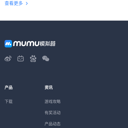
查看更多
产品
资讯
下载
游戏攻略
有奖活动
产品动态