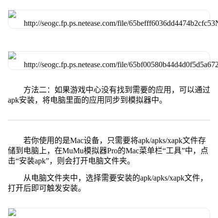
方法二：如果游戏中心没有找到需要的应用，可以通过
apk安装，将电脑里面的应用同步到模拟器中。
若你使用的是Mac设备，只需要将apk/apks/xapk文件存
储到电脑上，在MuMu模拟器Pro的Mac菜单栏“工具”中，点
击“安装apk”，则会打开电脑文件夹。
从电脑文件夹中，选择需要安装的apk/apks/xapk文件，
打开后即可触发安装。