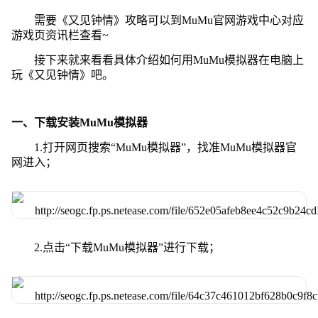
需要《又见钟情》攻略可以到MuMu官网游戏中心对应
游戏页资讯栏查看~
接下来就来看看具体介绍如何用MuMu模拟器在电脑上
玩《又见钟情》吧。
一、下载安装MuMu模拟器
1.打开网页搜索“MuMu模拟器”，找准MuMu模拟器官
网进入；
2.点击“下载MuMu模拟器”进行下载；