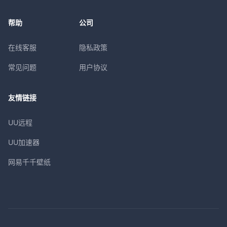
帮助
公司
在线客服
隐私政策
常见问题
用户协议
友情链接
UU远程
UU加速器
网易千千壁纸