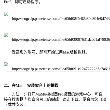
Pro”，即可启动程序。
登录您的账号，即可开始试用Mac版模拟器。
二、在Mac上安装窗台上的蝴蝶
方法一：打开MuMu模拟器Pro桌面的游戏中心，可直
接在搜索框内搜索窗台上的蝴蝶，点击下载，便会为您自动
下载并安装。