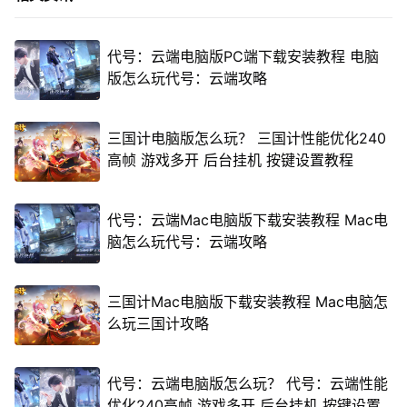
代号：云端电脑版PC端下载安装教程 电脑
版怎么玩代号：云端攻略
三国计电脑版怎么玩？ 三国计性能优化240
高帧 游戏多开 后台挂机 按键设置教程
代号：云端Mac电脑版下载安装教程 Mac电
脑怎么玩代号：云端攻略
三国计Mac电脑版下载安装教程 Mac电脑怎
么玩三国计攻略
代号：云端电脑版怎么玩？ 代号：云端性能
优化240高帧 游戏多开 后台挂机 按键设置