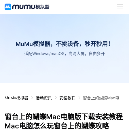
MuMu模拟器，不挑设备，秒开秒用！
适配Windows/macOS，高清大屏，自由多开
MuMu模拟器
活动资讯
安装教程
窗台上的蝴蝶Mac电脑
版下载安装教程 Mac电
脑怎么玩窗台上的蝴蝶
窗台上的蝴蝶Mac电脑版下载安装教程
攻略
Mac电脑怎么玩窗台上的蝴蝶攻略