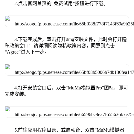
2.点击官网首页的“免费试用”按钮进行下载。
3.下载完成后，双击打开dmg安装文件，此时会打开隐
私政策窗口：请详细阅读隐私政策内容，同意则点击
“Agree”进入下一步。
4.打开安装窗口后，双击“MuMu模拟器Pro”图标，即可
完成安装。
5.前往应用程序目录，或启动台，双击“MuMu模拟器