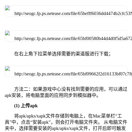
在右上角下拉菜单选择需要的渠道服进行下载；
方法二：如果游戏中心没有找到需要的应用，可以通过
apk安装，将电脑里面的应用同步到模拟器中。
(1) 上传apk
将apk/apks/xapk文件存储到电脑上，在Mac菜单栏“工
具”中，点击“安装apk”，则会打开电脑文件夹。 从电脑文件
夹中，选择需要安装的apk/apks/xapk文件，打开后即可触发