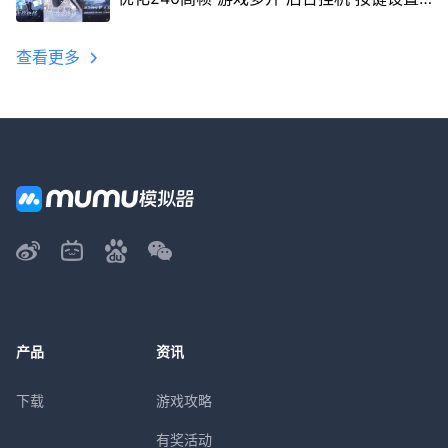
教程
查看更多
产品
资讯
下载
游戏攻略
有奖活动