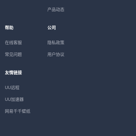
产品动态
帮助
公司
在线客服
隐私政策
常见问题
用户协议
友情链接
UU远程
UU加速器
网易千千壁纸