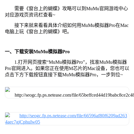
需要《窗台上的蝴蝶》攻略可以到MuMu官网游戏中心
对应游戏页资讯栏查看~
接下来就来看看具体介绍如何用MuMu模拟器Pro在Mac
电脑上玩《窗台上的蝴蝶》吧。
一、下载安装MuMu模拟器Pro
1.打开网页搜索“MuMu模拟器Pro”，找准MuMu模拟器
Pro官网进入。如果您正在使用M芯片的Mac设备，您也可以
点击下方下载按钮直接下载MuMu模拟器Pro，一步到位~