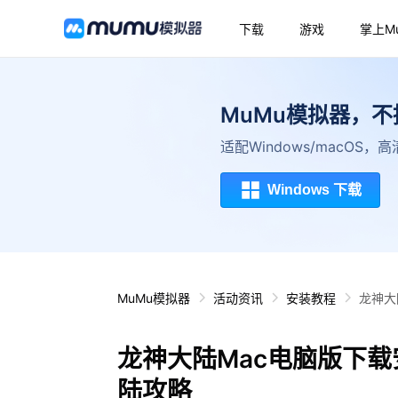
下载
游戏
掌上M
MuMu模拟器，
适配Windows/macOS
Windows 下载
MuMu模拟器
活动资讯
安装教程
龙神大
龙神大陆Mac电脑版下载
陆攻略