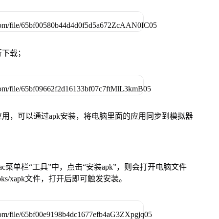
行下载；
用，可以通过apk安装，将电脑里面的应用同步到模拟器
在Mac菜单栏“工具”中，点击“安装apk”，则会打开电脑文件
ks/xapk文件，打开后即可触发安装。