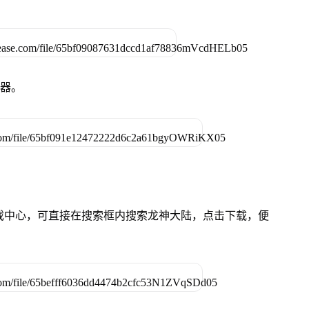
拟器。
的游戏中心，可直接在搜索框内搜索龙神大陆，点击下载，便