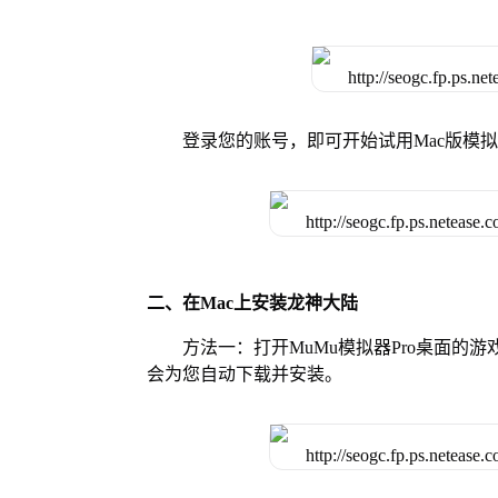
登录您的账号，即可开始试用Mac版模
二、在Mac上安装龙神大陆
方法一：打开MuMu模拟器Pro桌面
会为您自动下载并安装。