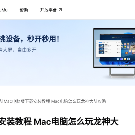
uMu
帮助
开放平台
不挑设备，秒开秒用！
，高清大屏，自由多开
陆Mac电脑版下载安装教程 Mac电脑怎么玩龙神大陆攻略
安装教程 Mac电脑怎么玩龙神大