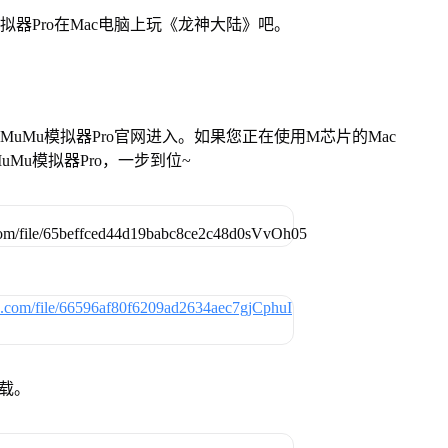
拟器Pro在Mac电脑上玩《龙神大陆》吧。
找准MuMu模拟器Pro官网进入。如果您正在使用M芯片的Mac
Mu模拟器Pro，一步到位~
下载。