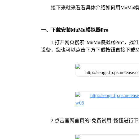
接下来就来看看具体介绍如何用MuMu模
一、下载安装MuMu模拟器Pro
1.打开网页搜索“MuMu模拟器Pro”，
设备，您也可以点击下方下载按钮直接下载Mu
2.点击官网首页的“免费试用”按钮进行