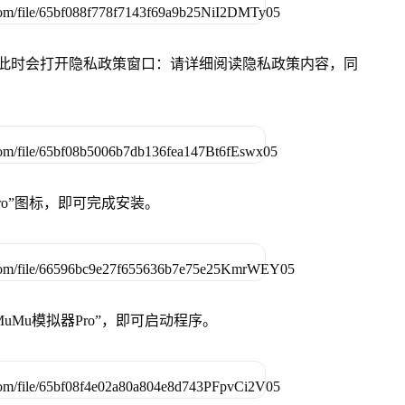
件，此时会打开隐私政策窗口：请详细阅读隐私政策内容，同
Pro”图标，即可完成安装。
uMu模拟器Pro”，即可启动程序。