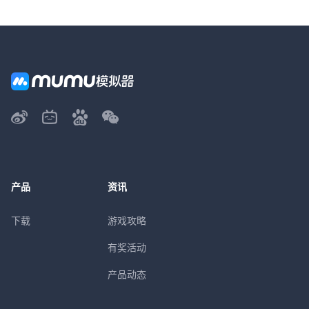
产品
资讯
下载
游戏攻略
有奖活动
产品动态