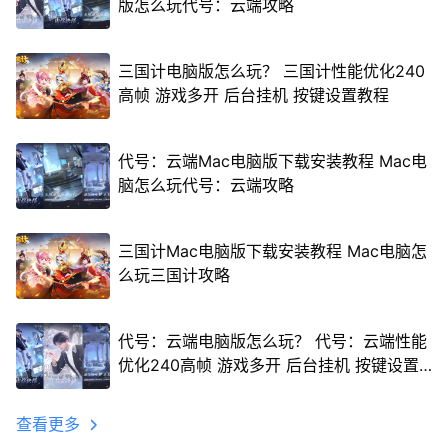
版怎么玩代号：云端攻略
三国计电脑版怎么玩？ 三国计性能优化240
高帧 游戏多开 后台挂机 按键设置教程
代号：云端Mac电脑版下载安装教程 Mac电
脑怎么玩代号：云端攻略
三国计Mac电脑版下载安装教程 Mac电脑怎
么玩三国计攻略
代号：云端电脑版怎么玩？ 代号：云端性能
优化240高帧 游戏多开 后台挂机 按键设置
教程
查看更多