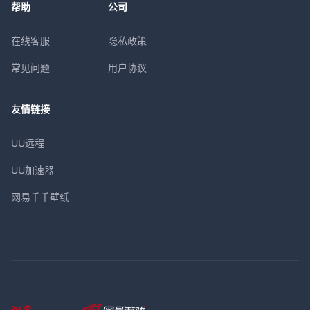
帮助
公司
在线客服
隐私政策
常见问题
用户协议
友情链接
UU远程
UU加速器
网易千千壁纸