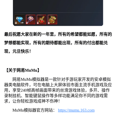
最后祝愿大家在新的一年里，所有的希望都能如愿，所有的
梦想都能实现，所有的期待都能出现，所有的付出都能兑
现，元旦快乐！
【关于网易MuMu】
网易MuMu模拟器是一款针对手游玩家开发的安卓模拟
器类电脑软件，可在电脑上大屏体验市面主流手机游戏及应
用，享受240帧高帧画面带来的丝滑游戏体验，多开、操作
录制挂机、智能键鼠操作等多样功能满足你不同的游戏需
求，让你轻松游戏成神不伤神！
MuMu模拟器官方网站：
https://mumu.163.com