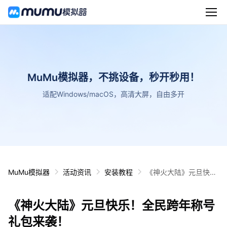
MuMu模拟器，不挑设备，秒开秒用！
适配Windows/macOS，高清大屏，自由多开
MuMu模拟器
活动资讯
安装教程
《神火大陆》元旦快
乐！全民跨年称号礼包
来袭！
《神火大陆》元旦快乐！全民跨年称号
礼包来袭！