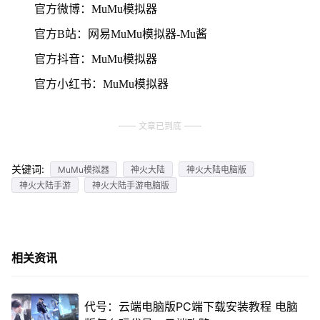
官方微博：MuMu模拟器
官方B站：网易MuMu模拟器-Mu酱
官方抖音：MuMu模拟器
官方小红书：MuMu模拟器
文章已到底
关键词:
MuMu模拟器
神火大陆
神火大陆电脑版
神火大陆手游
神火大陆手游电脑版
相关资讯
代号：云端电脑版PC端下载安装教程 电脑