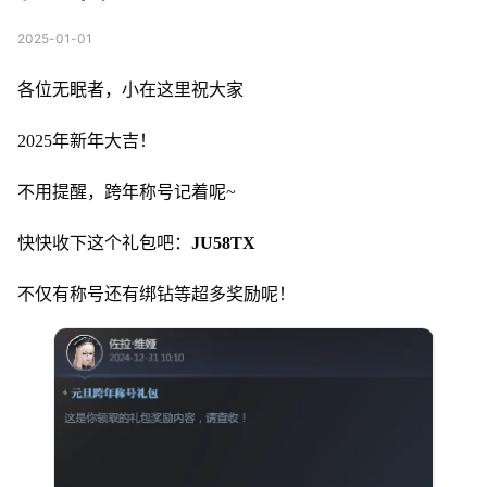
2025-01-01
各位无眠者，小在这里祝大家
2025年新年大吉！
不用提醒，跨年称号记着呢~
快快收下这个礼包吧：
JU58TX
不仅有称号还有绑钻等超多奖励呢！