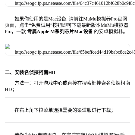
如果你使用的是Mac设备, 请前往MuMu模拟器Pro官网
页面，点击“免费试用”按钮即可下载最新版本MuMu模拟器
Pro，一款
专属Apple M系列芯片Mac设备
的安卓模拟器。
二、安装名侦探柯南HD
方法一：打开游戏中心或直接在搜索框搜索名侦探柯南
HD；
在右上角下拉菜单选择需要的渠道服进行下载；