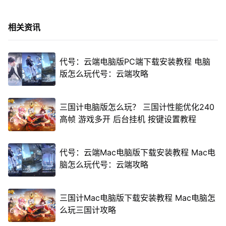
相关资讯
代号：云端电脑版PC端下载安装教程 电脑
版怎么玩代号：云端攻略
三国计电脑版怎么玩？ 三国计性能优化240
高帧 游戏多开 后台挂机 按键设置教程
代号：云端Mac电脑版下载安装教程 Mac电
脑怎么玩代号：云端攻略
三国计Mac电脑版下载安装教程 Mac电脑怎
么玩三国计攻略