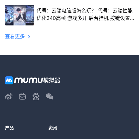
代号：云端电脑版怎么玩？ 代号：云端性能
优化240高帧 游戏多开 后台挂机 按键设置
教程
查看更多
产品
资讯