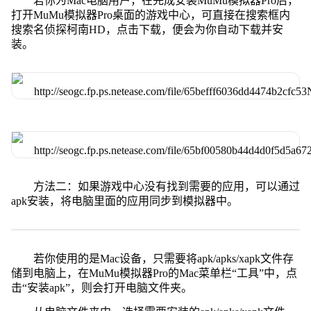
若你为Mac电脑用户，在完成安装MuMu模拟器Pro后，
打开MuMu模拟器Pro桌面的游戏中心，可直接在搜索框内
搜索名侦探柯南HD，点击下载，便会为你自动下载并安
装。
方法二：如果游戏中心没有找到需要的应用，可以通过
apk安装，将电脑里面的应用同步到模拟器中。
若你使用的是Mac设备，只需要将apk/apks/xapk文件存
储到电脑上，在MuMu模拟器Pro的Mac菜单栏“工具”中，点
击“安装apk”，则会打开电脑文件夹。