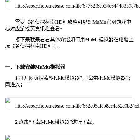
需要《名侦探柯南HD》攻略可以到MuMu官网游戏中
心对应游戏页资讯栏查看~
接下来就来看看具体介绍如何用MuMu模拟器在电脑上
玩《名侦探柯南HD》吧。
一、下载安装MuMu模拟器
1.打开网页搜索“MuMu模拟器”，找准MuMu模拟器官
网进入；
2.点击“下载MuMu模拟器”进行下载；