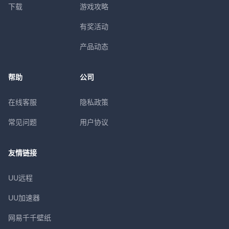
下载
游戏攻略
有奖活动
产品动态
帮助
公司
在线客服
隐私政策
常见问题
用户协议
友情链接
UU远程
UU加速器
网易千千壁纸