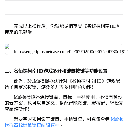
完成以上操作后，你就能尽情享受《名侦探柯南HD》
带来的乐趣啦！
三、名侦探柯南HD游戏多开和键鼠按键等功能设置
此外，MuMu模拟器还针对《名侦探柯南HD》游戏配
备了自定义按键、游戏多开等多种特色功能！
MuMu模拟器连接键盘、鼠标、手柄使用，不仅有预设
的云方案，也可以自定义，搭配智能按键、宏按键，轻松完
成高难操作！
想要学习如何设置键鼠、手柄键位，可点击查看
MuMu
模拟器12键鼠键位编辑教程
。