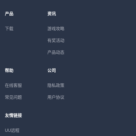
产品
资讯
下载
游戏攻略
有奖活动
产品动态
帮助
公司
在线客服
隐私政策
常见问题
用户协议
友情链接
UU远程