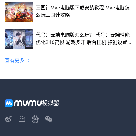
三国计Mac电脑版下载安装教程 Mac电脑怎
么玩三国计攻略
代号：云端电脑版怎么玩？ 代号：云端性能
优化240高帧 游戏多开 后台挂机 按键设置
教程
查看更多