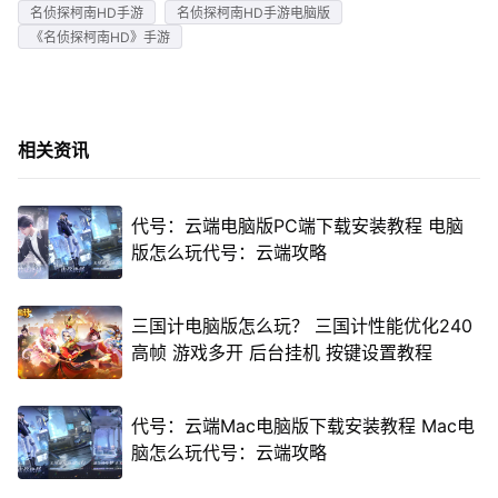
名侦探柯南HD手游
名侦探柯南HD手游电脑版
《名侦探柯南HD》手游
相关资讯
代号：云端电脑版PC端下载安装教程 电脑
版怎么玩代号：云端攻略
三国计电脑版怎么玩？ 三国计性能优化240
高帧 游戏多开 后台挂机 按键设置教程
代号：云端Mac电脑版下载安装教程 Mac电
脑怎么玩代号：云端攻略