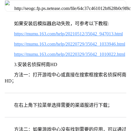
如果安装后模拟器启动失败，可参考以下教程:
https://mumu.163.com/help/20210512/35042_947013.html
https://mumu.163.com/help/20220729/35042_1033946.html
https://mumu.163.com/help/20220329/35042_1010022.html
3.安装名侦探柯南HD
方法一：打开游戏中心或直接在搜索框搜索名侦探柯南
HD；
在右上角下拉菜单选择需要的渠道服进行下载；
方法二：如果游戏中心没有找到需要的应用，可以通过