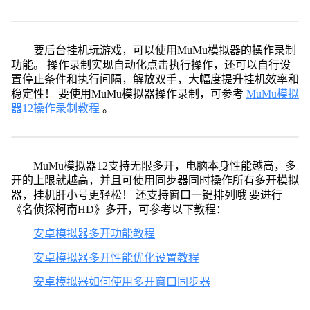
要后台挂机玩游戏，可以使用MuMu模拟器的操作录制
功能。 操作录制实现自动化点击执行操作，还可以自行设
置停止条件和执行间隔，解放双手，大幅度提升挂机效率和
稳定性！ 要使用MuMu模拟器操作录制，可参考
MuMu模拟
器12操作录制教程
。
MuMu模拟器12支持无限多开，电脑本身性能越高，多
开的上限就越高，并且可使用同步器同时操作所有多开模拟
器，挂机肝小号更轻松！ 还支持窗口一键排列哦 要进行
《名侦探柯南HD》多开，可参考以下教程：
安卓模拟器多开功能教程
安卓模拟器多开性能优化设置教程
安卓模拟器如何使用多开窗口同步器