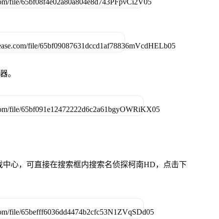
拟器。
游戏中心，可直接在搜索框内搜索名侦探柯南HD，点击下