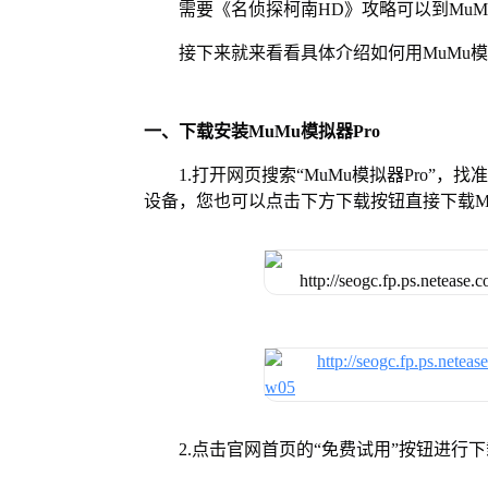
需要《名侦探柯南HD》攻略可以到Mu
接下来就来看看具体介绍如何用MuMu模
一、下载安装MuMu模拟器Pro
1.打开网页搜索“MuMu模拟器Pro”，
设备，您也可以点击下方下载按钮直接下载Mu
2.点击官网首页的“免费试用”按钮进行