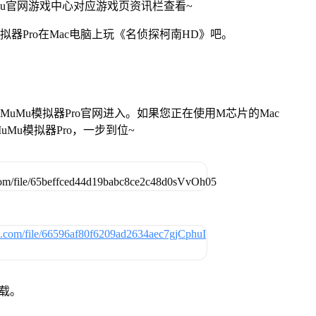
Mu官网游戏中心对应游戏页资讯栏查看~
拟器Pro在Mac电脑上玩《名侦探柯南HD》吧。
找准MuMu模拟器Pro官网进入。如果您正在使用M芯片的Mac
Mu模拟器Pro，一步到位~
下载。