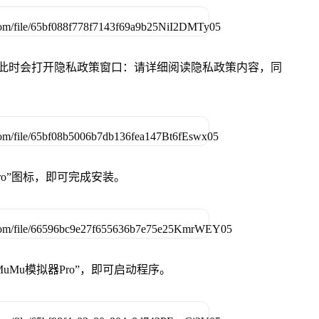
件，此时会打开隐私政策窗口：请详细阅读隐私政策内容，同
Pro”图标，即可完成安装。
uMu模拟器Pro”，即可启动程序。