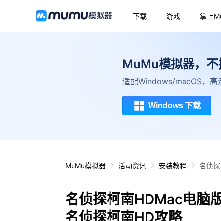
下载
游戏
掌上M
MuMu模拟器，
适配Windows/macOS
Windows 下载
MuMu模拟器
活动资讯
安装教程
名侦探
名侦探柯南HDMac电脑
名侦探柯南HD攻略