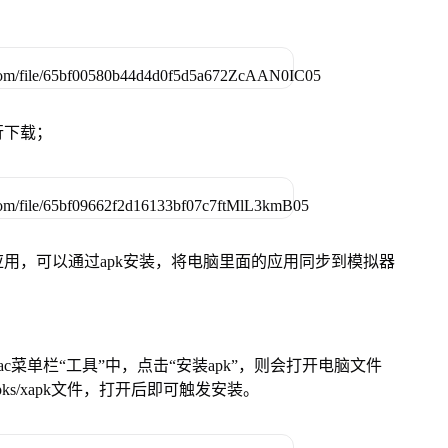
行下载；
用，可以通过apk安装，将电脑里面的应用同步到模拟器
在Mac菜单栏“工具”中，点击“安装apk”，则会打开电脑文件
ks/xapk文件，打开后即可触发安装。