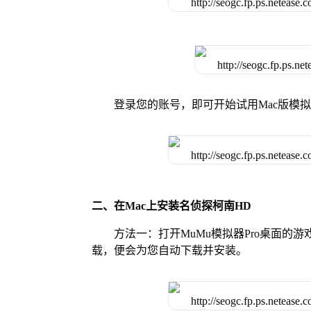
登录您的账号，即可开始试用Mac版模
二、在Mac上安装名侦探柯南HD
方法一：打开MuMu模拟器Pro桌面的
载，便会为您自动下载并安装。