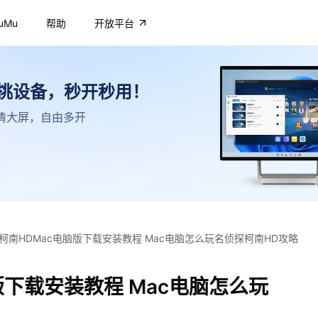
uMu
帮助
开放平台
不挑设备，秒开秒用！
，高清大屏，自由多开
柯南HDMac电脑版下载安装教程 Mac电脑怎么玩名侦探柯南HD攻略
版下载安装教程 Mac电脑怎么玩