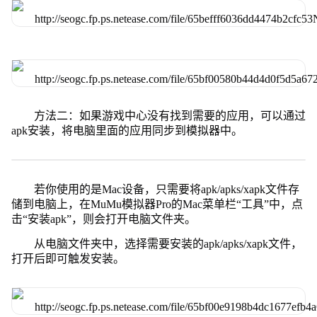
方法二：如果游戏中心没有找到需要的应用，可以通过
apk安装，将电脑里面的应用同步到模拟器中。
若你使用的是Mac设备，只需要将apk/apks/xapk文件存
储到电脑上，在MuMu模拟器Pro的Mac菜单栏“工具”中，点
击“安装apk”，则会打开电脑文件夹。
从电脑文件夹中，选择需要安装的apk/apks/xapk文件，
打开后即可触发安装。