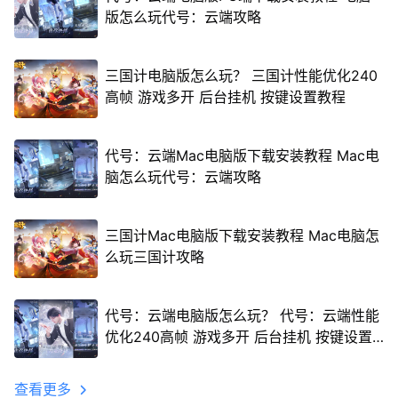
版怎么玩代号：云端攻略
三国计电脑版怎么玩？ 三国计性能优化240
高帧 游戏多开 后台挂机 按键设置教程
代号：云端Mac电脑版下载安装教程 Mac电
脑怎么玩代号：云端攻略
三国计Mac电脑版下载安装教程 Mac电脑怎
么玩三国计攻略
代号：云端电脑版怎么玩？ 代号：云端性能
优化240高帧 游戏多开 后台挂机 按键设置
教程
查看更多