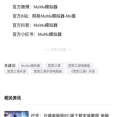
官方微博：MuMu模拟器
官方B站：网易MuMu模拟器-Mu酱
官方抖音：MuMu模拟器
官方小红书：MuMu模拟器
文章已到底
关键词:
MuMu模拟器
悠悠江湖
悠悠江湖电脑版
悠悠江湖手游
悠悠江湖手游电脑版
《悠悠江湖》手游
相关资讯
代号：云端电脑版PC端下载安装教程 电脑