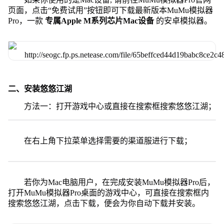
页面，点击“免费试用”按钮即可下载最新版本MuMu模拟器
Pro，一款
专属Apple M系列芯片Mac设备
的安卓模拟器。
二、安装悠悠江湖
方法一：打开游戏中心或直接在搜索框搜索悠悠江湖；
在右上角下拉菜单选择需要的渠道服进行下载；
若你为Mac电脑用户，在完成安装MuMu模拟器Pro后，
打开MuMu模拟器Pro桌面的游戏中心，可直接在搜索框内
搜索悠悠江湖，点击下载，便会为你自动下载并安装。