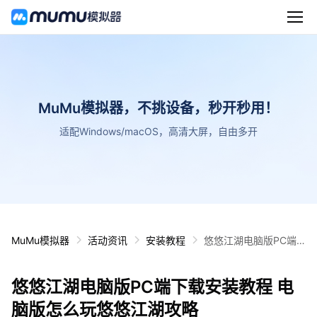
MuMu模拟器，不挑设备，秒开秒用！
适配Windows/macOS，高清大屏，自由多开
MuMu模拟器
活动资讯
安装教程
悠悠江湖电脑版PC端
下载安装教程 电脑版怎
么玩悠悠江湖攻略
悠悠江湖电脑版PC端下载安装教程 电
脑版怎么玩悠悠江湖攻略