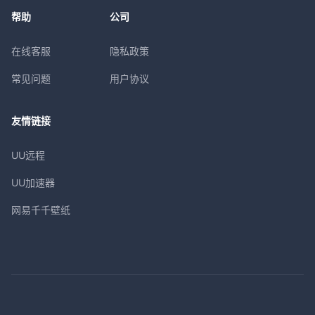
帮助
公司
在线客服
隐私政策
常见问题
用户协议
友情链接
UU远程
UU加速器
网易千千壁纸