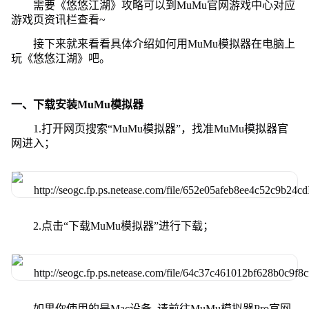
需要《悠悠江湖》攻略可以到MuMu官网游戏中心对应
游戏页资讯栏查看~
接下来就来看看具体介绍如何用MuMu模拟器在电脑上
玩《悠悠江湖》吧。
一、下载安装MuMu模拟器
1.打开网页搜索“MuMu模拟器”，找准MuMu模拟器官
网进入；
2.点击“下载MuMu模拟器”进行下载；
如果你使用的是Mac设备, 请前往MuMu模拟器Pro官网