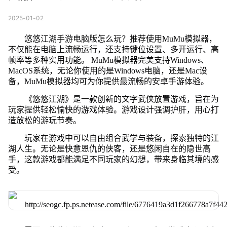
2025-01-02
悠悠江湖手游电脑版怎么玩？推荐使用MuMu模拟器，
不仅能在电脑上流畅运行，还支持键位设置、多开运行、高
帧率等多种实用功能。 MuMu模拟器完美支持Windows、
MacOS系统，无论你使用的是Windows电脑，还是Mac设
备，MuMu模拟器均可为你提供最流畅的安卓手游体验。
《悠悠江湖》是一款创新的文字武侠放置游戏，旨在为
玩家提供轻松愉快的游戏体验。游戏设计强调护肝，用心打
造放松的游玩节奏。
玩家在游戏中可以自由组合武学与装备，探索独特的江
湖人生。无论是快意恩仇的侠客，还是悠闲自在的隐世高
手，这款游戏都能满足不同玩家的幻想，带来身临其境的感
受。