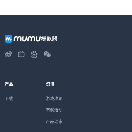
产品
资讯
下载
游戏攻略
有奖活动
产品动态