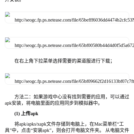
在右上角下拉菜单选择需要的渠道服进行下载；
方法二：如果游戏中心没有找到需要的应用，可以通过
apk安装，将电脑里面的应用同步到模拟器中。
(1) 上传apk
将apk/apks/xapk文件存储到电脑上，在Mac菜单栏“工
具”中，点击“安装apk”，则会打开电脑文件夹。 从电脑文件