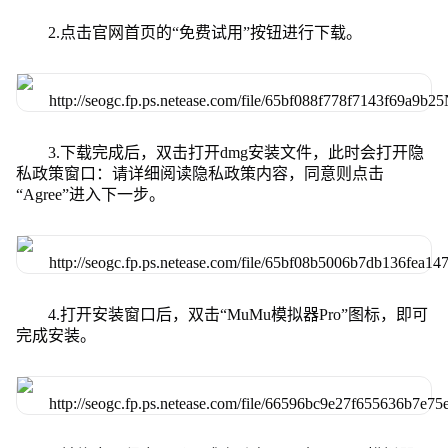
2.点击官网首页的“免费试用”按钮进行下载。
3.下载完成后，双击打开dmg安装文件，此时会打开隐
私政策窗口：请详细阅读隐私政策内容，同意则点击
“Agree”进入下一步。
4.打开安装窗口后，双击“MuMu模拟器Pro”图标，即可
完成安装。