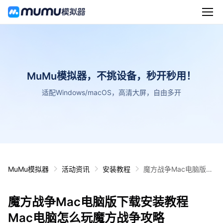
MuMu模拟器，不挑设备，秒开秒用！
适配Windows/macOS，高清大屏，自由多开
MuMu模拟器
活动资讯
安装教程
魔方战争Mac电脑版下
载安装教程 Mac电脑怎
么玩魔方战争攻略
魔方战争Mac电脑版下载安装教程
Mac电脑怎么玩魔方战争攻略