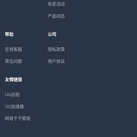
有奖活动
产品动态
帮助
公司
在线客服
隐私政策
常见问题
用户协议
友情链接
UU远程
UU加速器
网易千千壁纸