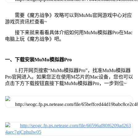
需要《魔方战争》攻略可以到MuMu官网游戏中心对应
游戏页资讯栏查看~
接下来就来看看具体介绍如何用MuMu模拟器Pro在Mac
电脑上玩《魔方战争》吧。
一、下载安装MuMu模拟器Pro
1.打开网页搜索“MuMu模拟器Pro”，找准MuMu模拟器
Pro官网进入。如果您正在使用M芯片的Mac设备，您也可以
点击下方下载按钮直接下载MuMu模拟器Pro，一步到位~