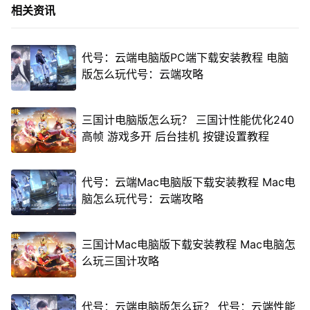
相关资讯
代号：云端电脑版PC端下载安装教程 电脑
版怎么玩代号：云端攻略
三国计电脑版怎么玩？ 三国计性能优化240
高帧 游戏多开 后台挂机 按键设置教程
代号：云端Mac电脑版下载安装教程 Mac电
脑怎么玩代号：云端攻略
三国计Mac电脑版下载安装教程 Mac电脑怎
么玩三国计攻略
代号：云端电脑版怎么玩？ 代号：云端性能