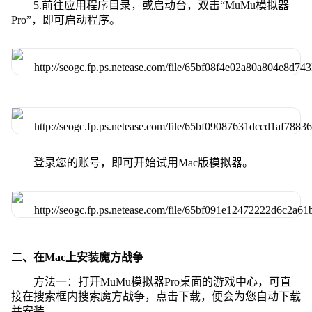
5.前往应用程序目录，或启动台，双击“MuMu模拟器
Pro”，即可启动程序。
登录您的账号，即可开始试用Mac版模拟器。
二、在Mac上安装魔方战争
方法一：打开MuMu模拟器Pro桌面的游戏中心，可直
接在搜索框内搜索魔方战争，点击下载，便会为您自动下载
并安装。