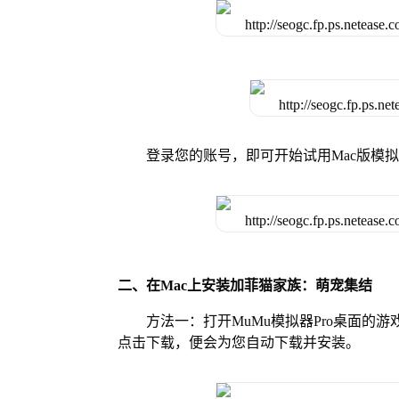
登录您的账号，即可开始试用Mac版模
二、在Mac上安装加菲猫家族：萌宠集结
方法一：打开MuMu模拟器Pro桌面
点击下载，便会为您自动下载并安装。