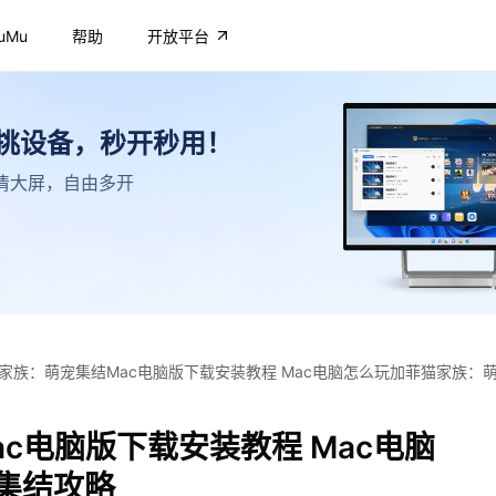
uMu
帮助
开放平台
不挑设备，秒开秒用！
，高清大屏，自由多开
家族：萌宠集结Mac电脑版下载安装教程 Mac电脑怎么玩加菲猫家族：
c电脑版下载安装教程 Mac电脑
集结攻略