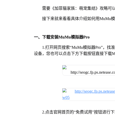
需要《加菲猫家族：萌宠集结》攻略可以
接下来就来看看具体介绍如何用MuMu模
一、下载安装MuMu模拟器Pro
1.打开网页搜索“MuMu模拟器Pro”，
设备，您也可以点击下方下载按钮直接下载Mu
2.点击官网首页的“免费试用”按钮进行