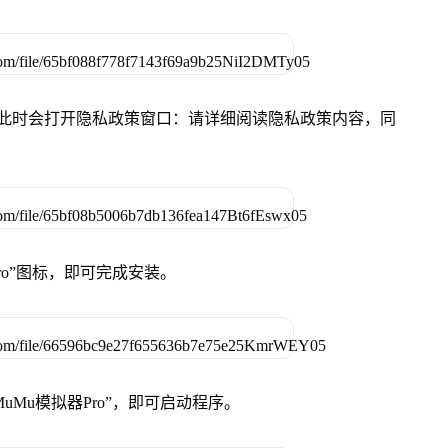
件，此时会打开隐私政策窗口：请详细阅读隐私政策内容，同
Pro”图标，即可完成安装。
uMu模拟器Pro”，即可启动程序。