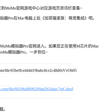
到MuMu官网游戏中心对应游戏页资讯栏查看~
拟器Pro在Mac电脑上玩《加菲猫家族：萌宠集结》吧。
找准MuMu模拟器Pro官网进入。如果您正在使用M芯片的Mac
Mu模拟器Pro，一步到位~
下载。