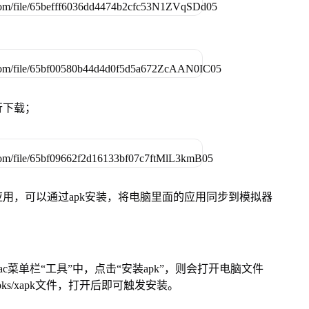
行下载；
用，可以通过apk安装，将电脑里面的应用同步到模拟器
在Mac菜单栏“工具”中，点击“安装apk”，则会打开电脑文件
ks/xapk文件，打开后即可触发安装。