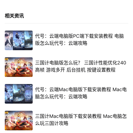
相关资讯
代号：云端电脑版PC端下载安装教程 电脑
版怎么玩代号：云端攻略
三国计电脑版怎么玩？ 三国计性能优化240
高帧 游戏多开 后台挂机 按键设置教程
代号：云端Mac电脑版下载安装教程 Mac电
脑怎么玩代号：云端攻略
三国计Mac电脑版下载安装教程 Mac电脑怎
么玩三国计攻略