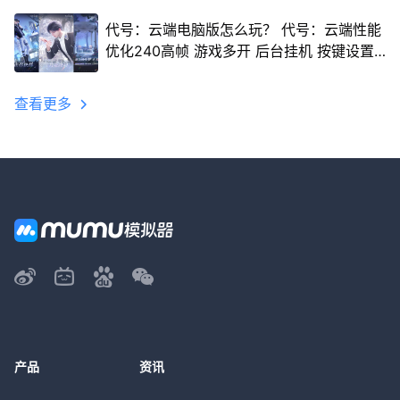
代号：云端电脑版怎么玩？ 代号：云端性能
优化240高帧 游戏多开 后台挂机 按键设置
教程
查看更多
产品
资讯