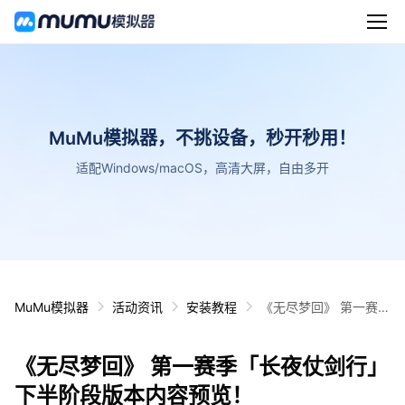
MuMu模拟器，不挑设备，秒开秒用！
适配Windows/macOS，高清大屏，自由多开
MuMu模拟器
活动资讯
安装教程
《无尽梦回》 第一赛季
「长夜仗剑行」下半阶
段版本内容预览！
《无尽梦回》 第一赛季「长夜仗剑行」
下半阶段版本内容预览！