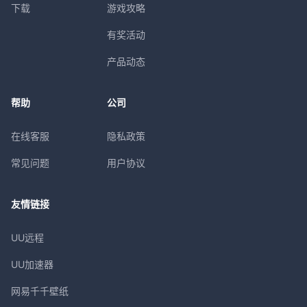
下载
游戏攻略
有奖活动
产品动态
帮助
公司
在线客服
隐私政策
常见问题
用户协议
友情链接
UU远程
UU加速器
网易千千壁纸