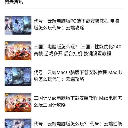
相关资讯
代号：云端电脑版PC端下载安装教程 电脑
版怎么玩代号：云端攻略
三国计电脑版怎么玩？ 三国计性能优化240
高帧 游戏多开 后台挂机 按键设置教程
代号：云端Mac电脑版下载安装教程 Mac电
脑怎么玩代号：云端攻略
三国计Mac电脑版下载安装教程 Mac电脑怎
么玩三国计攻略
代号：云端电脑版怎么玩？ 代号：云端性能