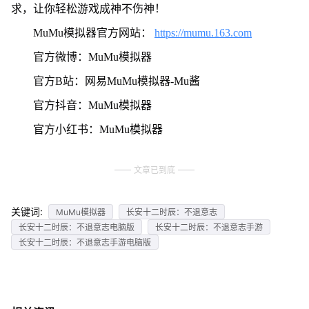
求，让你轻松游戏成神不伤神！
MuMu模拟器官方网站：
https://mumu.163.com
官方微博：MuMu模拟器
官方B站：网易MuMu模拟器-Mu酱
官方抖音：MuMu模拟器
官方小红书：MuMu模拟器
文章已到底
关键词:
MuMu模拟器
长安十二时辰：不退意志
长安十二时辰：不退意志电脑版
长安十二时辰：不退意志手游
长安十二时辰：不退意志手游电脑版