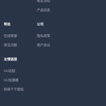
有奖活动
产品动态
帮助
公司
在线客服
隐私政策
常见问题
用户协议
友情链接
UU远程
UU加速器
网易千千壁纸